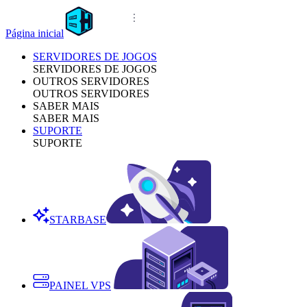
Página inicial
SERVIDORES DE JOGOS
SERVIDORES DE JOGOS
OUTROS SERVIDORES
OUTROS SERVIDORES
SABER MAIS
SABER MAIS
SUPORTE
SUPORTE
STARBASE
PAINEL VPS