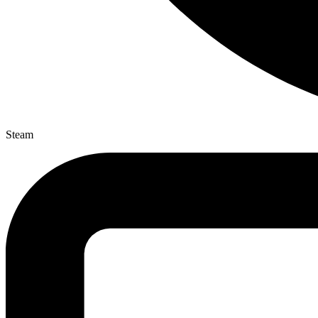
Steam