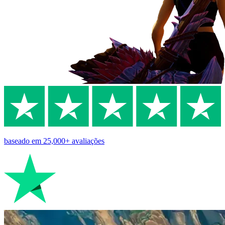
baseado em
25,000+
avaliações