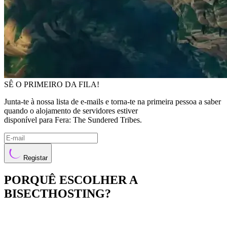
SÊ O PRIMEIRO DA FILA!
Junta-te à nossa lista de e-mails e torna-te na primeira pessoa a saber
quando o alojamento de servidores estiver
disponível para Fera: The Sundered Tribes.
Registar
PORQUÊ ESCOLHER A
BISECTHOSTING?