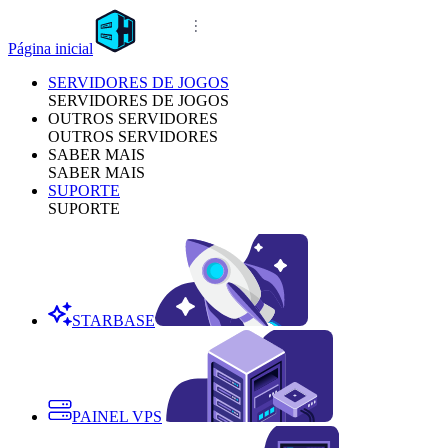
Página inicial
SERVIDORES DE JOGOS
SERVIDORES DE JOGOS
OUTROS SERVIDORES
OUTROS SERVIDORES
SABER MAIS
SABER MAIS
SUPORTE
SUPORTE
STARBASE
PAINEL VPS