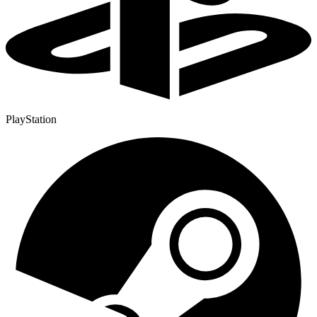
PlayStation