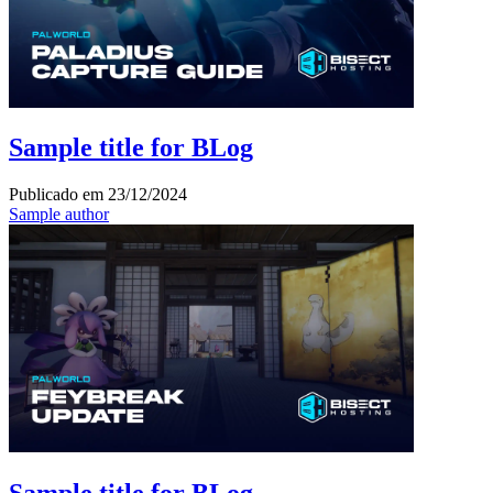
Sample title for BLog
Publicado em
23/12/2024
Sample author