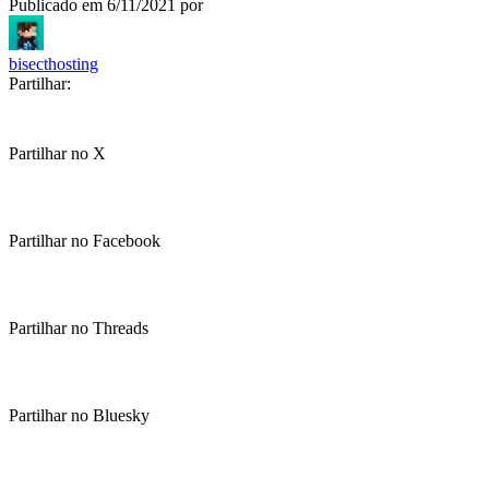
Publicado em
6/11/2021
por
bisecthosting
Partilhar:
Partilhar no X
Partilhar no Facebook
Partilhar no Threads
Partilhar no Bluesky