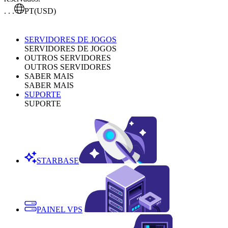
. . .
PT
(USD)
SERVIDORES DE JOGOS
SERVIDORES DE JOGOS
OUTROS SERVIDORES
OUTROS SERVIDORES
SABER MAIS
SABER MAIS
SUPORTE
SUPORTE
STARBASE
PAINEL VPS