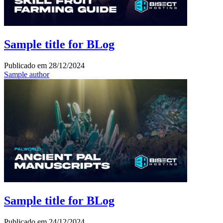
Sample title for BLog
Publicado em
28/12/2024
Sample author
Sample title for BLog
Publicado em
24/12/2024