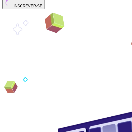
INSCREVER-SE