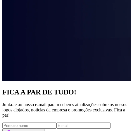
FICA A PAR DE TUDO!
Junta-te ao nosso e-mail para receberes atualizações sobre os nossos
jogos alojados, notícias da empresa e promoções exclusivas. Fica a
par!