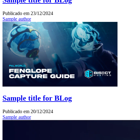
Sample title for BLog
Publicado em
23/12/2024
Sample author
Sample title for BLog
Publicado em
20/12/2024
Sample author