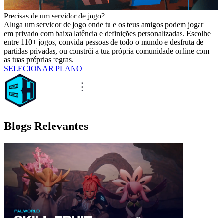
Precisas de um servidor de jogo?
Aluga um servidor de jogo onde tu e os teus amigos podem jogar
em privado com baixa latência e definições personalizadas. Escolhe
entre 110+ jogos, convida pessoas de todo o mundo e desfruta de
partidas privadas, ou constrói a tua própria comunidade online com
as tuas próprias regras.
SELECIONAR PLANO
Blogs Relevantes