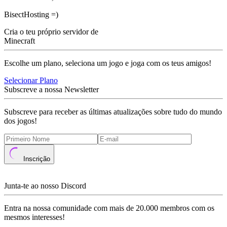
BisectHosting =)
Cria o teu próprio servidor de
Minecraft
Escolhe um plano, seleciona um jogo e joga com os teus amigos!
Selecionar Plano
Subscreve a nossa Newsletter
Subscreve para receber as últimas atualizações sobre tudo do mundo
dos jogos!
Inscrição
Junta-te ao nosso Discord
Entra na nossa comunidade com mais de 20.000 membros com os
mesmos interesses!