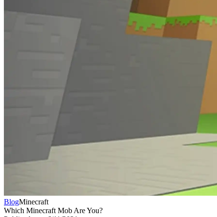
Blog
Minecraft
Which Minecraft Mob Are You?