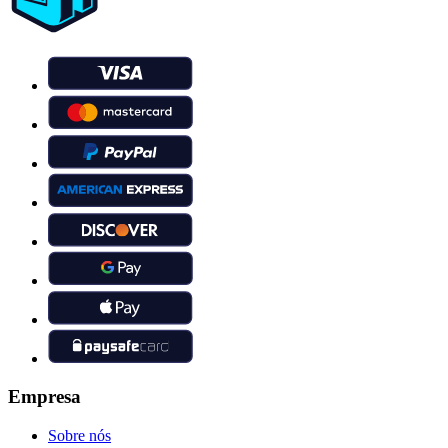
Empresa
Sobre nós