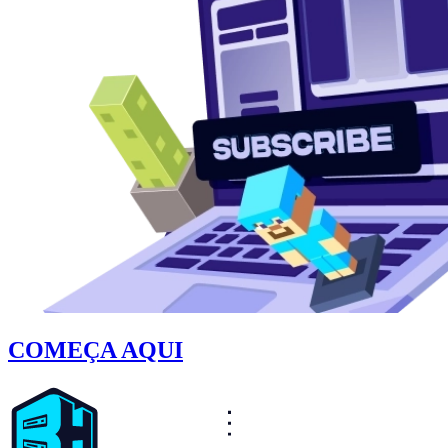
COMEÇA AQUI