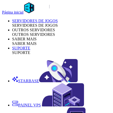
Página inicial
SERVIDORES DE JOGOS
SERVIDORES DE JOGOS
OUTROS SERVIDORES
OUTROS SERVIDORES
SABER MAIS
SABER MAIS
SUPORTE
SUPORTE
STARBASE
PAINEL VPS