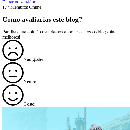
Entrar no servidor
177 Membros Online
Como avaliarias este blog?
Partilha a tua opinião e ajuda-nos a tornar os nossos blogs ainda
melhores!
Não gostei
Neutro
Gostei