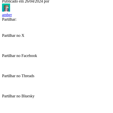
Publicado em
26/04/2024
por
amber
Partilhar:
Partilhar no X
Partilhar no Facebook
Partilhar no Threads
Partilhar no Bluesky