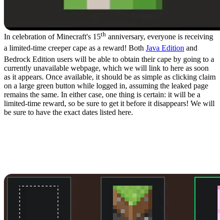
th
In celebration of Minecraft's 15
anniversary, everyone is receiving
a limited-time creeper cape as a reward! Both
Java Edition
and
Bedrock Edition users will be able to obtain their cape by going to a
currently unavailable webpage, which we will link to here as soon
as it appears. Once available, it should be as simple as clicking claim
on a large green button while logged in, assuming the leaked page
remains the same. In either case, one thing is certain: it will be a
limited-time reward, so be sure to get it before it disappears! We will
be sure to have the exact dates listed here.
How to Change Capes:
Minecraft Creeper Cape
Java Edition