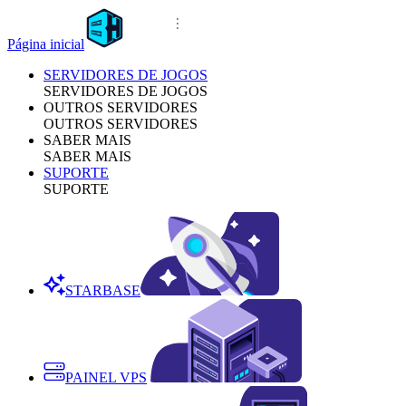
Página inicial
SERVIDORES DE JOGOS
SERVIDORES DE JOGOS
OUTROS SERVIDORES
OUTROS SERVIDORES
SABER MAIS
SABER MAIS
SUPORTE
SUPORTE
STARBASE
PAINEL VPS