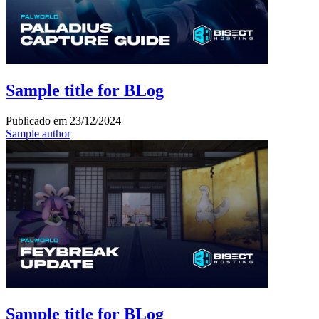
Sample title for BLog
Publicado em
23/12/2024
Sample author
Sample title for BLog