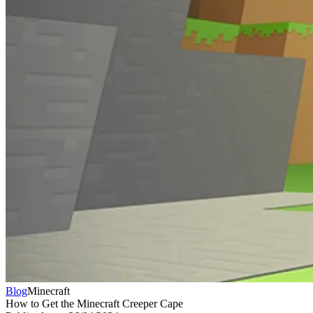
Blog
Minecraft
How to Get the Minecraft Creeper Cape