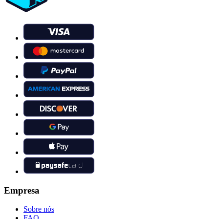
Empresa
Sobre nós
FAQ