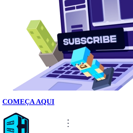
COMEÇA AQUI