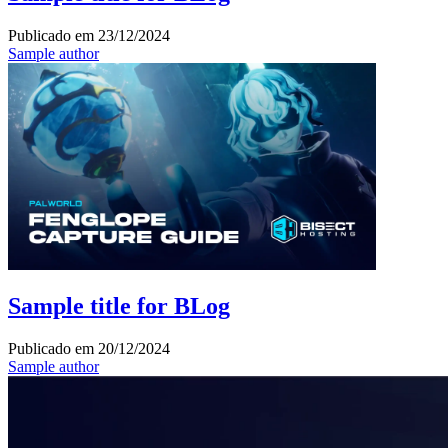
Publicado em
23/12/2024
Sample author
Sample title for BLog
Publicado em
20/12/2024
Sample author