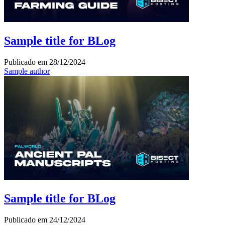
Sample title for BLog
Publicado em
28/12/2024
Sample author
Sample title for BLog
Publicado em
24/12/2024