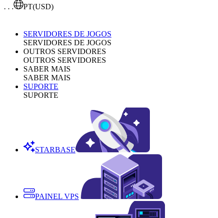
. . .
PT
(USD)
SERVIDORES DE JOGOS
SERVIDORES DE JOGOS
OUTROS SERVIDORES
OUTROS SERVIDORES
SABER MAIS
SABER MAIS
SUPORTE
SUPORTE
STARBASE
PAINEL VPS