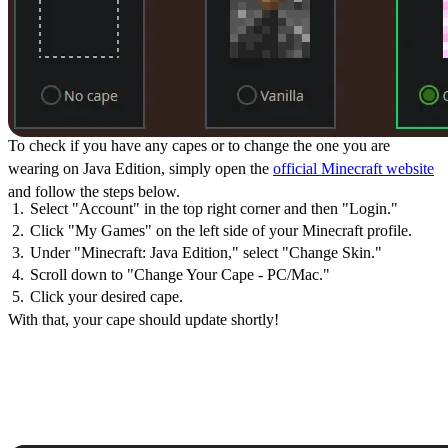
To check if you have any capes or to change the one you are
wearing on Java Edition, simply open the
official Minecraft website
and follow the steps below.
Select "Account" in the top right corner and then "Login."
Click "My Games" on the left side of your Minecraft profile.
Under "Minecraft: Java Edition," select "Change Skin."
Scroll down to "Change Your Cape - PC/Mac."
Click your desired cape.
With that, your cape should update shortly!
How to Change Capes:
Minecraft Creeper Cape
Bedrock Edition