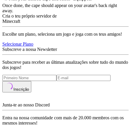
Once done, the cape should appear on your avatar's back right
away.
Cria o teu próprio servidor de
Minecraft
Escolhe um plano, seleciona um jogo e joga com os teus amigos!
Selecionar Plano
Subscreve a nossa Newsletter
Subscreve para receber as últimas atualizações sobre tudo do mundo
dos jogos!
Inscrição
Junta-te ao nosso Discord
Entra na nossa comunidade com mais de 20.000 membros com os
mesmos interesses!