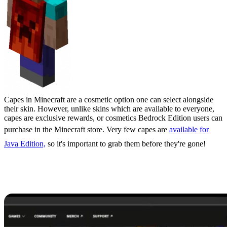
Capes in Minecraft are a cosmetic option one can select alongside
their skin. However, unlike skins which are available to everyone,
capes are exclusive rewards, or cosmetics Bedrock Edition users can
purchase in the Minecraft store. Very few capes are
available for
Java Edition,
so it's important to grab them before they're gone!
How to Get the Minecraft
Creeper Cape