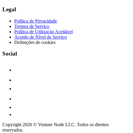
Legal
Política de Privacidade
Termos de Serviço
Política de Utilização Aceitável
Acordo de Nível de Serviço
Definições de cookies
Social
Copyright 2026 © Venture Node LLC. Todos os direitos
reservados.