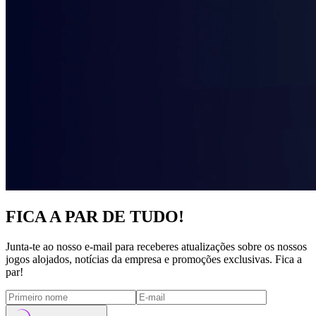
FICA A PAR DE TUDO!
Junta-te ao nosso e-mail para receberes atualizações sobre os nossos
jogos alojados, notícias da empresa e promoções exclusivas. Fica a
par!