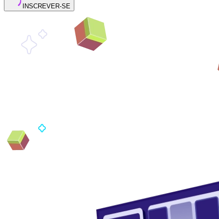
INSCREVER-SE