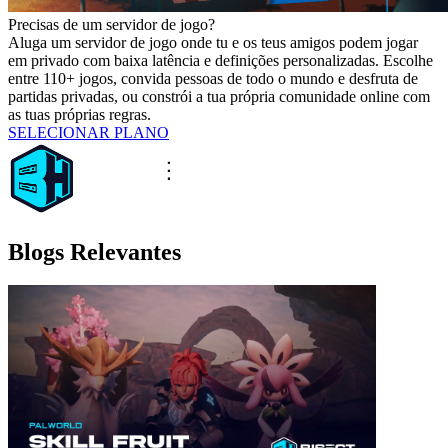
Precisas de um servidor de jogo?
Aluga um servidor de jogo onde tu e os teus amigos podem jogar
em privado com baixa latência e definições personalizadas. Escolhe
entre 110+ jogos, convida pessoas de todo o mundo e desfruta de
partidas privadas, ou constrói a tua própria comunidade online com
as tuas próprias regras.
SELECIONAR PLANO
Blogs Relevantes