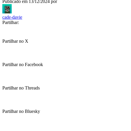
Publicado em
13/12/2024
por
cade-davie
Partilhar:
Partilhar no X
Partilhar no Facebook
Partilhar no Threads
Partilhar no Bluesky