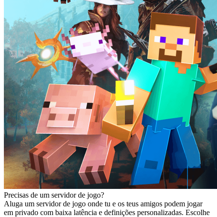
Precisas de um servidor de jogo?
Aluga um servidor de jogo onde tu e os teus amigos podem jogar
em privado com baixa latência e definições personalizadas. Escolhe