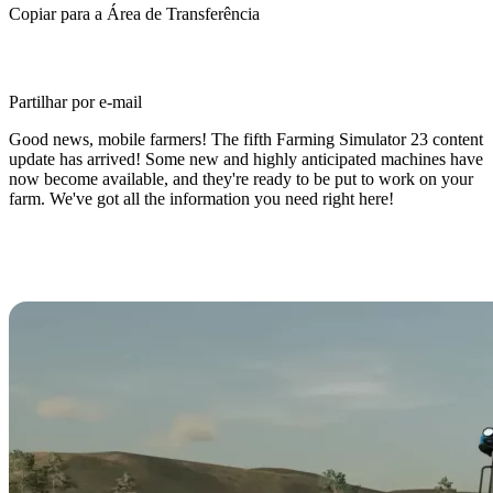
Copiar para a Área de Transferência
Partilhar por e-mail
Good news, mobile farmers! The fifth Farming Simulator 23 content
update has arrived! Some new and highly anticipated machines have
now become available, and they're ready to be put to work on your
farm. We've got all the information you need right here!
What's New in Farming Simulator
23 Content Update #5?