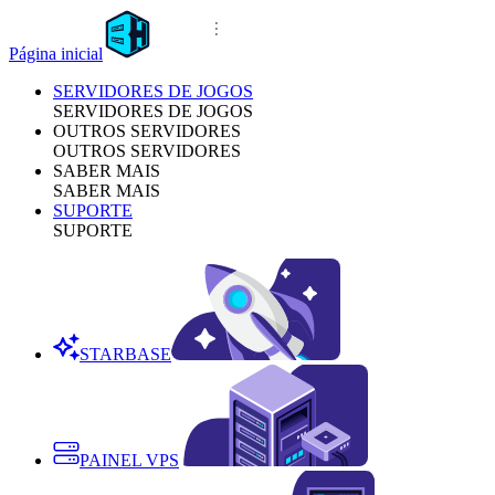
Página inicial
SERVIDORES DE JOGOS
SERVIDORES DE JOGOS
OUTROS SERVIDORES
OUTROS SERVIDORES
SABER MAIS
SABER MAIS
SUPORTE
SUPORTE
STARBASE
PAINEL VPS