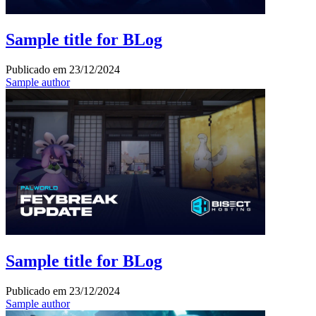
Sample title for BLog
Publicado em
23/12/2024
Sample author
Sample title for BLog
Publicado em
23/12/2024
Sample author