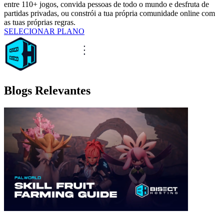
entre 110+ jogos, convida pessoas de todo o mundo e desfruta de
partidas privadas, ou constrói a tua própria comunidade online com
as tuas próprias regras.
SELECIONAR PLANO
Blogs Relevantes