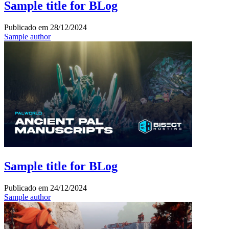
Sample title for BLog
Publicado em
28/12/2024
Sample author
Sample title for BLog
Publicado em
24/12/2024
Sample author