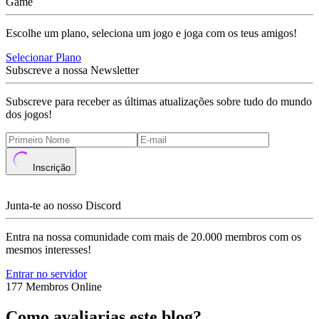
Game
Escolhe um plano, seleciona um jogo e joga com os teus amigos!
Selecionar Plano
Subscreve a nossa Newsletter
Subscreve para receber as últimas atualizações sobre tudo do mundo
dos jogos!
Inscrição
Junta-te ao nosso Discord
Entra na nossa comunidade com mais de 20.000 membros com os
mesmos interesses!
Entrar no servidor
177 Membros Online
Como avaliarias este blog?