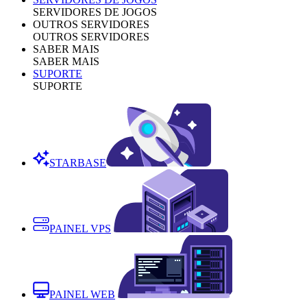
SERVIDORES DE JOGOS
OUTROS SERVIDORES
OUTROS SERVIDORES
SABER MAIS
SABER MAIS
SUPORTE
SUPORTE
STARBASE
PAINEL VPS
PAINEL WEB