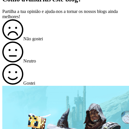
Partilha a tua opinião e ajuda-nos a tornar os nossos blogs ainda
melhores!
Não gostei
Neutro
Gostei