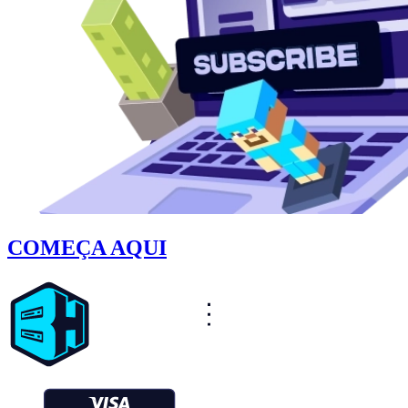
COMEÇA AQUI