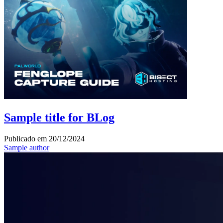
Sample title for BLog
Publicado em
20/12/2024
Sample author