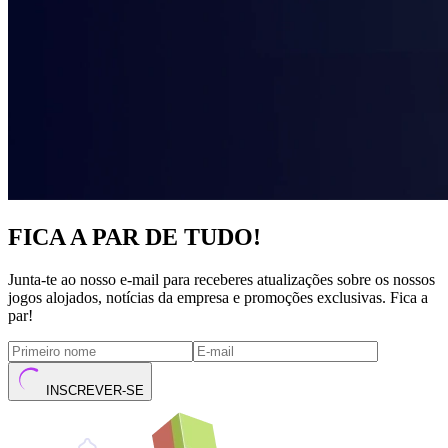
FICA A PAR DE TUDO!
Junta-te ao nosso e-mail para receberes atualizações sobre os nossos
jogos alojados, notícias da empresa e promoções exclusivas. Fica a
par!
INSCREVER-SE