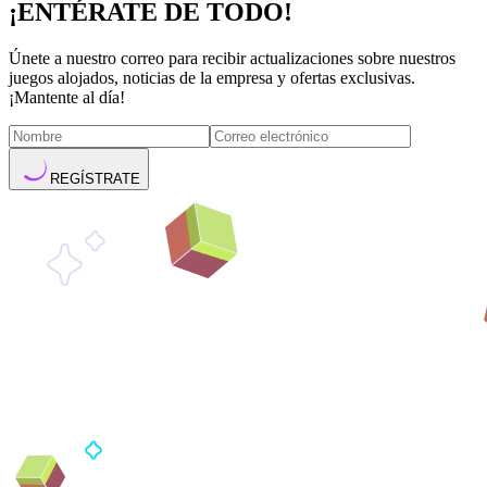
¡ENTÉRATE DE TODO!
Únete a nuestro correo para recibir actualizaciones sobre nuestros
juegos alojados, noticias de la empresa y ofertas exclusivas.
¡Mantente al día!
REGÍSTRATE