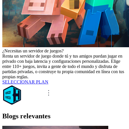
¿Necesitas un servidor de juegos?
Renta un servidor de juego donde tú y tus amigos puedan jugar en
privado con baja latencia y configuraciones personalizadas. Elige
entre 110+ juegos, invita a gente de todo el mundo y disfruta de
partidas privadas, o construye tu propia comunidad en línea con tus
propias reglas.
SELECCIONAR PLAN
Blogs relevantes