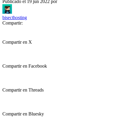
Publicado el
19 jun 2022
por
bisecthosting
Compartir:
Compartir en X
Compartir en Facebook
Compartir en Threads
Compartir en Bluesky