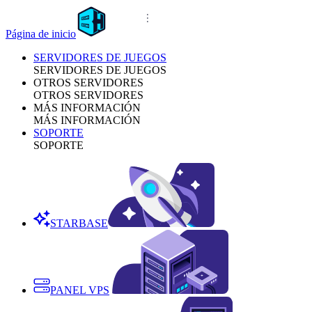
Página de inicio
SERVIDORES DE JUEGOS
SERVIDORES DE JUEGOS
OTROS SERVIDORES
OTROS SERVIDORES
MÁS INFORMACIÓN
MÁS INFORMACIÓN
SOPORTE
SOPORTE
STARBASE
PANEL VPS