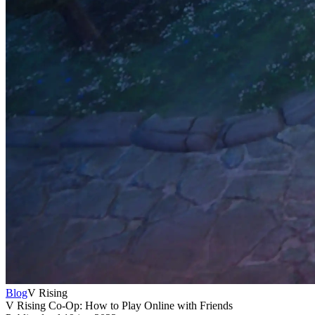
Blog
V Rising
V Rising Co-Op: How to Play Online with Friends