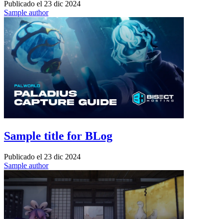
Publicado el
23 dic 2024
Sample author
Sample title for BLog
Publicado el
23 dic 2024
Sample author