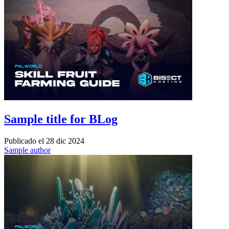
Sample title for BLog
Publicado el
28 dic 2024
Sample author