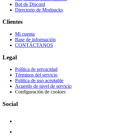
Bot de Discord
Directorio de Modpacks
Clientes
Mi cuenta
Base de información
CONTÁCTANOS
Legal
Política de privacidad
Términos del servicio
Política de uso aceptable
Acuerdo de nivel de servicio
Configuración de cookies
Social