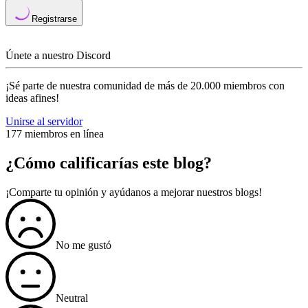
Registrarse
Únete a nuestro Discord
¡Sé parte de nuestra comunidad de más de 20.000 miembros con
ideas afines!
Unirse al servidor
177 miembros en línea
¿Cómo calificarías este blog?
¡Comparte tu opinión y ayúdanos a mejorar nuestros blogs!
No me gustó
Neutral