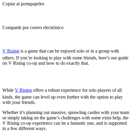
Copiar al portapapeles
Compartir por correo electrónico
(Estimated Read Time: 3 minutes)
V Rising
is a game that can be enjoyed solo or in a group with
others. If you’re looking to play with some friends, here’s our guide
on V Rising co-op and how to do exactly that.
Is V Rising Co-Op?
While
V Rising
offers a robust experience for solo players of all
kinds, the game can level up even further with the option to play
with your friends.
Whether it’s planning out massive, sprawling castles with your team
or simply taking on the game’s challenges with some extra help, the
V Rising co-op experience can be a fantastic one, and is supported
in a few different ways.