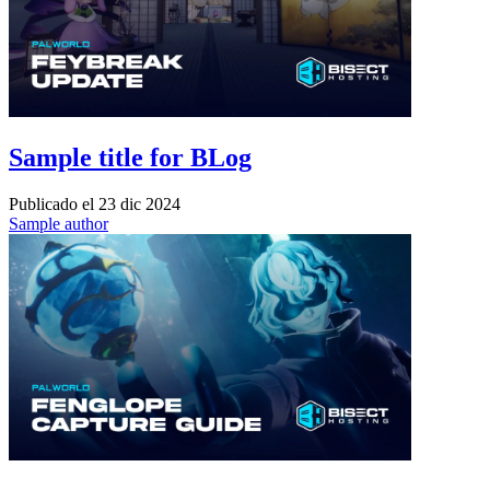
Sample title for BLog
Publicado el
23 dic 2024
Sample author