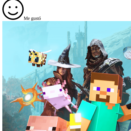
Me gustó