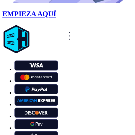
EMPIEZA AQUÍ