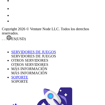
Copyright 2026 © Venture Node LLC. Todos los derechos
reservados.
. . .
ES
(USD)
SERVIDORES DE JUEGOS
SERVIDORES DE JUEGOS
OTROS SERVIDORES
OTROS SERVIDORES
MÁS INFORMACIÓN
MÁS INFORMACIÓN
SOPORTE
SOPORTE