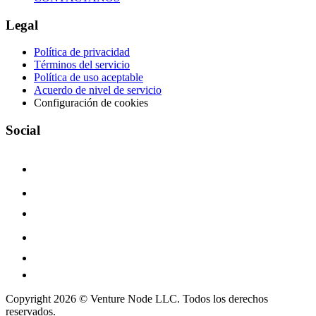
Legal
Política de privacidad
Términos del servicio
Política de uso aceptable
Acuerdo de nivel de servicio
Configuración de cookies
Social
Copyright 2026 © Venture Node LLC. Todos los derechos
reservados.