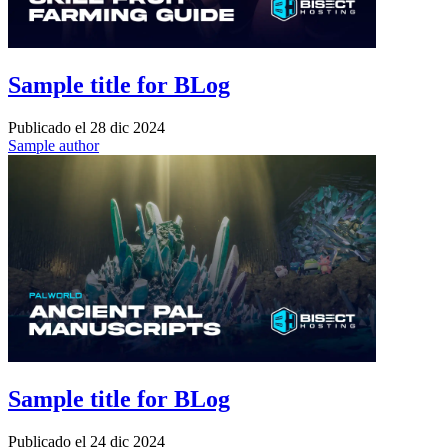
Sample title for BLog
Publicado el
28 dic 2024
Sample author
Sample title for BLog
Publicado el
24 dic 2024