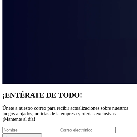
¡ENTÉRATE DE TODO!
Únete a nuestro correo para recibir actualizaciones sobre nuestros
juegos alojados, noticias de la empresa y ofertas exclusivas.
¡Mantente al día!