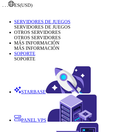
. . .
ES
(USD)
SERVIDORES DE JUEGOS
SERVIDORES DE JUEGOS
OTROS SERVIDORES
OTROS SERVIDORES
MÁS INFORMACIÓN
MÁS INFORMACIÓN
SOPORTE
SOPORTE
STARBASE
PANEL VPS