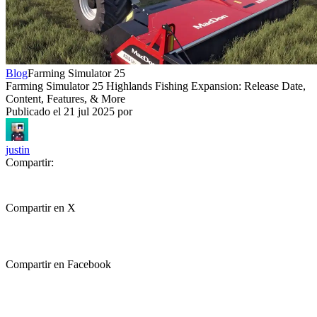
Blog
Farming Simulator 25
Farming Simulator 25 Highlands Fishing Expansion: Release Date,
Content, Features, & More
Publicado el
21 jul 2025
por
justin
Compartir:
Compartir en X
Compartir en Facebook