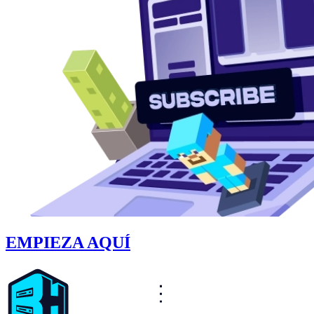
EMPIEZA AQUÍ