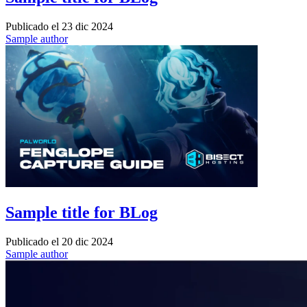
Publicado el
23 dic 2024
Sample author
Sample title for BLog
Publicado el
20 dic 2024
Sample author