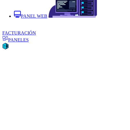
PANEL WEB
FACTURACIÓN
PANELES