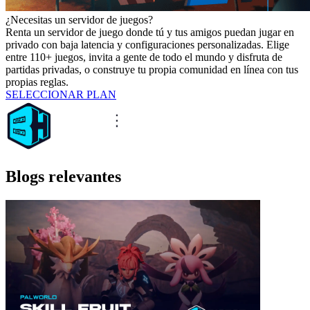
¿Necesitas un servidor de juegos?
Renta un servidor de juego donde tú y tus amigos puedan jugar en
privado con baja latencia y configuraciones personalizadas. Elige
entre 110+ juegos, invita a gente de todo el mundo y disfruta de
partidas privadas, o construye tu propia comunidad en línea con tus
propias reglas.
SELECCIONAR PLAN
Blogs relevantes