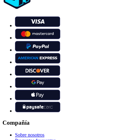
Compañía
Sobre nosotros