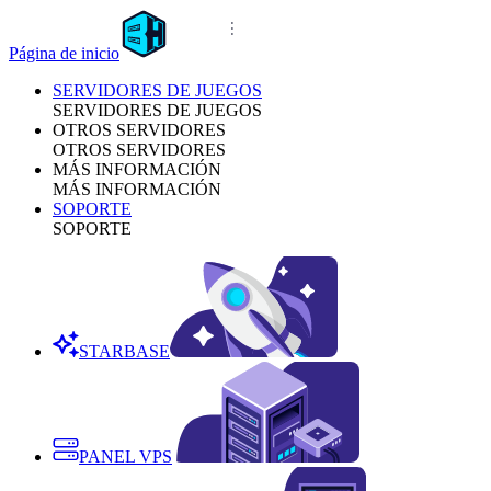
Página de inicio
SERVIDORES DE JUEGOS
SERVIDORES DE JUEGOS
OTROS SERVIDORES
OTROS SERVIDORES
MÁS INFORMACIÓN
MÁS INFORMACIÓN
SOPORTE
SOPORTE
STARBASE
PANEL VPS