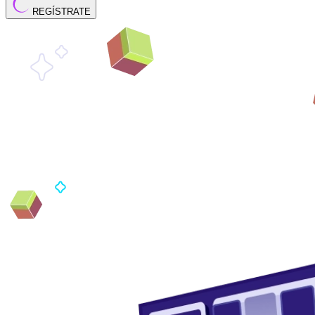
REGÍSTRATE