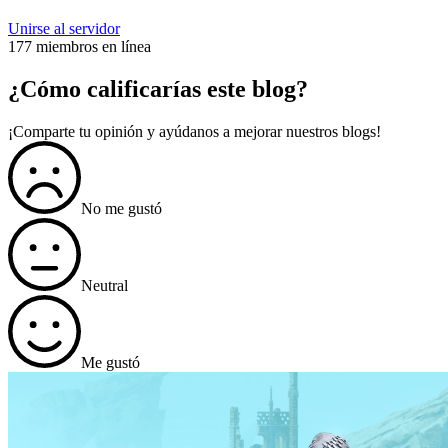
Unirse al servidor
177 miembros en línea
¿Cómo calificarías este blog?
¡Comparte tu opinión y ayúdanos a mejorar nuestros blogs!
No me gustó
Neutral
Me gustó