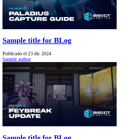
Sample title for BLog
Publicado el
23 dic 2024
Sample author
Sample title for BLog