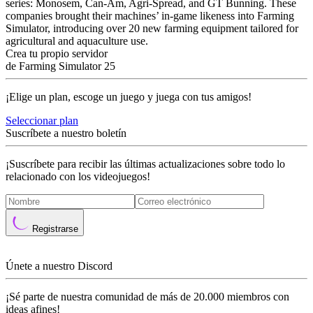
series: Monosem, Can-Am, Agri-Spread, and GT Bunning. These
companies brought their machines’ in-game likeness into Farming
Simulator, introducing over 20 new farming equipment tailored for
agricultural and aquaculture use.
Crea tu propio servidor
de Farming Simulator 25
¡Elige un plan, escoge un juego y juega con tus amigos!
Seleccionar plan
Suscríbete a nuestro boletín
¡Suscríbete para recibir las últimas actualizaciones sobre todo lo
relacionado con los videojuegos!
Registrarse
Únete a nuestro Discord
¡Sé parte de nuestra comunidad de más de 20.000 miembros con
ideas afines!