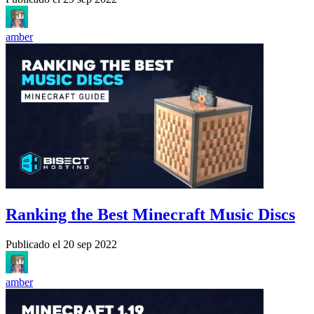
amber
Ranking the Best Minecraft Music Discs
Publicado el
20 sep 2022
amber