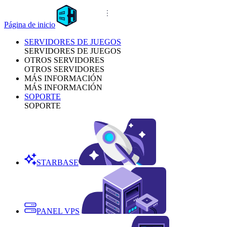
Página de inicio
SERVIDORES DE JUEGOS
SERVIDORES DE JUEGOS
OTROS SERVIDORES
OTROS SERVIDORES
MÁS INFORMACIÓN
MÁS INFORMACIÓN
SOPORTE
SOPORTE
STARBASE
PANEL VPS