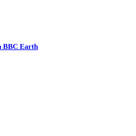
th BBC Earth