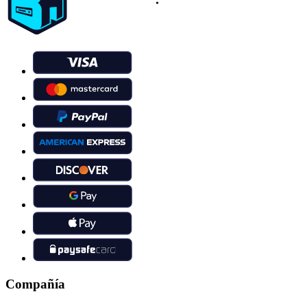
Compañía