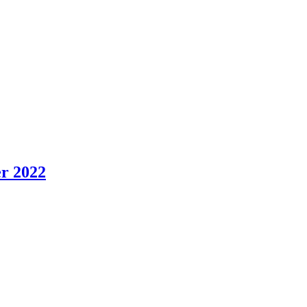
er 2022