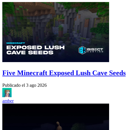
Five Minecraft Exposed Lush Cave Seeds
Publicado el
3 ago 2026
amber