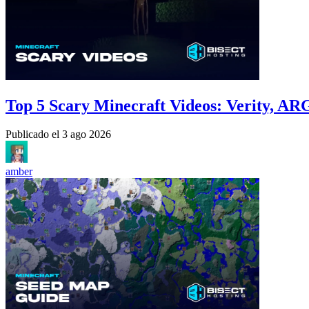
Top 5 Scary Minecraft Videos: Verity, A
Publicado el
3 ago 2026
amber