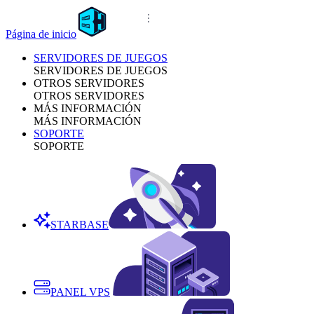
Página de inicio
SERVIDORES DE JUEGOS
SERVIDORES DE JUEGOS
OTROS SERVIDORES
OTROS SERVIDORES
MÁS INFORMACIÓN
MÁS INFORMACIÓN
SOPORTE
SOPORTE
STARBASE
PANEL VPS