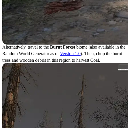
Alternatively, travel to the
Burnt Forest
biome (also available in the
Random World Generator as of
Version 1.0
). Then, chop the burnt
trees and wooden debris in this region to harvest Coal.