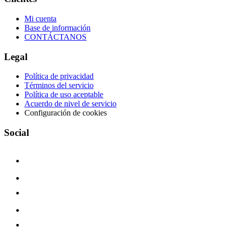
Mi cuenta
Base de información
CONTÁCTANOS
Legal
Política de privacidad
Términos del servicio
Política de uso aceptable
Acuerdo de nivel de servicio
Configuración de cookies
Social