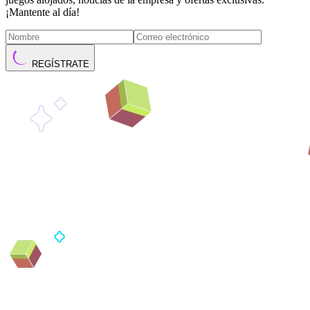
¡Mantente al día!
REGÍSTRATE