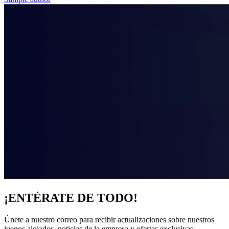
¡ENTÉRATE DE TODO!
Únete a nuestro correo para recibir actualizaciones sobre nuestros
juegos alojados, noticias de la empresa y ofertas exclusivas.