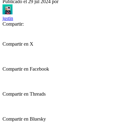
Publicado el
29 jul 2024
por
justin
Compartir:
Compartir en X
Compartir en Facebook
Compartir en Threads
Compartir en Bluesky