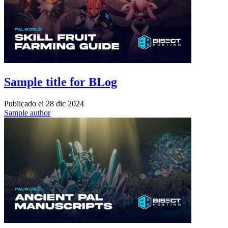
Sample title for BLog
Publicado el
28 dic 2024
Sample author