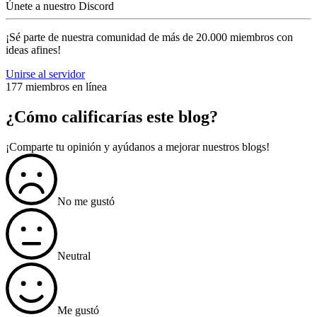
Únete a nuestro Discord
¡Sé parte de nuestra comunidad de más de 20.000 miembros con
ideas afines!
Unirse al servidor
177 miembros en línea
¿Cómo calificarías este blog?
¡Comparte tu opinión y ayúdanos a mejorar nuestros blogs!
No me gustó
Neutral
Me gustó