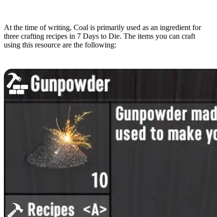
Uses
At the time of writing, Coal is primarily used as an ingredient for
three crafting recipes in 7 Days to Die. The items you can craft
using this resource are the following:
Gunpowder