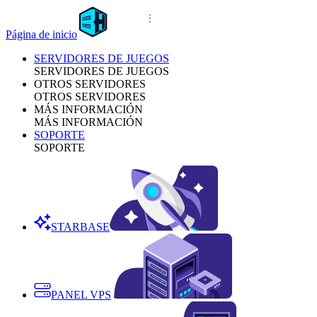
Página de inicio
SERVIDORES DE JUEGOS
SERVIDORES DE JUEGOS
OTROS SERVIDORES
OTROS SERVIDORES
MÁS INFORMACIÓN
MÁS INFORMACIÓN
SOPORTE
SOPORTE
STARBASE
PANEL VPS