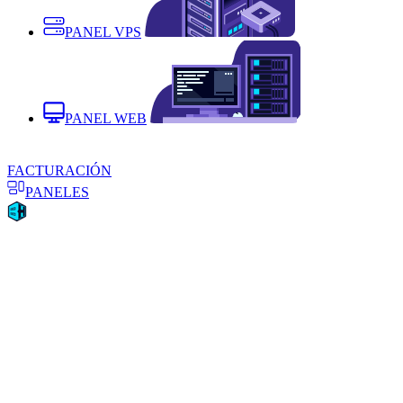
PANEL VPS
PANEL WEB
FACTURACIÓN
PANELES