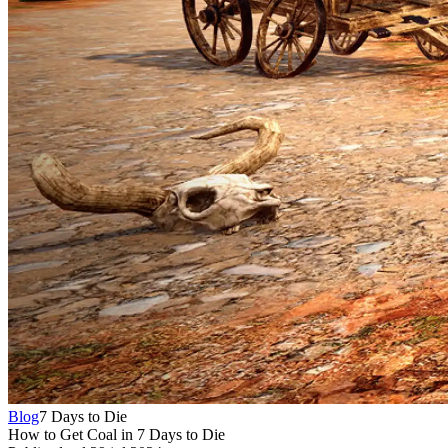
Blog
7 Days to Die
How to Get Coal in 7 Days to Die