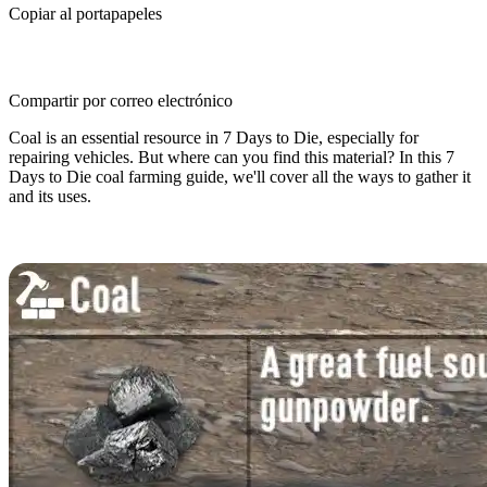
Copiar al portapapeles
Compartir por correo electrónico
Coal is an essential resource in 7 Days to Die, especially for
repairing vehicles. But where can you find this material? In this 7
Days to Die coal farming guide, we'll cover all the ways to gather it
and its uses.
How to Get Coal in 7 Days to Die