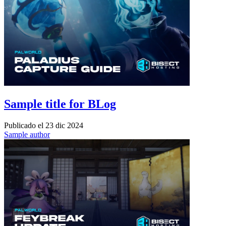
Sample title for BLog
Publicado el
23 dic 2024
Sample author