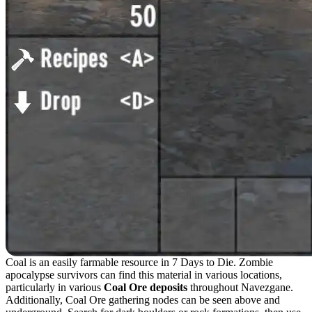
Coal is an easily farmable resource in 7 Days to Die. Zombie
apocalypse survivors can find this material in various locations,
particularly in various
Coal Ore deposits
throughout Navezgane.
Additionally, Coal Ore gathering nodes can be seen above and