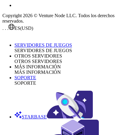
Copyright 2026 © Venture Node LLC. Todos los derechos
reservados.
. . .
ES
(USD)
SERVIDORES DE JUEGOS
SERVIDORES DE JUEGOS
OTROS SERVIDORES
OTROS SERVIDORES
MÁS INFORMACIÓN
MÁS INFORMACIÓN
SOPORTE
SOPORTE
STARBASE