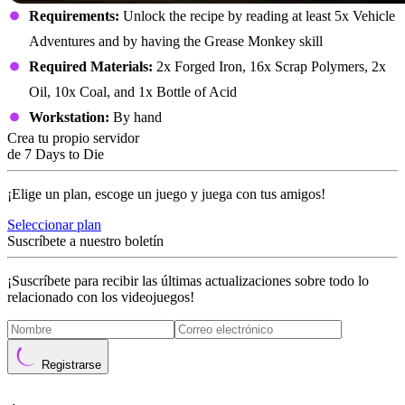
Requirements:
Unlock the recipe by reading at least 5x Vehicle
Adventures and by having the Grease Monkey skill
Required Materials:
2x Forged Iron, 16x Scrap Polymers, 2x
Oil, 10x Coal, and 1x Bottle of Acid
Workstation:
By hand
Crea tu propio servidor
de 7 Days to Die
¡Elige un plan, escoge un juego y juega con tus amigos!
Seleccionar plan
Suscríbete a nuestro boletín
¡Suscríbete para recibir las últimas actualizaciones sobre todo lo
relacionado con los videojuegos!
Registrarse