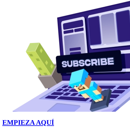
EMPIEZA AQUÍ