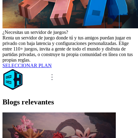
¿Necesitas un servidor de juegos?
Renta un servidor de juego donde tú y tus amigos puedan jugar en
privado con baja latencia y configuraciones personalizadas. Elige
entre 110+ juegos, invita a gente de todo el mundo y disfruta de
partidas privadas, o construye tu propia comunidad en línea con tus
propias reglas.
SELECCIONAR PLAN
Blogs relevantes