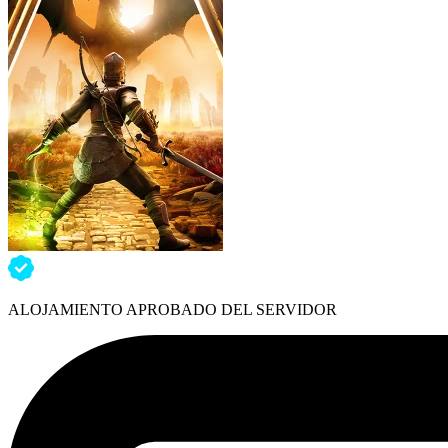
ALOJAMIENTO APROBADO DEL SERVIDOR