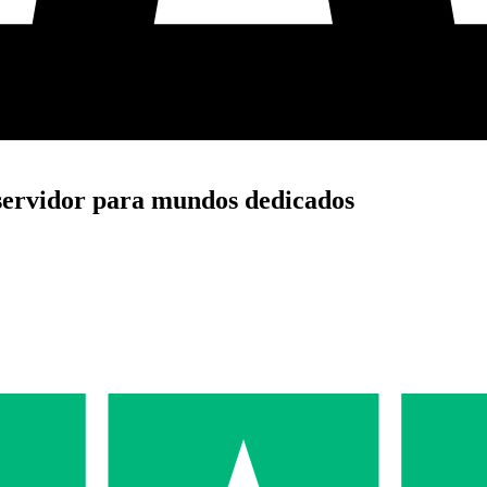
servidor para mundos dedicados