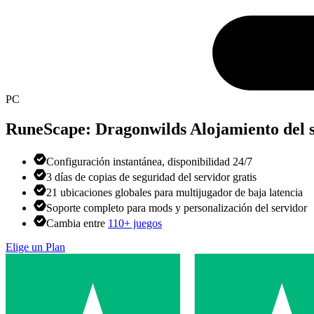
PC
RuneScape: Dragonwilds
Alojamiento del 
Configuración instantánea, disponibilidad 24/7
3 días de copias de seguridad del servidor gratis
21 ubicaciones globales para multijugador de baja latencia
Soporte completo para mods y personalización del servidor
Cambia entre
110+ juegos
Elige un Plan