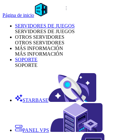
Página de inicio
SERVIDORES DE JUEGOS
SERVIDORES DE JUEGOS
OTROS SERVIDORES
OTROS SERVIDORES
MÁS INFORMACIÓN
MÁS INFORMACIÓN
SOPORTE
SOPORTE
STARBASE
PANEL VPS