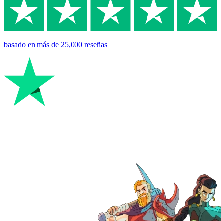
basado en
más de 25,000
reseñas