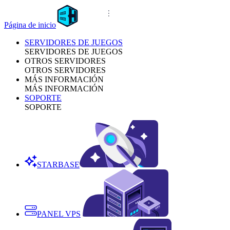
Página de inicio
SERVIDORES DE JUEGOS
SERVIDORES DE JUEGOS
OTROS SERVIDORES
OTROS SERVIDORES
MÁS INFORMACIÓN
MÁS INFORMACIÓN
SOPORTE
SOPORTE
STARBASE
PANEL VPS