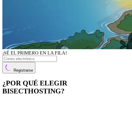
¡SÉ EL PRIMERO EN LA FILA!
Registrarse
¿POR QUÉ ELEGIR
BISECTHOSTING?