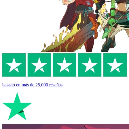
basado en
más de 25,000
reseñas