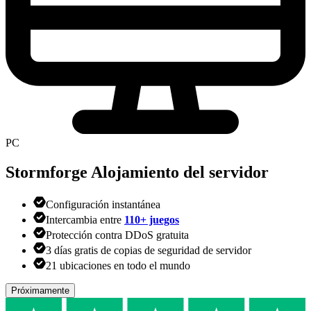
PC
Stormforge
Alojamiento del servidor
Configuración instantánea
Intercambia entre
110+ juegos
Protección contra DDoS gratuita
3 días gratis de copias de seguridad de servidor
21 ubicaciones en todo el mundo
Próximamente