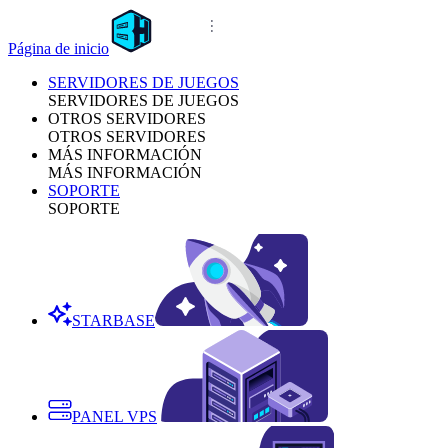
Página de inicio
SERVIDORES DE JUEGOS
SERVIDORES DE JUEGOS
OTROS SERVIDORES
OTROS SERVIDORES
MÁS INFORMACIÓN
MÁS INFORMACIÓN
SOPORTE
SOPORTE
STARBASE
PANEL VPS