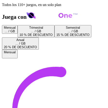
Todos los 110+ juegos, en un solo plan
Juega con
Mensual
Trimestral
Semestral
... / GB
... / GB
... / GB
10 % DE DESCUENTO
15 % DE DESCUENTO
Anual
... / GB
20 % DE DESCUENTO
Mensual