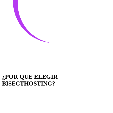
¿POR QUÉ ELEGIR
BISECTHOSTING?