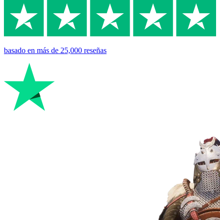
basado en
más de 25,000
reseñas