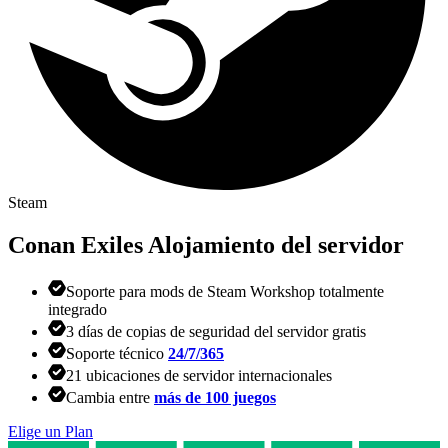
Steam
Conan Exiles
Alojamiento del servidor
Soporte para mods de Steam Workshop totalmente
integrado
3 días de copias de seguridad del servidor gratis
Soporte técnico
24/7/365
21 ubicaciones de servidor internacionales
Cambia entre
más de 100 juegos
Elige un Plan