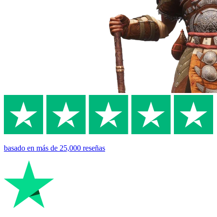
basado en
más de 25,000
reseñas