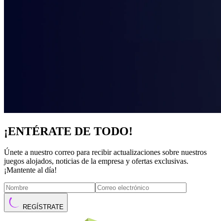
¡ENTÉRATE DE TODO!
Únete a nuestro correo para recibir actualizaciones sobre nuestros
juegos alojados, noticias de la empresa y ofertas exclusivas.
¡Mantente al día!
REGÍSTRATE