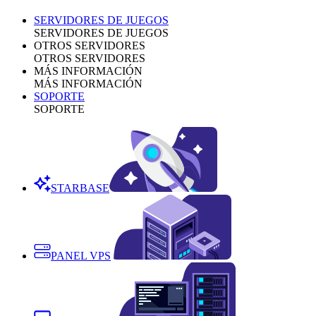
SERVIDORES DE JUEGOS
SERVIDORES DE JUEGOS
OTROS SERVIDORES
OTROS SERVIDORES
MÁS INFORMACIÓN
MÁS INFORMACIÓN
SOPORTE
SOPORTE
STARBASE
PANEL VPS