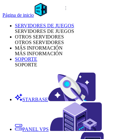
Página de inicio
SERVIDORES DE JUEGOS
SERVIDORES DE JUEGOS
OTROS SERVIDORES
OTROS SERVIDORES
MÁS INFORMACIÓN
MÁS INFORMACIÓN
SOPORTE
SOPORTE
STARBASE
PANEL VPS