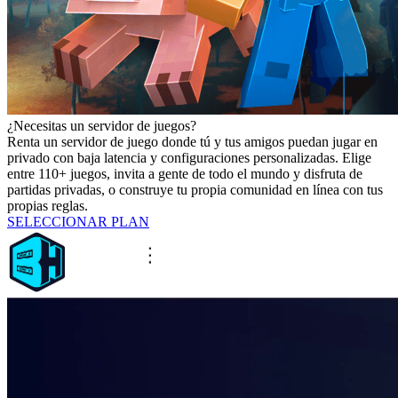
¿Necesitas un servidor de juegos?
Renta un servidor de juego donde tú y tus amigos puedan jugar en
privado con baja latencia y configuraciones personalizadas. Elige
entre 110+ juegos, invita a gente de todo el mundo y disfruta de
partidas privadas, o construye tu propia comunidad en línea con tus
propias reglas.
SELECCIONAR PLAN