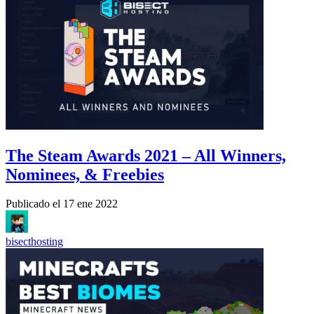
The Steam Awards 2021 – All Winners,
Nominees, & Freebies
Publicado el
17 ene 2022
bisecthosting