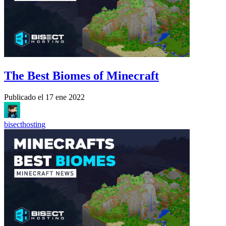
The Best Biomes of Minecraft
Publicado el
17 ene 2022
bisecthosting