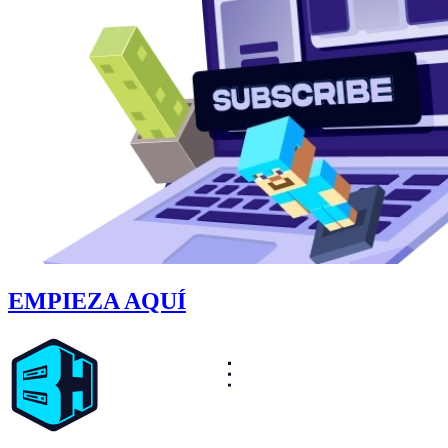
EMPIEZA AQUÍ