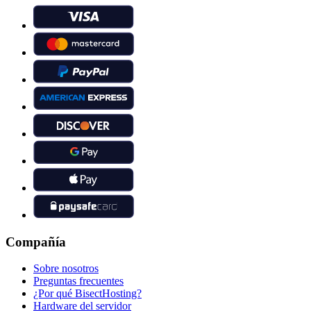
Compañía
Sobre nosotros
Preguntas frecuentes
¿Por qué BisectHosting?
Hardware del servidor