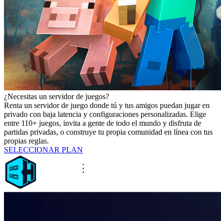
¿Necesitas un servidor de juegos?
Renta un servidor de juego donde tú y tus amigos puedan jugar en
privado con baja latencia y configuraciones personalizadas. Elige
entre 110+ juegos, invita a gente de todo el mundo y disfruta de
partidas privadas, o construye tu propia comunidad en línea con tus
propias reglas.
SELECCIONAR PLAN