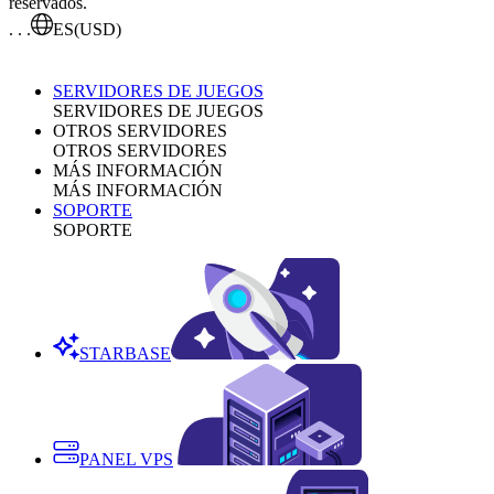
reservados.
. . .
ES
(USD)
SERVIDORES DE JUEGOS
SERVIDORES DE JUEGOS
OTROS SERVIDORES
OTROS SERVIDORES
MÁS INFORMACIÓN
MÁS INFORMACIÓN
SOPORTE
SOPORTE
STARBASE
PANEL VPS