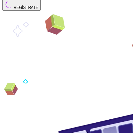
REGÍSTRATE