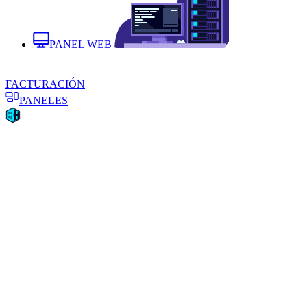
PANEL WEB
FACTURACIÓN
PANELES