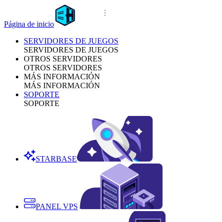
Página de inicio
SERVIDORES DE JUEGOS
SERVIDORES DE JUEGOS
OTROS SERVIDORES
OTROS SERVIDORES
MÁS INFORMACIÓN
MÁS INFORMACIÓN
SOPORTE
SOPORTE
STARBASE
PANEL VPS