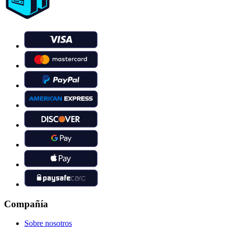
Compañía
Sobre nosotros