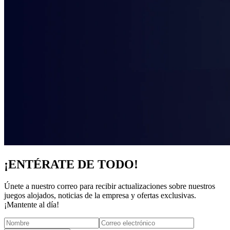
¡ENTÉRATE DE TODO!
Únete a nuestro correo para recibir actualizaciones sobre nuestros
juegos alojados, noticias de la empresa y ofertas exclusivas.
¡Mantente al día!