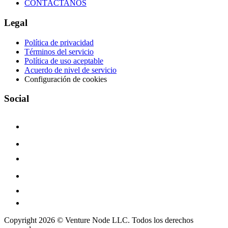
CONTÁCTANOS
Legal
Política de privacidad
Términos del servicio
Política de uso aceptable
Acuerdo de nivel de servicio
Configuración de cookies
Social
Copyright 2026 © Venture Node LLC. Todos los derechos