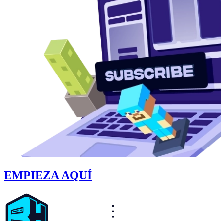
EMPIEZA AQUÍ