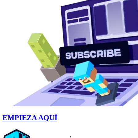
EMPIEZA AQUÍ