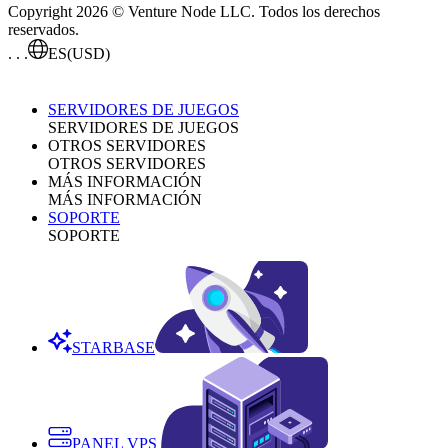
Copyright 2026 © Venture Node LLC. Todos los derechos
reservados.
. . .
ES
(USD)
SERVIDORES DE JUEGOS
SERVIDORES DE JUEGOS
OTROS SERVIDORES
OTROS SERVIDORES
MÁS INFORMACIÓN
MÁS INFORMACIÓN
SOPORTE
SOPORTE
STARBASE
PANEL VPS