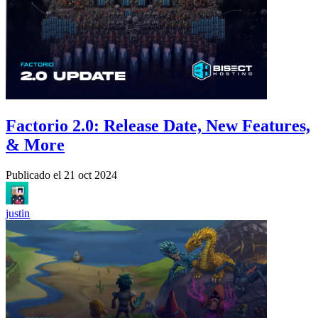
Factorio 2.0: Release Date, New Features,
& More
Publicado el
21 oct 2024
justin