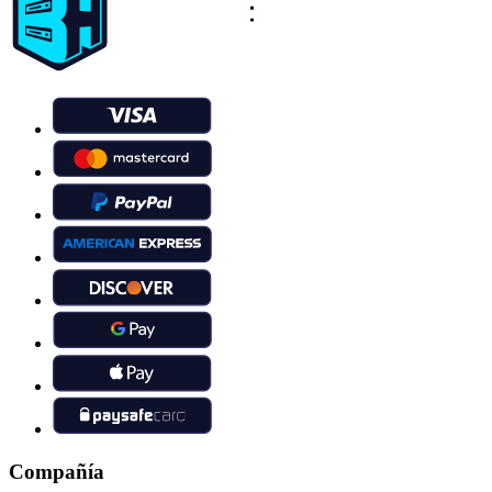
Compañía