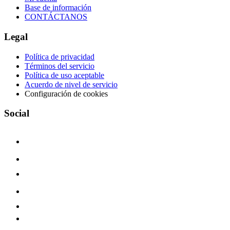
Base de información
CONTÁCTANOS
Legal
Política de privacidad
Términos del servicio
Política de uso aceptable
Acuerdo de nivel de servicio
Configuración de cookies
Social