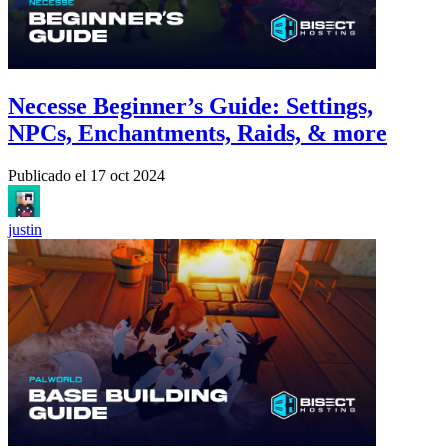
Necesse Beginner’s Guide: Settings,
NPCs, Enchantments, Raids, & more
Publicado el
17 oct 2024
justin