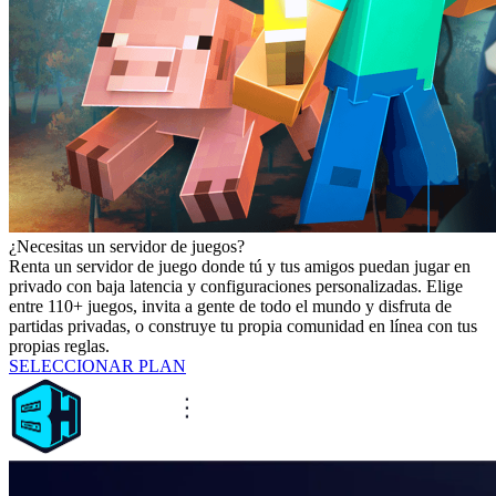
¿Necesitas un servidor de juegos?
Renta un servidor de juego donde tú y tus amigos puedan jugar en
privado con baja latencia y configuraciones personalizadas. Elige
entre 110+ juegos, invita a gente de todo el mundo y disfruta de
partidas privadas, o construye tu propia comunidad en línea con tus
propias reglas.
SELECCIONAR PLAN