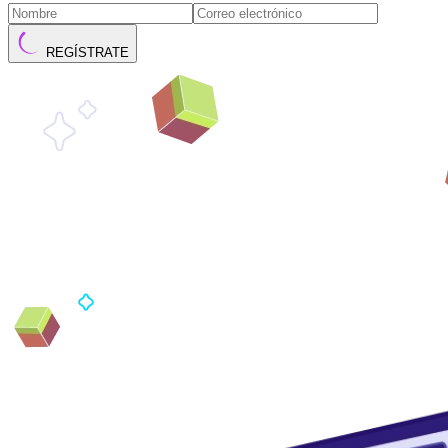
REGÍSTRATE