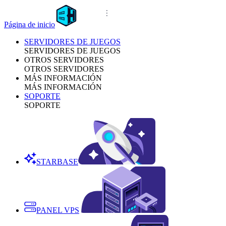
Página de inicio
SERVIDORES DE JUEGOS
SERVIDORES DE JUEGOS
OTROS SERVIDORES
OTROS SERVIDORES
MÁS INFORMACIÓN
MÁS INFORMACIÓN
SOPORTE
SOPORTE
STARBASE
PANEL VPS