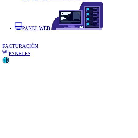
PANEL WEB
FACTURACIÓN
PANELES