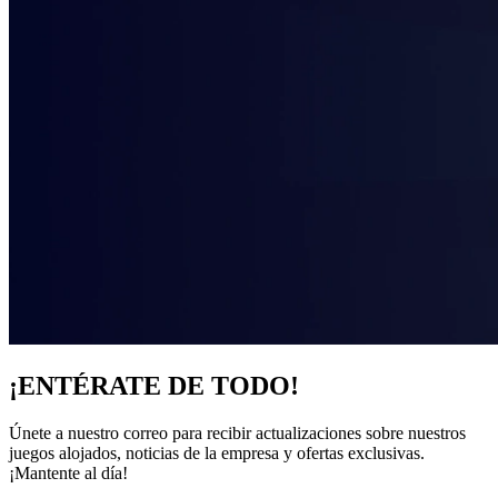
¡ENTÉRATE DE TODO!
Únete a nuestro correo para recibir actualizaciones sobre nuestros
juegos alojados, noticias de la empresa y ofertas exclusivas.
¡Mantente al día!