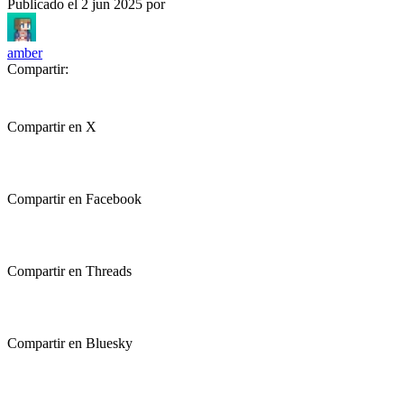
Publicado el
2 jun 2025
por
amber
Compartir:
Compartir en X
Compartir en Facebook
Compartir en Threads
Compartir en Bluesky