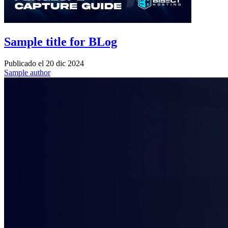
Sample title for BLog
Publicado el
20 dic 2024
Sample author