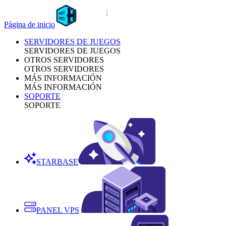
Página de inicio
SERVIDORES DE JUEGOS
SERVIDORES DE JUEGOS
OTROS SERVIDORES
OTROS SERVIDORES
MÁS INFORMACIÓN
MÁS INFORMACIÓN
SOPORTE
SOPORTE
STARBASE
PANEL VPS