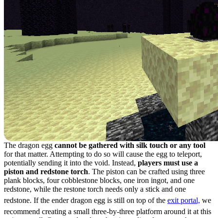
The dragon egg
cannot be gathered with silk touch or any tool
for that matter. Attempting to do so will cause the egg to teleport,
potentially sending it into the void. Instead,
players must use a
piston and redstone torch
. The piston can be crafted using three
plank blocks, four cobblestone blocks, one iron ingot, and one
redstone, while the restone torch needs only a stick and one
redstone. If the ender dragon egg is still on top of the
exit portal,
we
recommend creating a small three-by-three platform around it at this