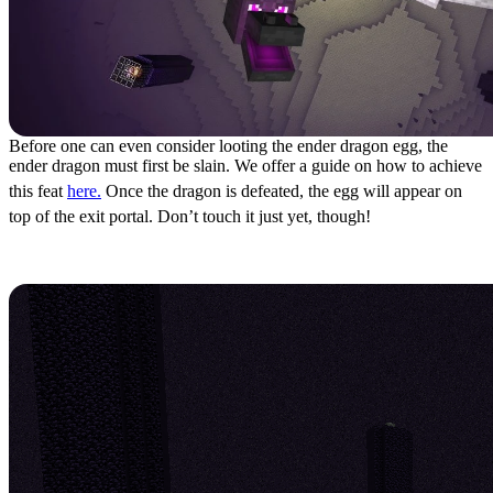
Before one can even consider looting the ender dragon egg, the
ender dragon must first be slain. We offer a guide on how to achieve
this feat
here.
Once the dragon is defeated, the egg will appear on
top of the exit portal. Don’t touch it just yet, though!
How to Loot the Ender Dragon Egg