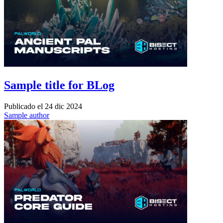
Sample title for BLog
Publicado el
24 dic 2024
Sample author