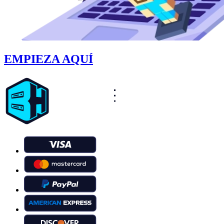
EMPIEZA AQUÍ