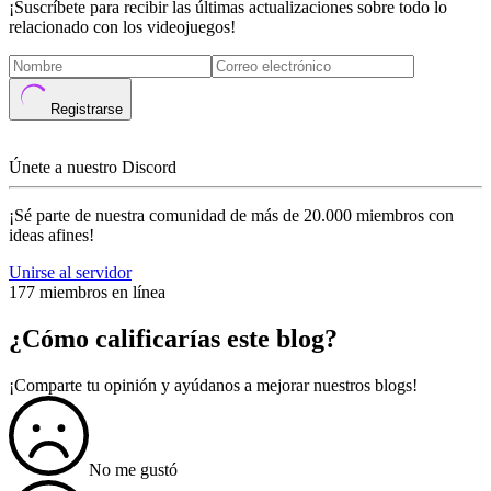
¡Suscríbete para recibir las últimas actualizaciones sobre todo lo
relacionado con los videojuegos!
Registrarse
Únete a nuestro Discord
¡Sé parte de nuestra comunidad de más de 20.000 miembros con
ideas afines!
Unirse al servidor
177 miembros en línea
¿Cómo calificarías este blog?
¡Comparte tu opinión y ayúdanos a mejorar nuestros blogs!
No me gustó