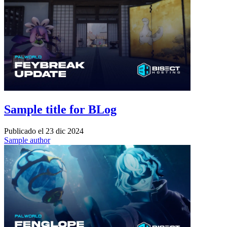
Sample title for BLog
Publicado el
23 dic 2024
Sample author