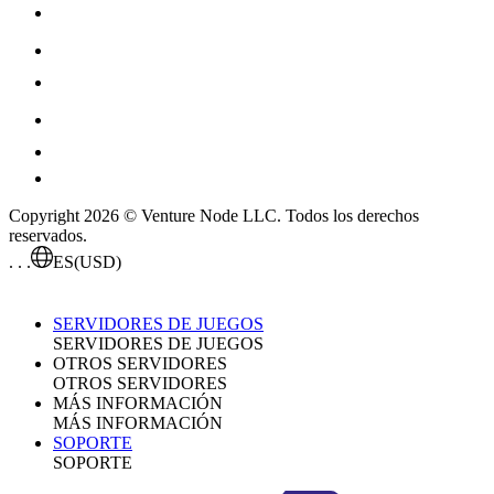
Copyright 2026 © Venture Node LLC. Todos los derechos
reservados.
. . .
ES
(USD)
SERVIDORES DE JUEGOS
SERVIDORES DE JUEGOS
OTROS SERVIDORES
OTROS SERVIDORES
MÁS INFORMACIÓN
MÁS INFORMACIÓN
SOPORTE
SOPORTE