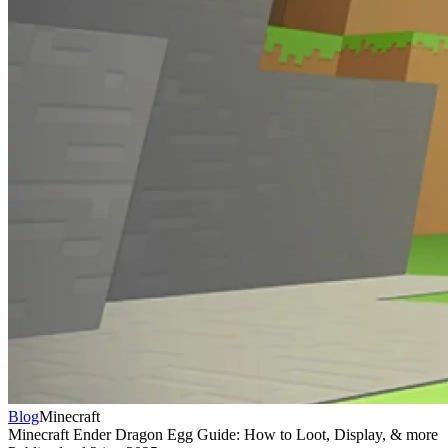
Blog
Minecraft
Minecraft Ender Dragon Egg Guide: How to Loot, Display, & more