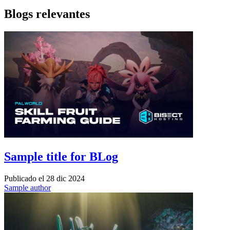
Blogs relevantes
Sample title for BLog
Publicado el
28 dic 2024
Sample author