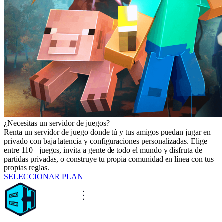
¿Necesitas un servidor de juegos?
Renta un servidor de juego donde tú y tus amigos puedan jugar en
privado con baja latencia y configuraciones personalizadas. Elige
entre 110+ juegos, invita a gente de todo el mundo y disfruta de
partidas privadas, o construye tu propia comunidad en línea con tus
propias reglas.
SELECCIONAR PLAN