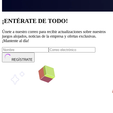
¡ENTÉRATE DE TODO!
Únete a nuestro correo para recibir actualizaciones sobre nuestros
juegos alojados, noticias de la empresa y ofertas exclusivas.
¡Mantente al día!
REGÍSTRATE