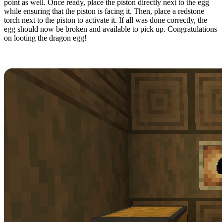
point as well. Once ready, place the piston directly next to the egg
while ensuring that the piston is facing it. Then, place a redstone
torch next to the piston to activate it. If all was done correctly, the
egg should now be broken and available to pick up. Congratulations
on looting the dragon egg!
Displaying the Egg