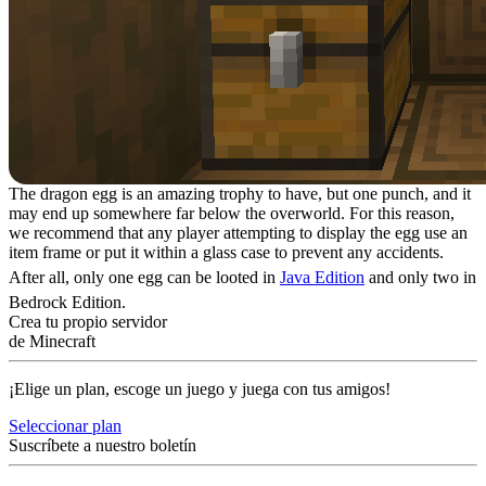
The dragon egg is an amazing trophy to have, but one punch, and it
may end up somewhere far below the overworld. For this reason,
we recommend that any player attempting to display the egg use an
item frame or put it within a glass case to prevent any accidents.
After all, only one egg can be looted in
Java Edition
and only two in
Bedrock Edition.
Crea tu propio servidor
de Minecraft
¡Elige un plan, escoge un juego y juega con tus amigos!
Seleccionar plan
Suscríbete a nuestro boletín