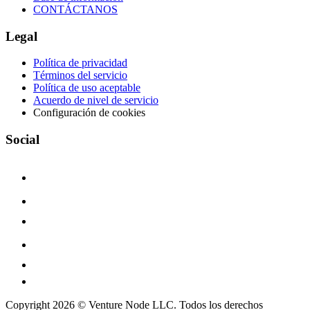
CONTÁCTANOS
Legal
Política de privacidad
Términos del servicio
Política de uso aceptable
Acuerdo de nivel de servicio
Configuración de cookies
Social
Copyright 2026 © Venture Node LLC. Todos los derechos