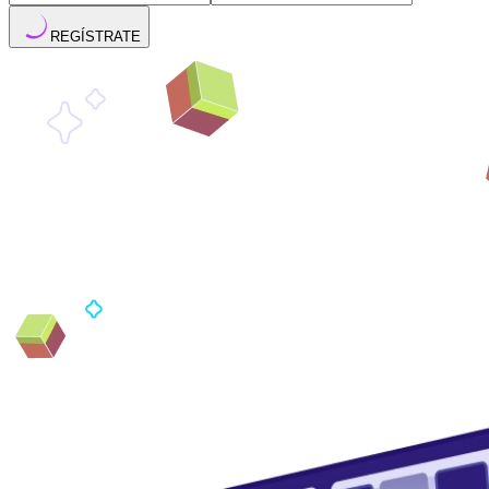
REGÍSTRATE