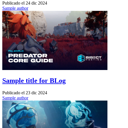
Publicado el
24 dic 2024
Sample author
Sample title for BLog
Publicado el
23 dic 2024
Sample author