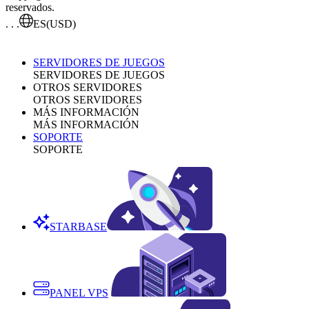
reservados.
. . .
ES
(USD)
SERVIDORES DE JUEGOS
SERVIDORES DE JUEGOS
OTROS SERVIDORES
OTROS SERVIDORES
MÁS INFORMACIÓN
MÁS INFORMACIÓN
SOPORTE
SOPORTE
STARBASE
PANEL VPS