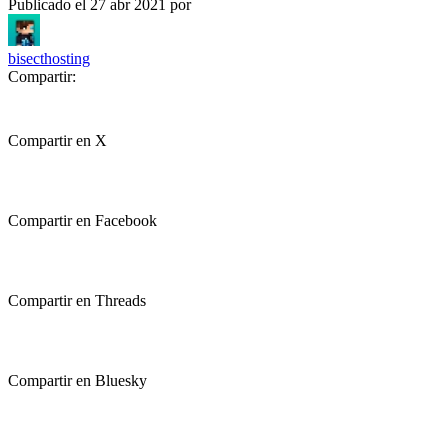
Publicado el
27 abr 2021
por
bisecthosting
Compartir:
Compartir en X
Compartir en Facebook
Compartir en Threads
Compartir en Bluesky