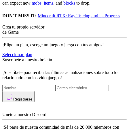
can expect new
mobs
,
items
, and
blocks
to drop.
DON'T MISS IT:
Minecraft RTX: Ray Tracing and its Progress
Crea tu propio servidor
de Game
¡Elige un plan, escoge un juego y juega con tus amigos!
Seleccionar plan
Suscríbete a nuestro boletín
¡Suscríbete para recibir las últimas actualizaciones sobre todo lo
relacionado con los videojuegos!
Registrarse
Únete a nuestro Discord
¡Sé parte de nuestra comunidad de más de 20.000 miembros con