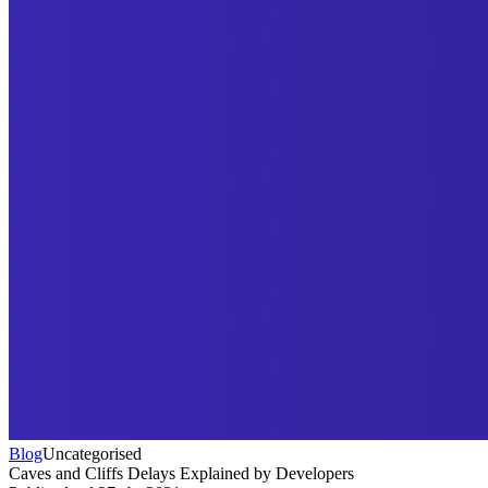
Blog
Uncategorised
Caves and Cliffs Delays Explained by Developers