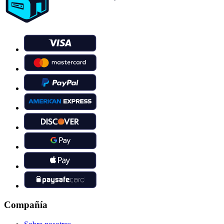
Compañía