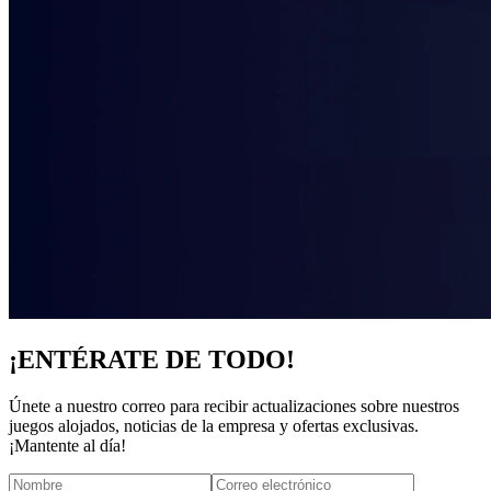
¡ENTÉRATE DE TODO!
Únete a nuestro correo para recibir actualizaciones sobre nuestros
juegos alojados, noticias de la empresa y ofertas exclusivas.
¡Mantente al día!