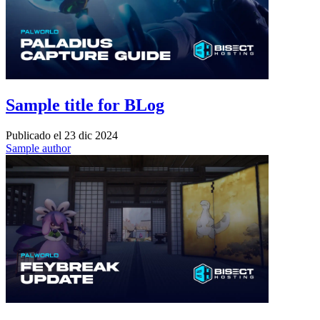
Sample title for BLog
Publicado el
23 dic 2024
Sample author