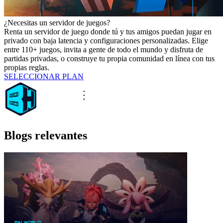
¿Necesitas un servidor de juegos?
Renta un servidor de juego donde tú y tus amigos puedan jugar en
privado con baja latencia y configuraciones personalizadas. Elige
entre 110+ juegos, invita a gente de todo el mundo y disfruta de
partidas privadas, o construye tu propia comunidad en línea con tus
propias reglas.
SELECCIONAR PLAN
Blogs relevantes