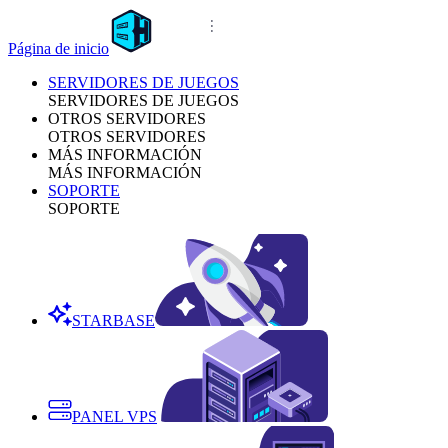
Página de inicio
SERVIDORES DE JUEGOS
SERVIDORES DE JUEGOS
OTROS SERVIDORES
OTROS SERVIDORES
MÁS INFORMACIÓN
MÁS INFORMACIÓN
SOPORTE
SOPORTE
STARBASE
PANEL VPS