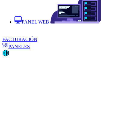
PANEL WEB
FACTURACIÓN
PANELES