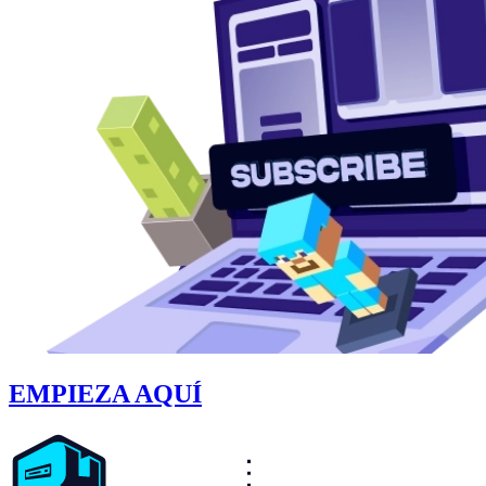
EMPIEZA AQUÍ