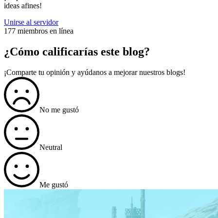
ideas afines!
Unirse al servidor
177 miembros en línea
¿Cómo calificarías este blog?
¡Comparte tu opinión y ayúdanos a mejorar nuestros blogs!
No me gustó
Neutral
Me gustó