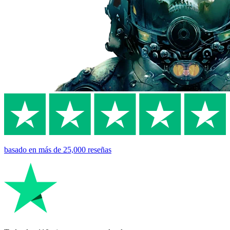
basado en
más de 25,000
reseñas