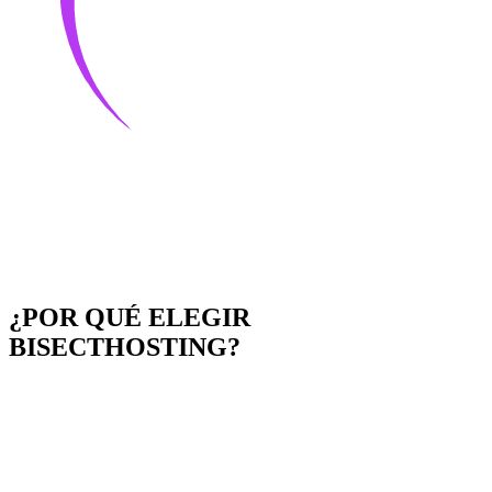
¿POR QUÉ ELEGIR
BISECTHOSTING?