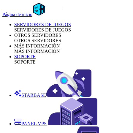
Página de inicio
SERVIDORES DE JUEGOS
SERVIDORES DE JUEGOS
OTROS SERVIDORES
OTROS SERVIDORES
MÁS INFORMACIÓN
MÁS INFORMACIÓN
SOPORTE
SOPORTE
STARBASE
PANEL VPS