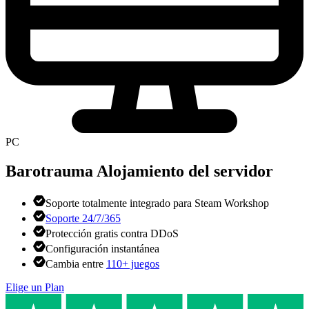
PC
Barotrauma
Alojamiento del servidor
Soporte totalmente integrado para Steam Workshop
Soporte 24/7/365
Protección gratis contra DDoS
Configuración instantánea
Cambia entre
110+ juegos
Elige un Plan