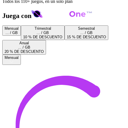
Todos los 110+ juegos, en un solo plan
Juega con
Mensual
Trimestral
Semestral
... / GB
... / GB
... / GB
10 % DE DESCUENTO
15 % DE DESCUENTO
Anual
... / GB
20 % DE DESCUENTO
Mensual