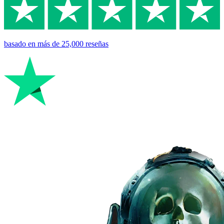
basado en
más de 25,000
reseñas