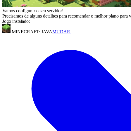
Vamos configurar o seu servidor!
Precisamos de alguns detalhes para recomendar o melhor plano para 
Jogo instalado:
MINECRAFT: JAVA
MUDAR