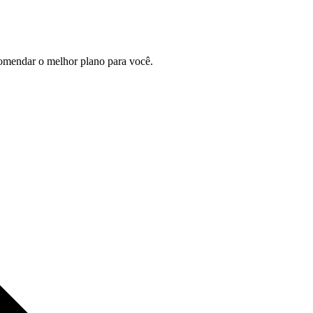
comendar o melhor plano para você.