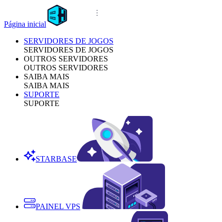
Página inicial
SERVIDORES DE JOGOS
SERVIDORES DE JOGOS
OUTROS SERVIDORES
OUTROS SERVIDORES
SAIBA MAIS
SAIBA MAIS
SUPORTE
SUPORTE
STARBASE
PAINEL VPS