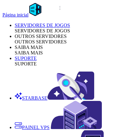
Página inicial
SERVIDORES DE JOGOS
SERVIDORES DE JOGOS
OUTROS SERVIDORES
OUTROS SERVIDORES
SAIBA MAIS
SAIBA MAIS
SUPORTE
SUPORTE
STARBASE
PAINEL VPS