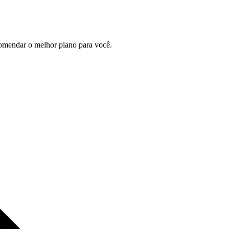
comendar o melhor plano para você.