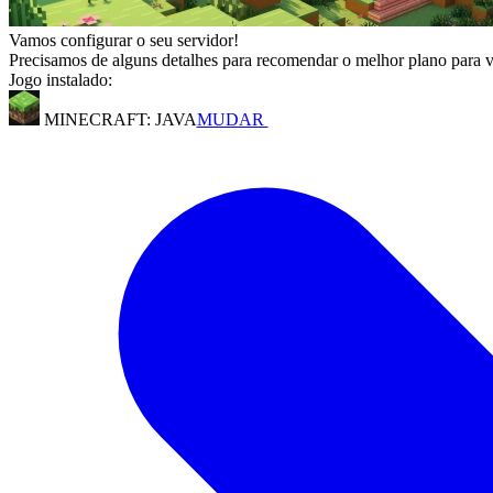
Vamos configurar o seu servidor!
Precisamos de alguns detalhes para recomendar o melhor plano para 
Jogo instalado:
MINECRAFT: JAVA
MUDAR