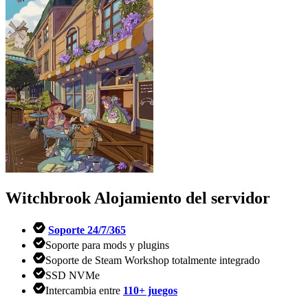
Witchbrook
Alojamiento del servidor
Soporte 24/7/365
Soporte para mods y plugins
Soporte de Steam Workshop totalmente integrado
SSD NVMe
Intercambia entre
110+ juegos