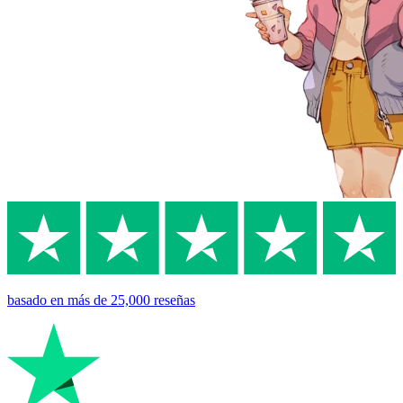
basado en
más de 25,000
reseñas