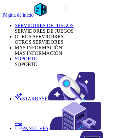
Página de inicio
SERVIDORES DE JUEGOS
SERVIDORES DE JUEGOS
OTROS SERVIDORES
OTROS SERVIDORES
MÁS INFORMACIÓN
MÁS INFORMACIÓN
SOPORTE
SOPORTE
STARBASE
PANEL VPS