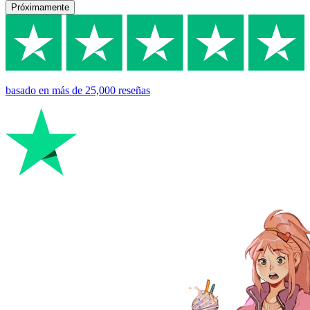
Próximamente
basado en
más de 25,000
reseñas