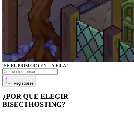
¡SÉ EL PRIMERO EN LA FILA!
Registrarse
¿POR QUÉ ELEGIR
BISECTHOSTING?