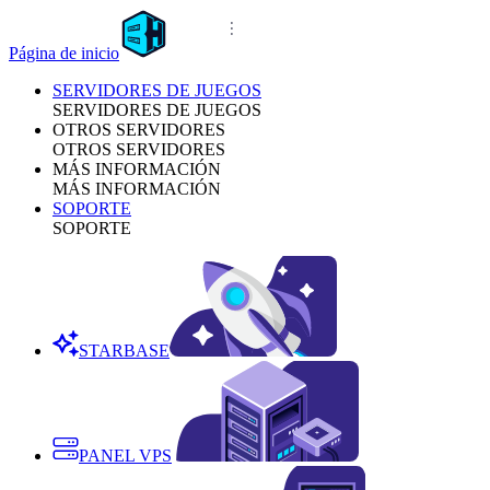
Página de inicio
SERVIDORES DE JUEGOS
SERVIDORES DE JUEGOS
OTROS SERVIDORES
OTROS SERVIDORES
MÁS INFORMACIÓN
MÁS INFORMACIÓN
SOPORTE
SOPORTE
STARBASE
PANEL VPS