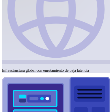
Infraestructura global con enrutamiento de baja latencia