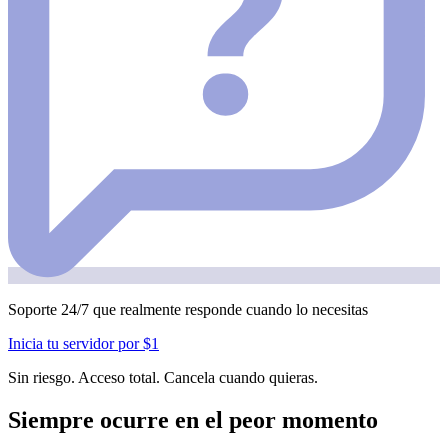
Soporte 24/7 que realmente responde cuando lo necesitas
Inicia tu servidor por $1
Sin riesgo. Acceso total. Cancela cuando quieras.
Siempre ocurre en el peor momento