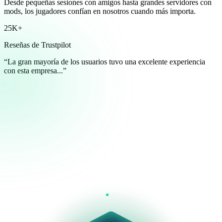
Desde pequeñas sesiones con amigos hasta grandes servidores con
mods, los jugadores confían en nosotros cuando más importa.
25K
+
Reseñas de Trustpilot
“La gran mayoría de los usuarios tuvo una excelente experiencia
con esta empresa...”