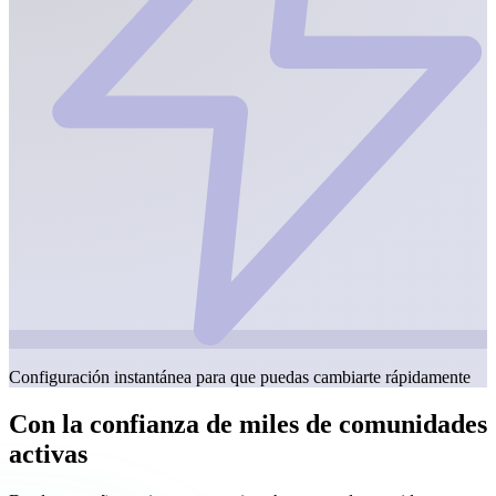
Configuración instantánea para que puedas cambiarte rápidamente
Con la confianza de miles de comunidades
activas