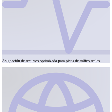
Asignación de recursos optimizada para picos de tráfico reales