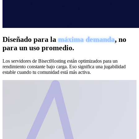
Diseñado para la
máxima demanda
, no
para un uso promedio.
Los servidores de BisectHosting están optimizados para un
rendimiento constante bajo carga. Eso significa una jugabilidad
estable cuando tu comunidad está más activa.