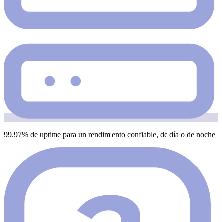
99.97% de uptime para un rendimiento confiable, de día o de noche