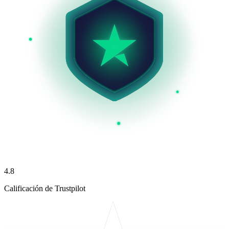
4.8
Calificación de Trustpilot