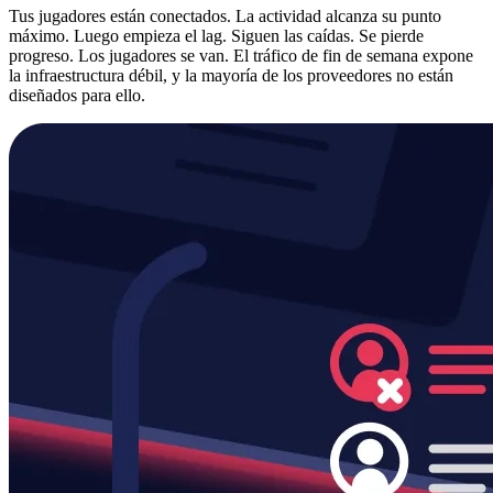
Tus jugadores están conectados. La actividad alcanza su punto
máximo. Luego empieza el lag. Siguen las caídas. Se pierde
progreso. Los jugadores se van. El tráfico de fin de semana expone
la infraestructura débil, y la mayoría de los proveedores no están
diseñados para ello.