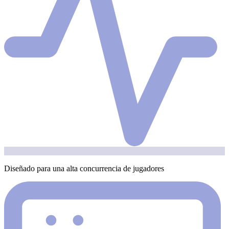
Diseñado para una alta concurrencia de jugadores