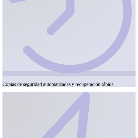
Copias de seguridad automatizadas y recuperación rápida