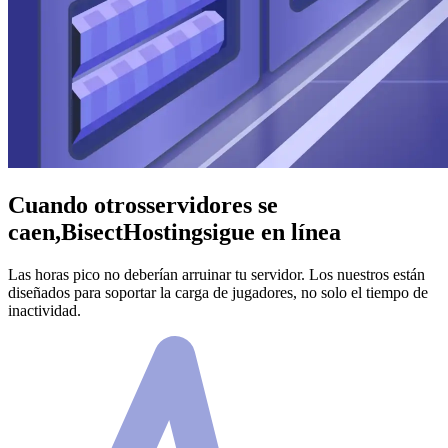
Cuando otros
servidores se
caen,
BisectHosting
sigue en línea
Las horas pico no deberían arruinar tu servidor. Los nuestros están
diseñados para soportar la carga de jugadores, no solo el tiempo de
inactividad.