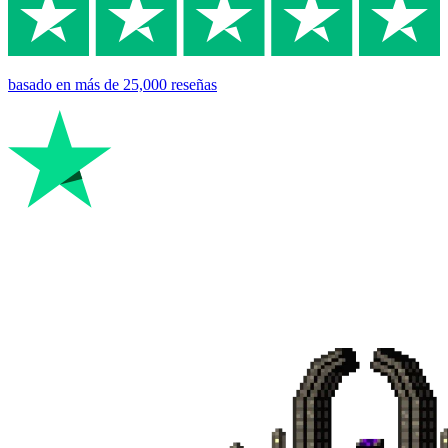
basado en
más de 25,000
reseñas