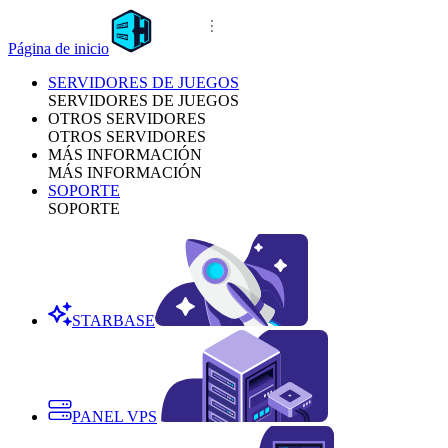
Página de inicio
SERVIDORES DE JUEGOS
SERVIDORES DE JUEGOS
OTROS SERVIDORES
OTROS SERVIDORES
MÁS INFORMACIÓN
MÁS INFORMACIÓN
SOPORTE
SOPORTE
STARBASE
PANEL VPS