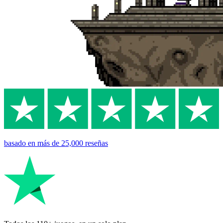
basado en
más de 25,000
reseñas