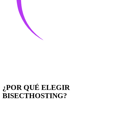
¿POR QUÉ ELEGIR
BISECTHOSTING?