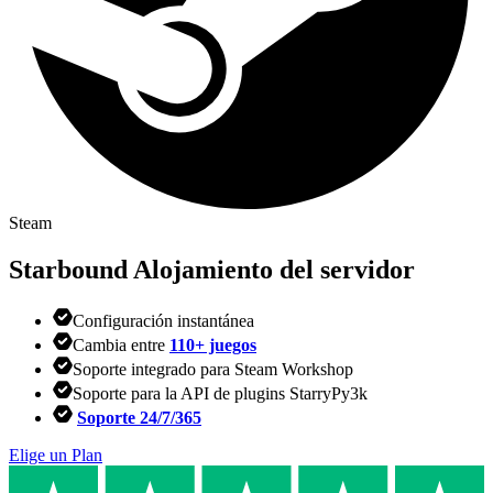
Steam
Starbound
Alojamiento del servidor
Configuración instantánea
Cambia entre
110+ juegos
Soporte integrado para Steam Workshop
Soporte para la API de plugins StarryPy3k
Soporte 24/7/365
Elige un Plan