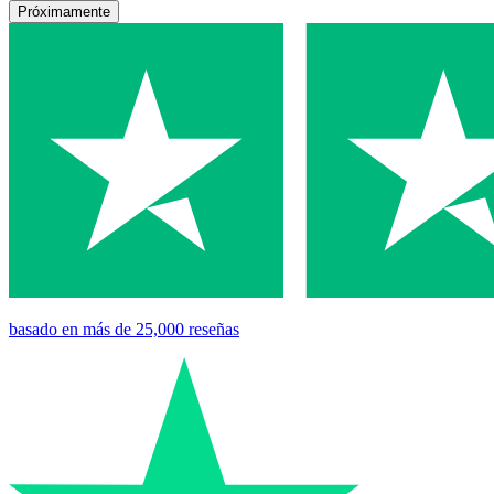
Próximamente
basado en
más de 25,000
reseñas