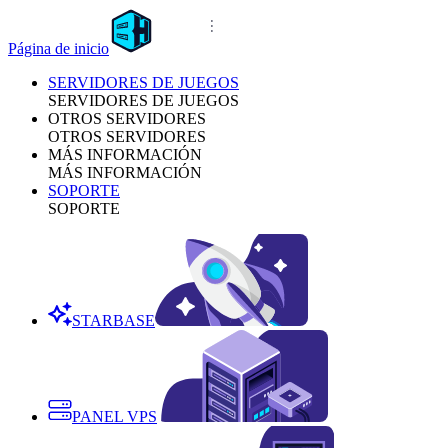
Página de inicio
SERVIDORES DE JUEGOS
SERVIDORES DE JUEGOS
OTROS SERVIDORES
OTROS SERVIDORES
MÁS INFORMACIÓN
MÁS INFORMACIÓN
SOPORTE
SOPORTE
STARBASE
PANEL VPS