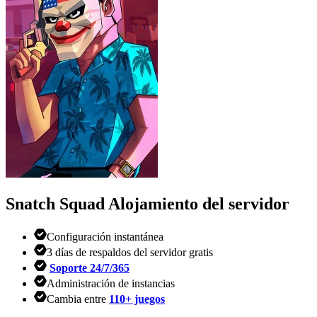
Snatch Squad
Alojamiento del servidor
Configuración instantánea
3 días de respaldos del servidor gratis
Soporte 24/7/365
Administración de instancias
Cambia entre
110+ juegos