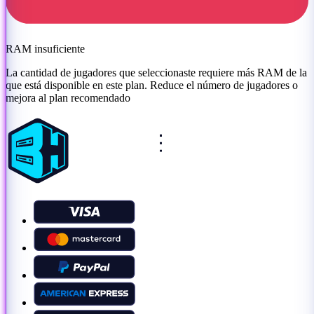
RAM insuficiente
La cantidad de jugadores que seleccionaste requiere más RAM de la
que está disponible en este plan. Reduce el número de jugadores o
mejora al plan recomendado