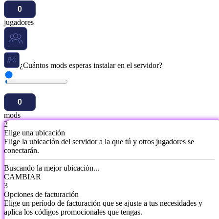
jugadores
¿Cuántos mods esperas instalar en el servidor?
mods
2
Elige una ubicación
Elige la ubicación del servidor a la que tú y otros jugadores se
conectarán.
Buscando la mejor ubicación...
CAMBIAR
3
Opciones de facturación
Elige un período de facturación que se ajuste a tus necesidades y
aplica los códigos promocionales que tengas.