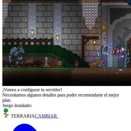
¡Vamos a configurar tu servidor!
Necesitamos algunos detalles para poder recomendarte el mejor
plan.
Juego instalado:
TERRARIA
CAMBIAR