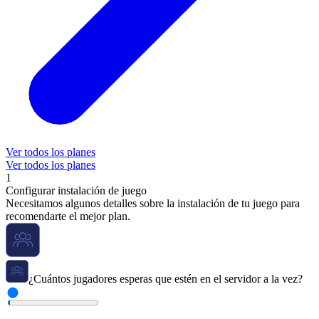
Ver todos los planes
Ver todos los planes
1
Configurar instalación de juego
Necesitamos algunos detalles sobre la instalación de tu juego para
recomendarte el mejor plan.
¿Cuántos jugadores esperas que estén en el servidor a la vez?