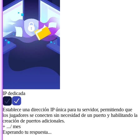
IP dedicada
Establece una dirección IP única para tu servidor, permitiendo que
los jugadores se conecten sin necesidad de un puerto y habilitando la
creación de puertos adicionales.
+ ...
/ mes
Esperando tu respuesta...