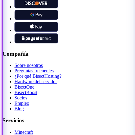
Compañía
Sobre nosotros
Preguntas frecuentes
¿Por qué BisectHosting?
Hardware del servidor
BisectOne
BisectBoost
Socios
Empleo
Blog
Servicios
Minecraft