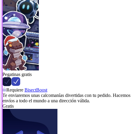
Pegatinas gratis
Requiere
BisectBoost
Te enviaremos unas calcomanías divertidas con tu pedido. Hacemos
envíos a todo el mundo a una dirección válida.
Gratis