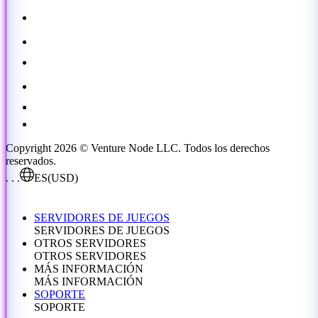
Copyright 2026 © Venture Node LLC. Todos los derechos
reservados.
. . .
ES
(USD)
SERVIDORES DE JUEGOS
SERVIDORES DE JUEGOS
OTROS SERVIDORES
OTROS SERVIDORES
MÁS INFORMACIÓN
MÁS INFORMACIÓN
SOPORTE
SOPORTE