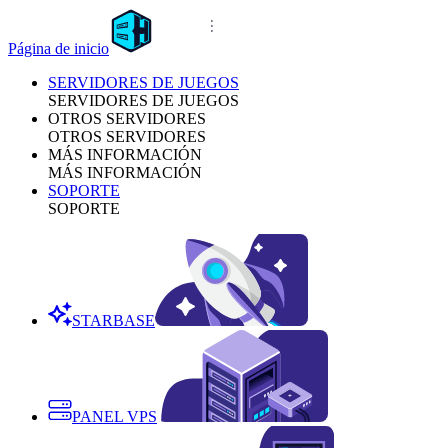
Página de inicio
SERVIDORES DE JUEGOS
SERVIDORES DE JUEGOS
OTROS SERVIDORES
OTROS SERVIDORES
MÁS INFORMACIÓN
MÁS INFORMACIÓN
SOPORTE
SOPORTE
STARBASE
PANEL VPS