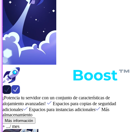
¡Potencia tu servidor con un conjunto de características de
alojamiento avanzadas!
Espacios para copias de seguridad
adicionales
Espacios para instancias adicionales
Más
almacenamiento
Más información
+ ...
/ mes