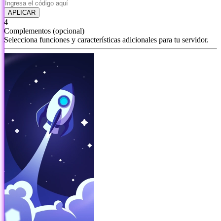
APLICAR
4
Complementos
(opcional)
Selecciona funciones y características adicionales para tu servidor.