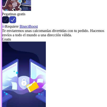
Pegatinas gratis
Requiere
BisectBoost
Te enviaremos unas calcomanías divertidas con tu pedido. Hacemos
envíos a todo el mundo a una dirección válida.
Gratis