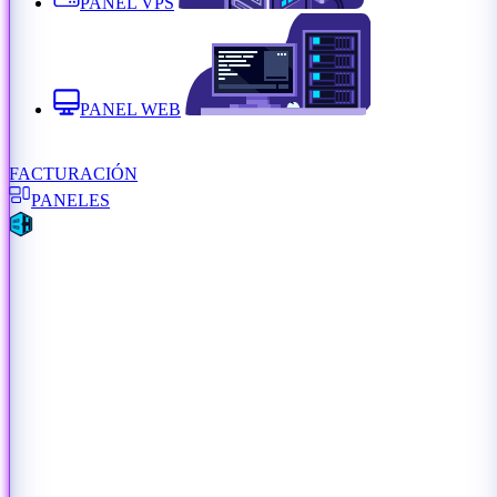
PANEL VPS
PANEL WEB
FACTURACIÓN
PANELES