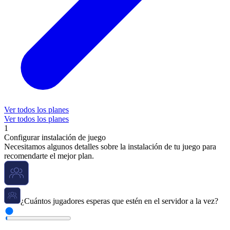
Ver todos los planes
Ver todos los planes
1
Configurar instalación de juego
Necesitamos algunos detalles sobre la instalación de tu juego para
recomendarte el mejor plan.
¿Cuántos jugadores esperas que estén en el servidor a la vez?