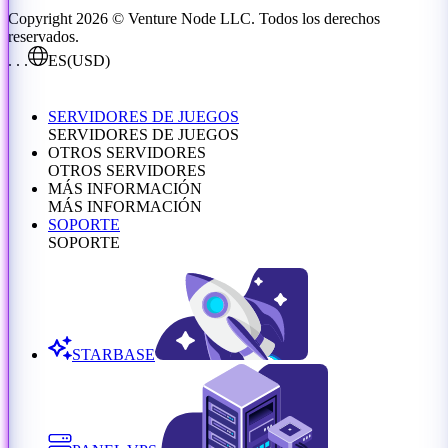
Copyright 2026 © Venture Node LLC. Todos los derechos
reservados.
. . .
ES
(USD)
SERVIDORES DE JUEGOS
SERVIDORES DE JUEGOS
OTROS SERVIDORES
OTROS SERVIDORES
MÁS INFORMACIÓN
MÁS INFORMACIÓN
SOPORTE
SOPORTE
STARBASE