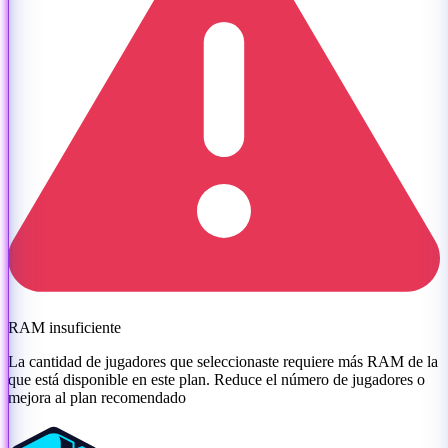
RAM insuficiente
La cantidad de jugadores que seleccionaste requiere más RAM de la
que está disponible en este plan. Reduce el número de jugadores o
mejora al plan recomendado