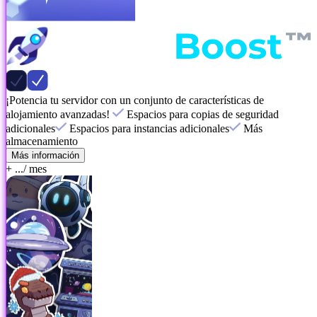
¡Potencia tu servidor con un conjunto de características de
alojamiento avanzadas!
Espacios para copias de seguridad
adicionales
Espacios para instancias adicionales
Más
almacenamiento
Más información
+ ...
/ mes