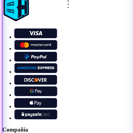
Compañía