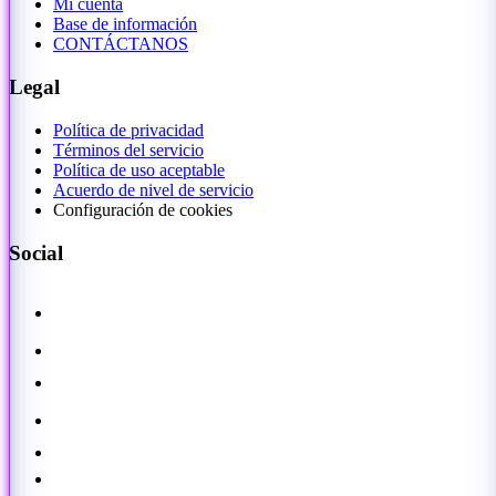
Mi cuenta
Base de información
CONTÁCTANOS
Legal
Política de privacidad
Términos del servicio
Política de uso aceptable
Acuerdo de nivel de servicio
Configuración de cookies
Social