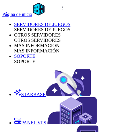
Página de inicio
SERVIDORES DE JUEGOS
SERVIDORES DE JUEGOS
OTROS SERVIDORES
OTROS SERVIDORES
MÁS INFORMACIÓN
MÁS INFORMACIÓN
SOPORTE
SOPORTE
STARBASE
PANEL VPS