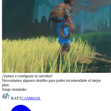
¡Vamos a configurar tu servidor!
Necesitamos algunos detalles para poder recomendarte el mejor
plan.
Juego instalado:
RAFT
CAMBIAR