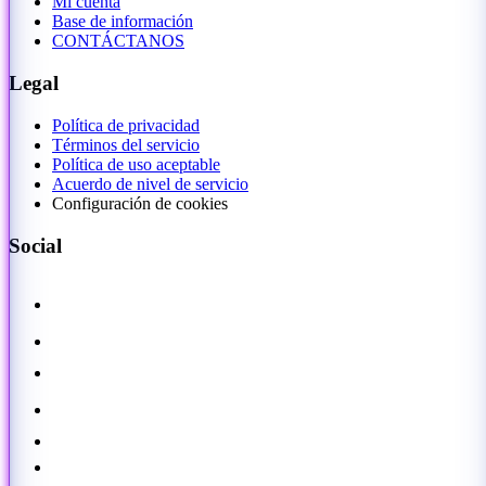
Mi cuenta
Base de información
CONTÁCTANOS
Legal
Política de privacidad
Términos del servicio
Política de uso aceptable
Acuerdo de nivel de servicio
Configuración de cookies
Social