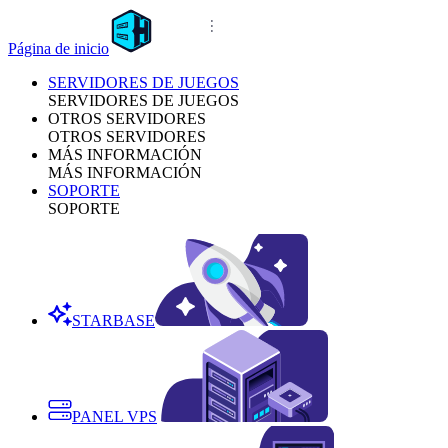
Página de inicio
SERVIDORES DE JUEGOS
SERVIDORES DE JUEGOS
OTROS SERVIDORES
OTROS SERVIDORES
MÁS INFORMACIÓN
MÁS INFORMACIÓN
SOPORTE
SOPORTE
STARBASE
PANEL VPS