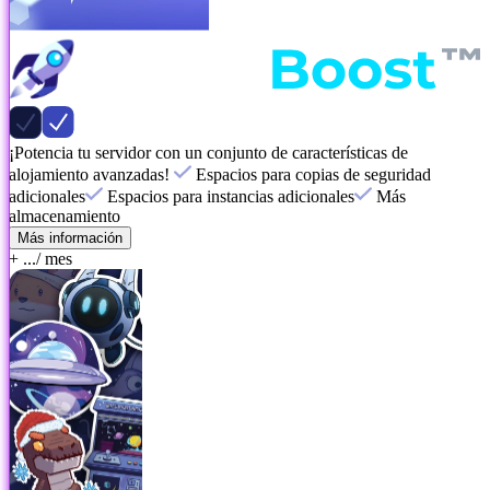
¡Potencia tu servidor con un conjunto de características de
alojamiento avanzadas!
Espacios para copias de seguridad
adicionales
Espacios para instancias adicionales
Más
almacenamiento
Más información
+ ...
/ mes