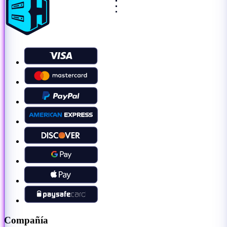
Compañía