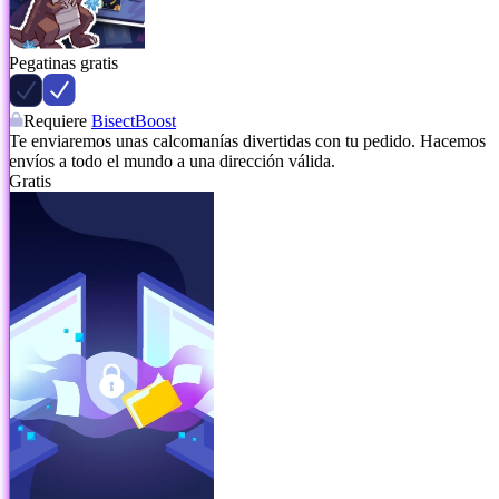
Pegatinas gratis
Requiere
BisectBoost
Te enviaremos unas calcomanías divertidas con tu pedido. Hacemos
envíos a todo el mundo a una dirección válida.
Gratis