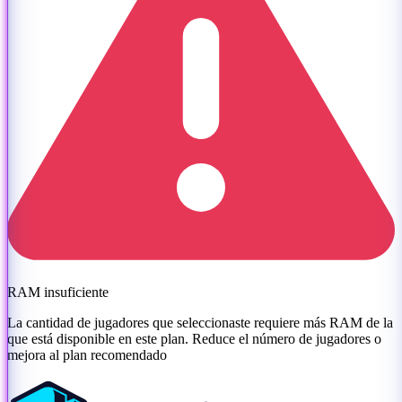
RAM insuficiente
La cantidad de jugadores que seleccionaste requiere más RAM de la
que está disponible en este plan. Reduce el número de jugadores o
mejora al plan recomendado