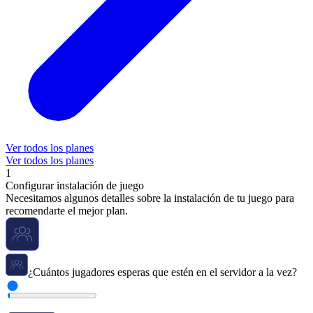
Ver todos los planes
Ver todos los planes
1
Configurar instalación de juego
Necesitamos algunos detalles sobre la instalación de tu juego para
recomendarte el mejor plan.
¿Cuántos jugadores esperas que estén en el servidor a la vez?