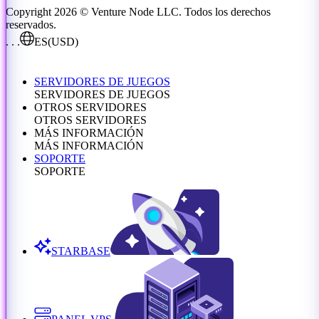
Copyright 2026 © Venture Node LLC. Todos los derechos
reservados.
. . .
ES
(USD)
SERVIDORES DE JUEGOS
SERVIDORES DE JUEGOS
OTROS SERVIDORES
OTROS SERVIDORES
MÁS INFORMACIÓN
MÁS INFORMACIÓN
SOPORTE
SOPORTE
STARBASE