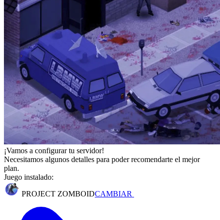
¡Vamos a configurar tu servidor!
Necesitamos algunos detalles para poder recomendarte el mejor
plan.
Juego instalado:
PROJECT ZOMBOID
CAMBIAR