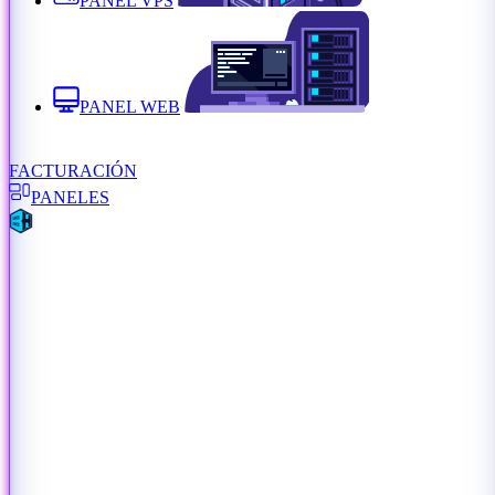
PANEL VPS
PANEL WEB
FACTURACIÓN
PANELES