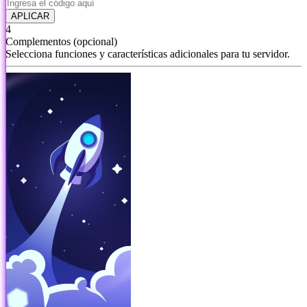
APLICAR
4
Complementos
(opcional)
Selecciona funciones y características adicionales para tu servidor.