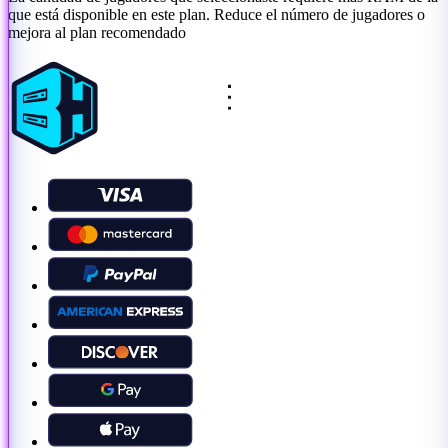
que está disponible en este plan. Reduce el número de jugadores o
mejora al plan recomendado