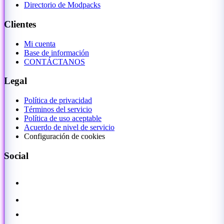
Directorio de Modpacks
Clientes
Mi cuenta
Base de información
CONTÁCTANOS
Legal
Política de privacidad
Términos del servicio
Política de uso aceptable
Acuerdo de nivel de servicio
Configuración de cookies
Social