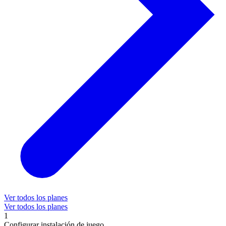
Ver todos los planes
Ver todos los planes
1
Configurar instalación de juego