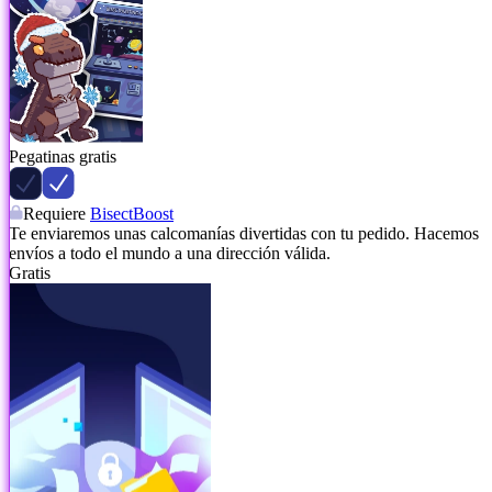
Pegatinas gratis
Requiere
BisectBoost
Te enviaremos unas calcomanías divertidas con tu pedido. Hacemos
envíos a todo el mundo a una dirección válida.
Gratis