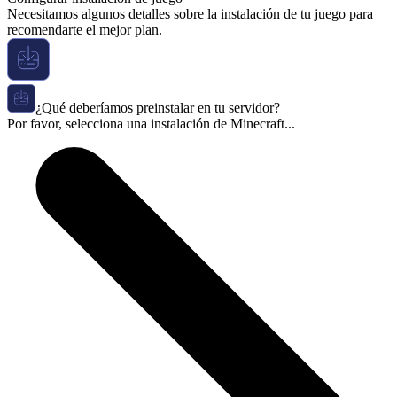
Necesitamos algunos detalles sobre la instalación de tu juego para
recomendarte el mejor plan.
¿Qué deberíamos preinstalar en tu servidor?
Por favor, selecciona una instalación de Minecraft...