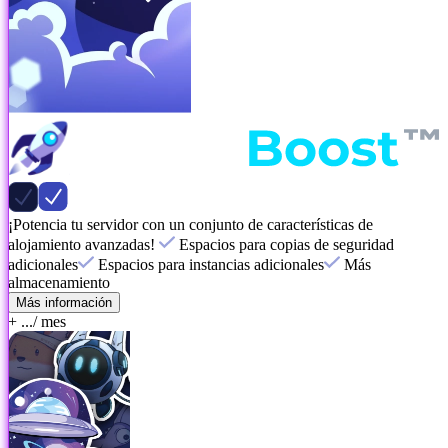
¡Potencia tu servidor con un conjunto de características de
alojamiento avanzadas!
Espacios para copias de seguridad
adicionales
Espacios para instancias adicionales
Más
almacenamiento
Más información
+ ...
/ mes