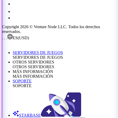
Copyright 2026 © Venture Node LLC. Todos los derechos
reservados.
. . .
ES
(USD)
SERVIDORES DE JUEGOS
SERVIDORES DE JUEGOS
OTROS SERVIDORES
OTROS SERVIDORES
MÁS INFORMACIÓN
MÁS INFORMACIÓN
SOPORTE
SOPORTE
STARBASE