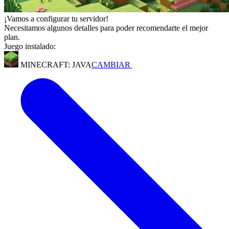
¡Vamos a configurar tu servidor!
Necesitamos algunos detalles para poder recomendarte el mejor
plan.
Juego instalado:
MINECRAFT: JAVA
CAMBIAR