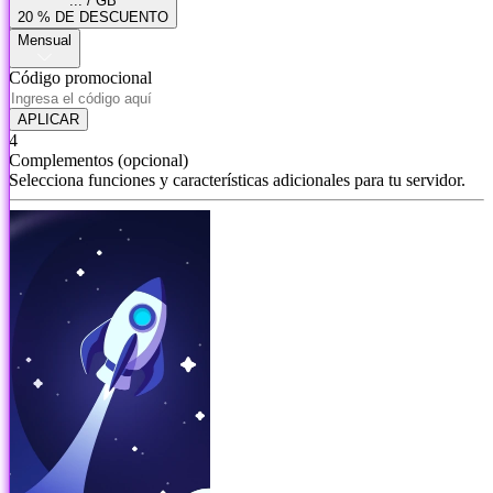
... / GB
20 % DE DESCUENTO
Mensual
Código promocional
APLICAR
4
Complementos
(opcional)
Selecciona funciones y características adicionales para tu servidor.