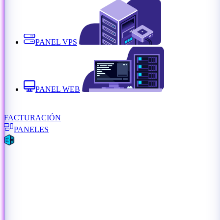
PANEL VPS
PANEL WEB
FACTURACIÓN
PANELES