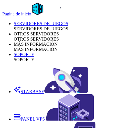
Página de inicio
SERVIDORES DE JUEGOS
SERVIDORES DE JUEGOS
OTROS SERVIDORES
OTROS SERVIDORES
MÁS INFORMACIÓN
MÁS INFORMACIÓN
SOPORTE
SOPORTE
STARBASE
PANEL VPS