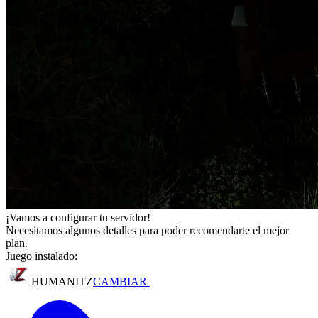
¡Vamos a configurar tu servidor!
Necesitamos algunos detalles para poder recomendarte el mejor
plan.
Juego instalado:
HUMANITZ
CAMBIAR