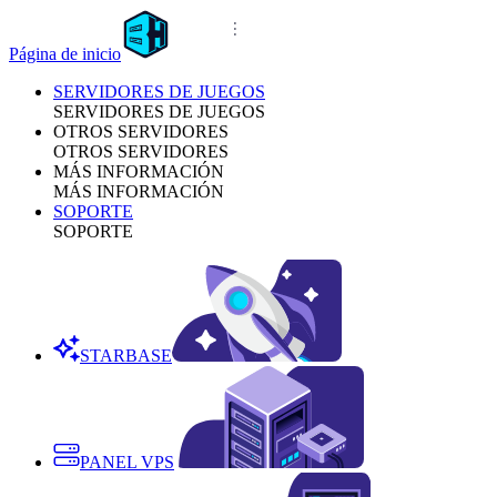
Página de inicio
SERVIDORES DE JUEGOS
SERVIDORES DE JUEGOS
OTROS SERVIDORES
OTROS SERVIDORES
MÁS INFORMACIÓN
MÁS INFORMACIÓN
SOPORTE
SOPORTE
STARBASE
PANEL VPS