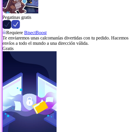
Pegatinas gratis
Requiere
BisectBoost
Te enviaremos unas calcomanías divertidas con tu pedido. Hacemos
envíos a todo el mundo a una dirección válida.
Gratis