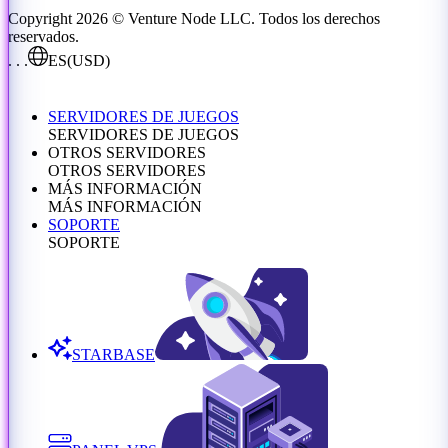
Copyright 2026 © Venture Node LLC. Todos los derechos
reservados.
. . .
ES
(USD)
SERVIDORES DE JUEGOS
SERVIDORES DE JUEGOS
OTROS SERVIDORES
OTROS SERVIDORES
MÁS INFORMACIÓN
MÁS INFORMACIÓN
SOPORTE
SOPORTE
STARBASE