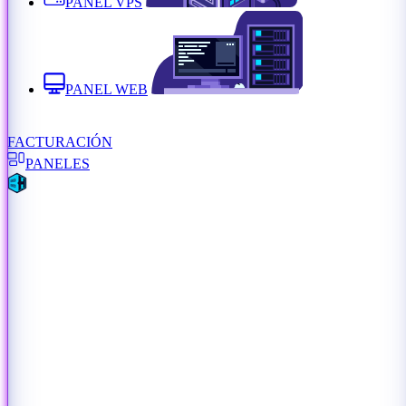
PANEL VPS
PANEL WEB
FACTURACIÓN
PANELES