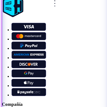
Compañía