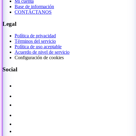
Mi cuenta
Base de información
CONTÁCTANOS
Legal
Política de privacidad
Términos del servicio
Política de uso aceptable
Acuerdo de nivel de servicio
Configuración de cookies
Social