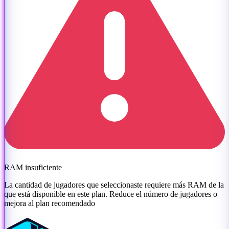
RAM insuficiente
La cantidad de jugadores que seleccionaste requiere más RAM de la
que está disponible en este plan. Reduce el número de jugadores o
mejora al plan recomendado