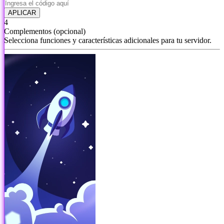
APLICAR
4
Complementos
(opcional)
Selecciona funciones y características adicionales para tu servidor.