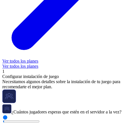
Ver todos los planes
Ver todos los planes
1
Configurar instalación de juego
Necesitamos algunos detalles sobre la instalación de tu juego para
recomendarte el mejor plan.
¿Cuántos jugadores esperas que estén en el servidor a la vez?