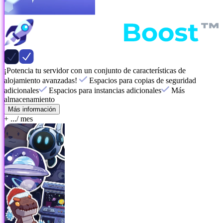
¡Potencia tu servidor con un conjunto de características de
alojamiento avanzadas!
Espacios para copias de seguridad
adicionales
Espacios para instancias adicionales
Más
almacenamiento
Más información
+ ...
/ mes