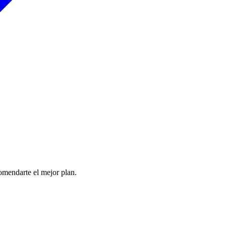
comendarte el mejor plan.