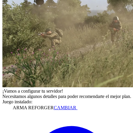
¡Vamos a configurar tu servidor!
Necesitamos algunos detalles para poder recomendarte el mejor plan.
Juego instalado:
ARMA REFORGER
CAMBIAR