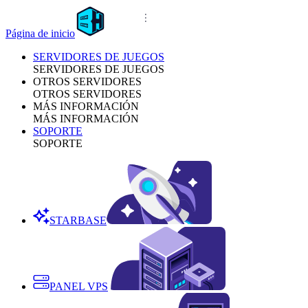
Página de inicio
SERVIDORES DE JUEGOS
SERVIDORES DE JUEGOS
OTROS SERVIDORES
OTROS SERVIDORES
MÁS INFORMACIÓN
MÁS INFORMACIÓN
SOPORTE
SOPORTE
STARBASE
PANEL VPS