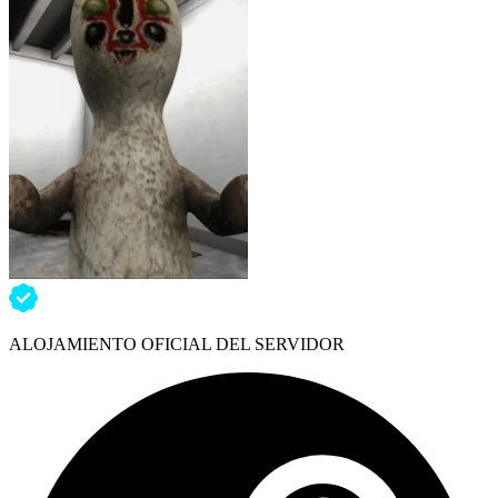
ALOJAMIENTO OFICIAL DEL SERVIDOR