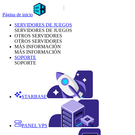
Página de inicio
SERVIDORES DE JUEGOS
SERVIDORES DE JUEGOS
OTROS SERVIDORES
OTROS SERVIDORES
MÁS INFORMACIÓN
MÁS INFORMACIÓN
SOPORTE
SOPORTE
STARBASE
PANEL VPS