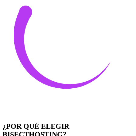
¿POR QUÉ ELEGIR
BISECTHOSTING?