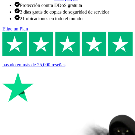
Protección contra DDoS gratuita
3 días gratis de copias de seguridad de servidor
21 ubicaciones en todo el mundo
Elige un Plan
basado en
más de 25,000
reseñas