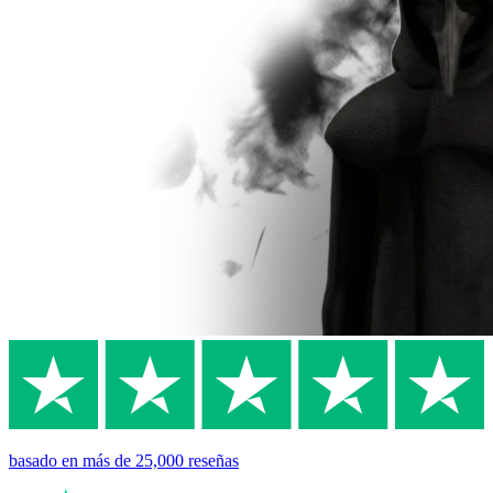
basado en
más de 25,000
reseñas