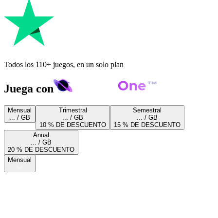
Todos los 110+ juegos, en un solo plan
Juega con
Mensual
Trimestral
Semestral
... / GB
... / GB
... / GB
10 % DE DESCUENTO
15 % DE DESCUENTO
Anual
... / GB
20 % DE DESCUENTO
Mensual