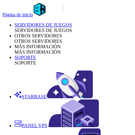
Página de inicio
SERVIDORES DE JUEGOS
SERVIDORES DE JUEGOS
OTROS SERVIDORES
OTROS SERVIDORES
MÁS INFORMACIÓN
MÁS INFORMACIÓN
SOPORTE
SOPORTE
STARBASE
PANEL VPS