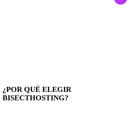
¿POR QUÉ ELEGIR
BISECTHOSTING?