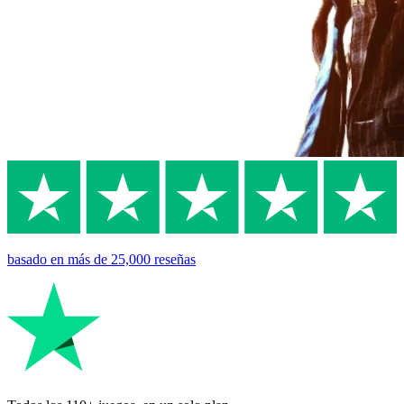
basado en
más de 25,000
reseñas