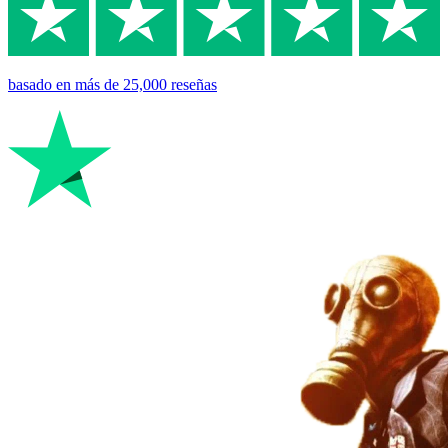
basado en
más de 25,000
reseñas