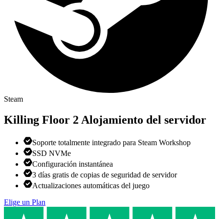
Steam
Killing Floor 2
Alojamiento del servidor
Soporte totalmente integrado para Steam Workshop
SSD NVMe
Configuración instantánea
3 días gratis de copias de seguridad de servidor
Actualizaciones automáticas del juego
Elige un Plan