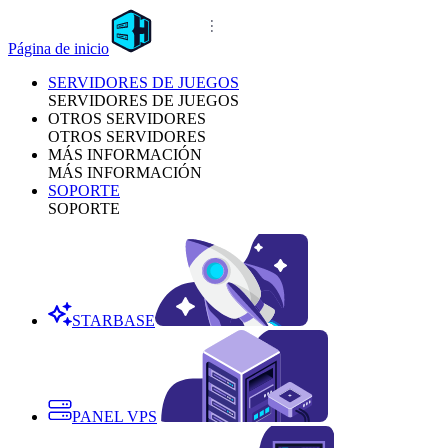
Página de inicio
SERVIDORES DE JUEGOS
SERVIDORES DE JUEGOS
OTROS SERVIDORES
OTROS SERVIDORES
MÁS INFORMACIÓN
MÁS INFORMACIÓN
SOPORTE
SOPORTE
STARBASE
PANEL VPS