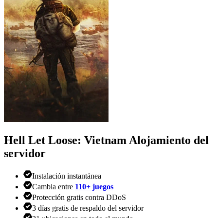
Hell Let Loose: Vietnam
Alojamiento del
servidor
Instalación instantánea
Cambia entre
110+ juegos
Protección gratis contra DDoS
3 días gratis de respaldo del servidor