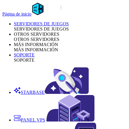
Página de inicio
SERVIDORES DE JUEGOS
SERVIDORES DE JUEGOS
OTROS SERVIDORES
OTROS SERVIDORES
MÁS INFORMACIÓN
MÁS INFORMACIÓN
SOPORTE
SOPORTE
STARBASE
PANEL VPS