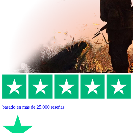
basado en
más de 25,000
reseñas