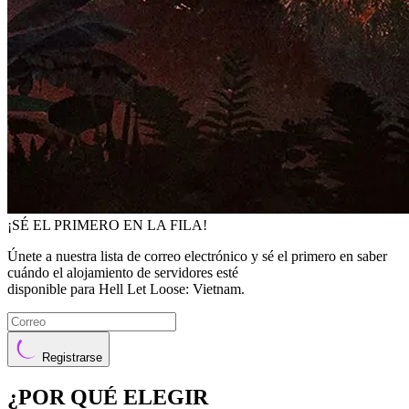
¡SÉ EL PRIMERO EN LA FILA!
Únete a nuestra lista de correo electrónico y sé el primero en saber
cuándo el alojamiento de servidores esté
disponible para Hell Let Loose: Vietnam.
Registrarse
¿POR QUÉ ELEGIR