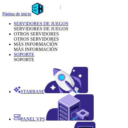
Página de inicio
SERVIDORES DE JUEGOS
SERVIDORES DE JUEGOS
OTROS SERVIDORES
OTROS SERVIDORES
MÁS INFORMACIÓN
MÁS INFORMACIÓN
SOPORTE
SOPORTE
STARBASE
PANEL VPS