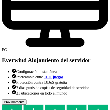
PC
Everwind
Alojamiento del servidor
Configuración instantánea
Intercambia entre
110+ juegos
Protección contra DDoS gratuita
3 días gratis de copias de seguridad de servidor
21 ubicaciones en todo el mundo
Próximamente