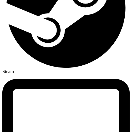
Steam