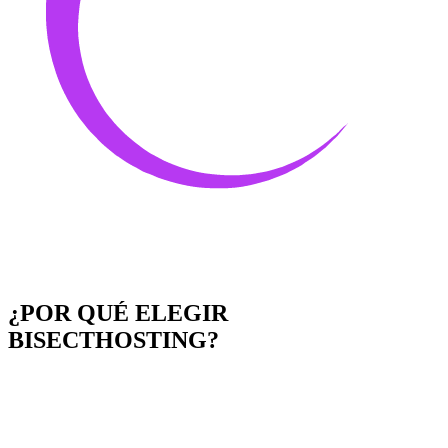
¿POR QUÉ ELEGIR
BISECTHOSTING?