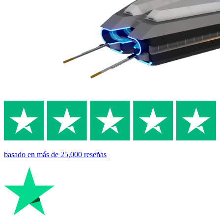
basado en
más de 25,000
reseñas