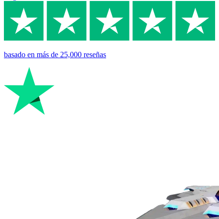
basado en
más de 25,000
reseñas