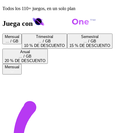
Todos los 110+ juegos, en un solo plan
Juega con
Mensual
Trimestral
Semestral
... / GB
... / GB
... / GB
10 % DE DESCUENTO
15 % DE DESCUENTO
Anual
... / GB
20 % DE DESCUENTO
Mensual