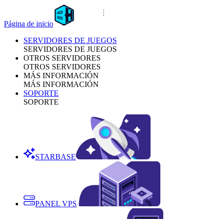
Página de inicio
SERVIDORES DE JUEGOS
SERVIDORES DE JUEGOS
OTROS SERVIDORES
OTROS SERVIDORES
MÁS INFORMACIÓN
MÁS INFORMACIÓN
SOPORTE
SOPORTE
STARBASE
PANEL VPS