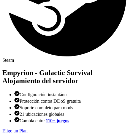
Steam
Empyrion - Galactic Survival
Alojamiento del servidor
Configuración instantánea
Protección contra DDoS gratuita
Soporte completo para mods
21 ubicaciones globales
Cambia entre
110+ juegos
Elige un Plan