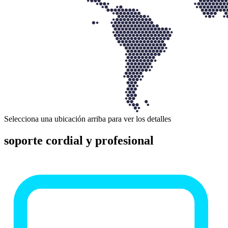
Selecciona una ubicación arriba para ver los detalles
soporte cordial y profesional