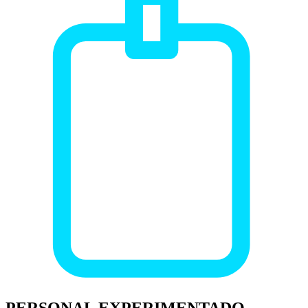
PERSONAL EXPERIMENTADO