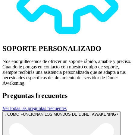
SOPORTE PERSONALIZADO
Nos enorgullecemos de ofrecer un soporte rápido, amable y preciso.
Cuando te pongas en contacto con nuestro equipo de soporte,
siempre recibirás una asistencia personalizada que se adapta a tus
necesidades específicas de alojamiento del servidor de Dune:
Awakening.
Preguntas frecuentes
Ver todas las preguntas frecuentes
¿CÓMO FUNCIONAN LOS MUNDOS DE DUNE: AWAKENING?