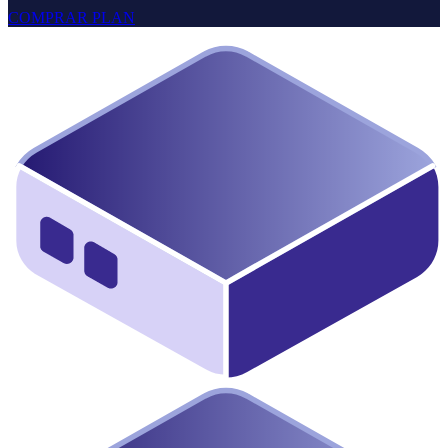
COMPRAR PLAN