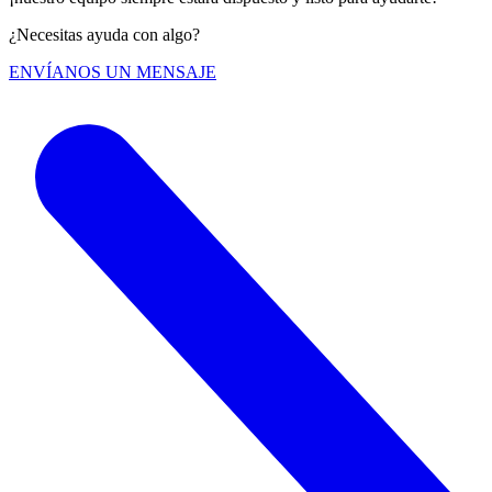
¿Necesitas ayuda con algo?
ENVÍANOS UN MENSAJE