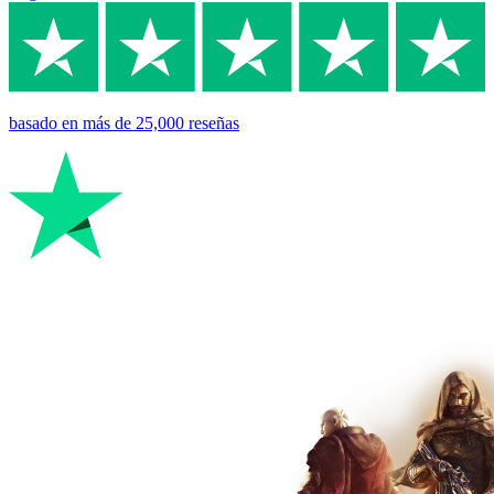
basado en
más de 25,000
reseñas