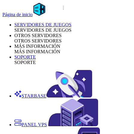
Página de inicio
SERVIDORES DE JUEGOS
SERVIDORES DE JUEGOS
OTROS SERVIDORES
OTROS SERVIDORES
MÁS INFORMACIÓN
MÁS INFORMACIÓN
SOPORTE
SOPORTE
STARBASE
PANEL VPS