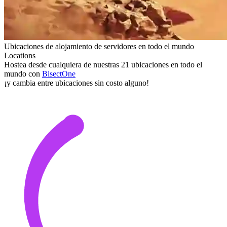
Ubicaciones de alojamiento de servidores en todo el mundo
Locations
Hostea desde cualquiera de nuestras 21 ubicaciones en todo el
mundo con
Bisect
One
¡y cambia entre ubicaciones sin costo alguno!