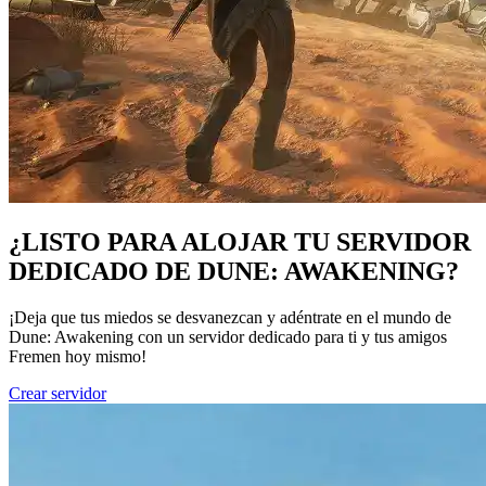
¿LISTO PARA ALOJAR TU SERVIDOR
DEDICADO DE DUNE: AWAKENING?
¡Deja que tus miedos se desvanezcan y adéntrate en el mundo de
Dune: Awakening con un servidor dedicado para ti y tus amigos
Fremen hoy mismo!
Crear servidor