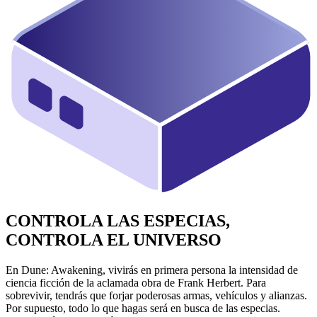
CONTROLA LAS ESPECIAS,
CONTROLA EL UNIVERSO
En Dune: Awakening, vivirás en primera persona la intensidad de
ciencia ficción de la aclamada obra de Frank Herbert. Para
sobrevivir, tendrás que forjar poderosas armas, vehículos y alianzas.
Por supuesto, todo lo que hagas será en busca de las especias.