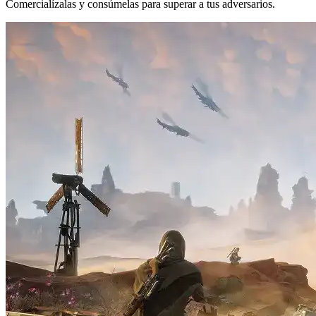
Comercialízalas y consúmelas para superar a tus adversarios.