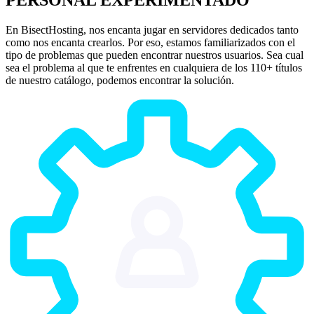
En BisectHosting, nos encanta jugar en servidores dedicados tanto
como nos encanta crearlos. Por eso, estamos familiarizados con el
tipo de problemas que pueden encontrar nuestros usuarios. Sea cual
sea el problema al que te enfrentes en cualquiera de los 110+ títulos
de nuestro catálogo, podemos encontrar la solución.