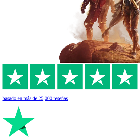
basado en
más de 25,000
reseñas