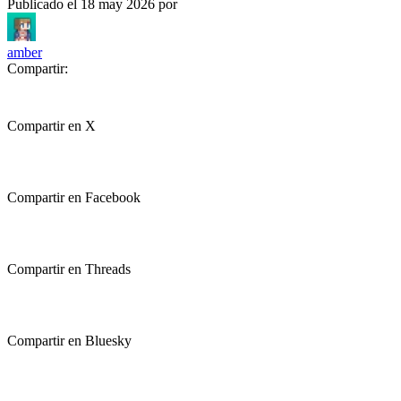
Publicado el
18 may 2026
por
amber
Compartir:
Compartir en X
Compartir en Facebook
Compartir en Threads
Compartir en Bluesky