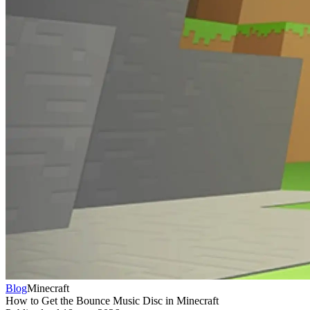
Blog
Minecraft
How to Get the Bounce Music Disc in Minecraft