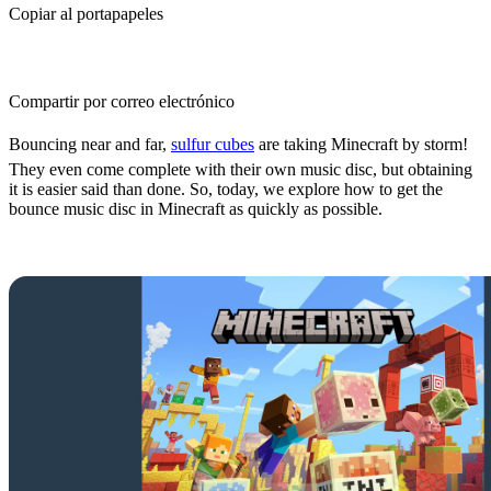
Copiar al portapapeles
Compartir por correo electrónico
Bouncing near and far,
sulfur cubes
are taking Minecraft by storm!
They even come complete with their own music disc, but obtaining
it is easier said than done. So, today, we explore how to get the
bounce music disc in Minecraft as quickly as possible.
Bounce by Fingerspit