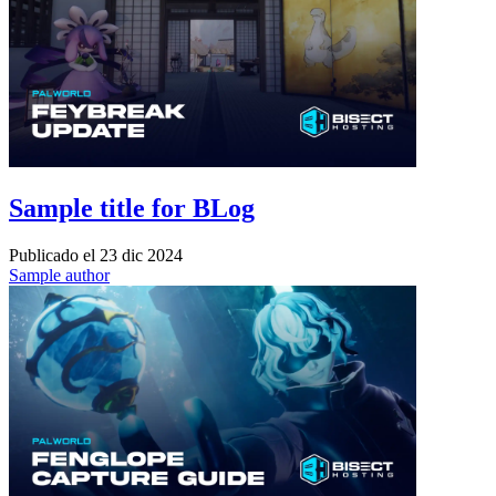
Sample title for BLog
Publicado el
23 dic 2024
Sample author