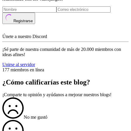
Registrarse
Únete a nuestro Discord
¡Sé parte de nuestra comunidad de más de 20.000 miembros con
ideas afines!
Unirse al servidor
177 miembros en línea
¿Cómo calificarías este blog?
¡Comparte tu opinión y ayúdanos a mejorar nuestros blogs!
No me gustó