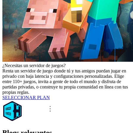
¿Necesitas un servidor de juegos?
Renta un servidor de juego donde tú y tus amigos puedan jugar en
privado con baja latencia y configuraciones personalizadas. Elige
entre 110+ juegos, invita a gente de todo el mundo y disfruta de
partidas privadas, o construye tu propia comunidad en línea con tus
propias reglas.
SELECCIONAR PLAN
Blogs relevantes