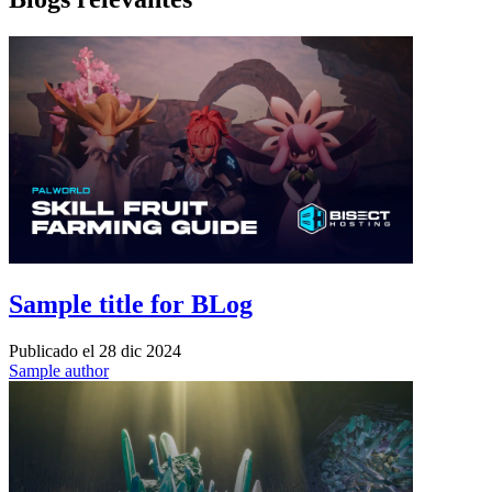
Sample title for BLog
Publicado el
28 dic 2024
Sample author