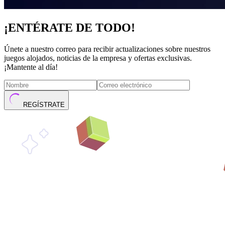
¡ENTÉRATE DE TODO!
Únete a nuestro correo para recibir actualizaciones sobre nuestros
juegos alojados, noticias de la empresa y ofertas exclusivas.
¡Mantente al día!
REGÍSTRATE