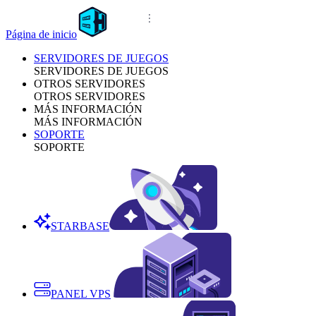
Página de inicio
SERVIDORES DE JUEGOS
SERVIDORES DE JUEGOS
OTROS SERVIDORES
OTROS SERVIDORES
MÁS INFORMACIÓN
MÁS INFORMACIÓN
SOPORTE
SOPORTE
STARBASE
PANEL VPS