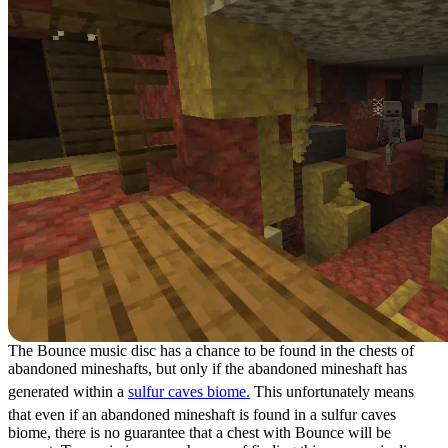
The Bounce music disc has a chance to be found in the chests of
abandoned mineshafts, but only if the abandoned mineshaft has
generated within a
sulfur caves biome.
This unfortunately means
that even if an abandoned mineshaft is found in a sulfur caves
biome, there is no guarantee that a chest with Bounce will be