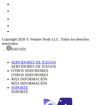
Copyright 2026 © Venture Node LLC. Todos los derechos
reservados.
. . .
ES
(USD)
SERVIDORES DE JUEGOS
SERVIDORES DE JUEGOS
OTROS SERVIDORES
OTROS SERVIDORES
MÁS INFORMACIÓN
MÁS INFORMACIÓN
SOPORTE
SOPORTE