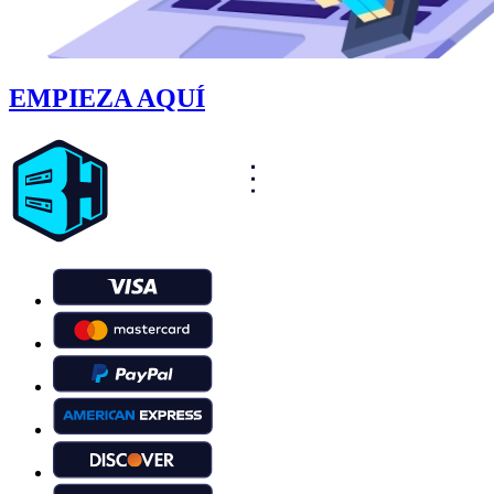
EMPIEZA AQUÍ