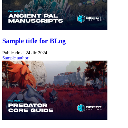
Sample title for BLog
Publicado el
24 dic 2024
Sample author