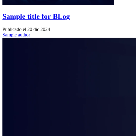
Sample title for BLog
Publicado el
20 dic 2024
Sample author