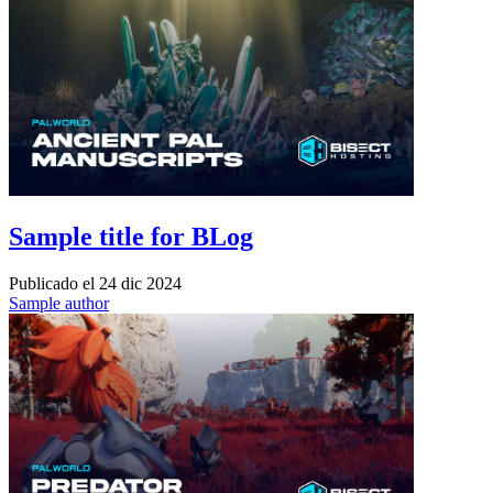
Sample title for BLog
Publicado el
24 dic 2024
Sample author