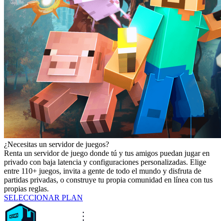
¿Necesitas un servidor de juegos?
Renta un servidor de juego donde tú y tus amigos puedan jugar en
privado con baja latencia y configuraciones personalizadas. Elige
entre 110+ juegos, invita a gente de todo el mundo y disfruta de
partidas privadas, o construye tu propia comunidad en línea con tus
propias reglas.
SELECCIONAR PLAN