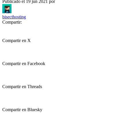
Publicado el
19 jun 2021
por
bisecthosting
Compartir:
Compartir en X
Compartir en Facebook
Compartir en Threads
Compartir en Bluesky