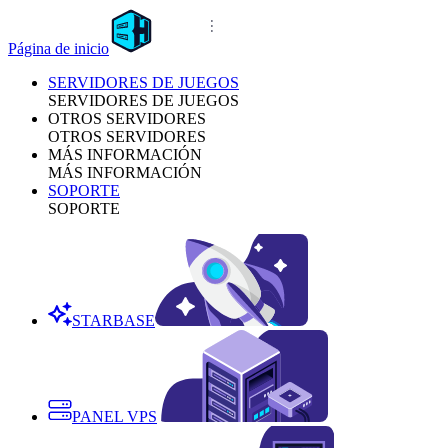
Página de inicio
SERVIDORES DE JUEGOS
SERVIDORES DE JUEGOS
OTROS SERVIDORES
OTROS SERVIDORES
MÁS INFORMACIÓN
MÁS INFORMACIÓN
SOPORTE
SOPORTE
STARBASE
PANEL VPS