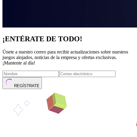
¡ENTÉRATE DE TODO!
Únete a nuestro correo para recibir actualizaciones sobre nuestros
juegos alojados, noticias de la empresa y ofertas exclusivas.
¡Mantente al día!
REGÍSTRATE