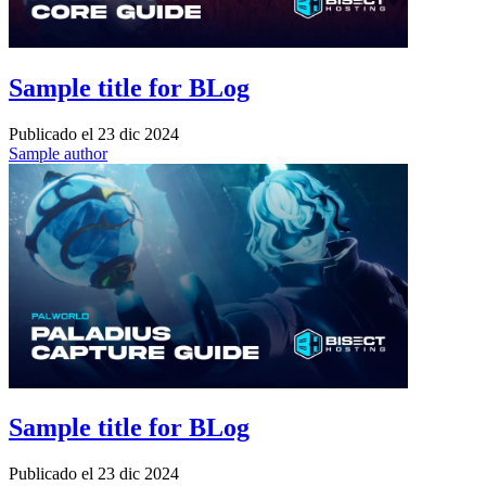
Sample title for BLog
Publicado el
23 dic 2024
Sample author
Sample title for BLog
Publicado el
23 dic 2024