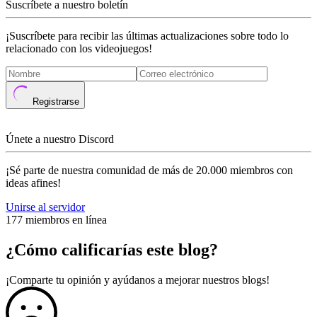
Suscríbete a nuestro boletín
¡Suscríbete para recibir las últimas actualizaciones sobre todo lo
relacionado con los videojuegos!
Registrarse
Únete a nuestro Discord
¡Sé parte de nuestra comunidad de más de 20.000 miembros con
ideas afines!
Unirse al servidor
177 miembros en línea
¿Cómo calificarías este blog?
¡Comparte tu opinión y ayúdanos a mejorar nuestros blogs!