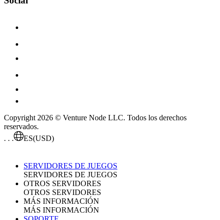
Social
Copyright 2026 © Venture Node LLC. Todos los derechos
reservados.
. . .
ES
(USD)
SERVIDORES DE JUEGOS
SERVIDORES DE JUEGOS
OTROS SERVIDORES
OTROS SERVIDORES
MÁS INFORMACIÓN
MÁS INFORMACIÓN
SOPORTE