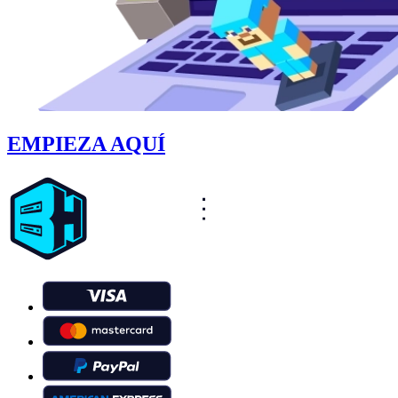
EMPIEZA AQUÍ