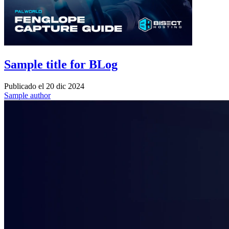
Sample title for BLog
Publicado el
20 dic 2024
Sample author