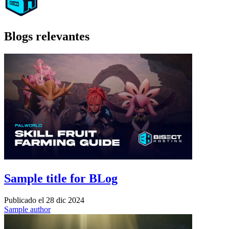
Blogs relevantes
Sample title for BLog
Publicado el
28 dic 2024
Sample author