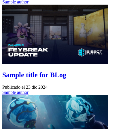
Sample author
Sample title for BLog
Publicado el
23 dic 2024
Sample author