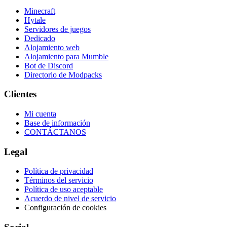
Minecraft
Hytale
Servidores de juegos
Dedicado
Alojamiento web
Alojamiento para Mumble
Bot de Discord
Directorio de Modpacks
Clientes
Mi cuenta
Base de información
CONTÁCTANOS
Legal
Política de privacidad
Términos del servicio
Política de uso aceptable
Acuerdo de nivel de servicio
Configuración de cookies