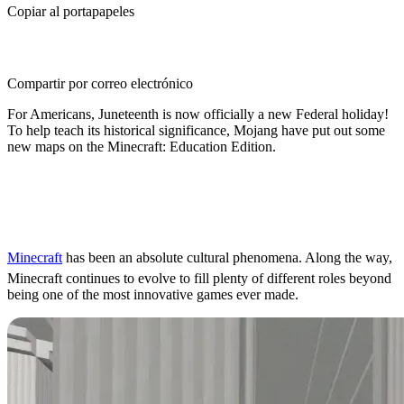
Copiar al portapapeles
Compartir por correo electrónico
For Americans, Juneteenth is now officially a new Federal holiday!
To help teach its historical significance, Mojang have put out some
new maps on the Minecraft: Education Edition.
Minecraft for Education,
Role in the Classroom
Minecraft
has been an absolute cultural phenomena. Along the way,
Minecraft continues to evolve to fill plenty of different roles beyond
being one of the most innovative games ever made.