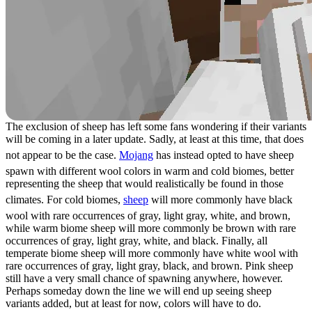
The exclusion of sheep has left some fans wondering if their variants
will be coming in a later update. Sadly, at least at this time, that does
not appear to be the case.
Mojang
has instead opted to have sheep
spawn with different wool colors in warm and cold biomes, better
representing the sheep that would realistically be found in those
climates. For cold biomes,
sheep
will more commonly have black
wool with rare occurrences of gray, light gray, white, and brown,
while warm biome sheep will more commonly be brown with rare
occurrences of gray, light gray, white, and black. Finally, all
temperate biome sheep will more commonly have white wool with
rare occurrences of gray, light gray, black, and brown. Pink sheep
still have a very small chance of spawning anywhere, however.
Perhaps someday down the line we will end up seeing sheep
variants added, but at least for now, colors will have to do.