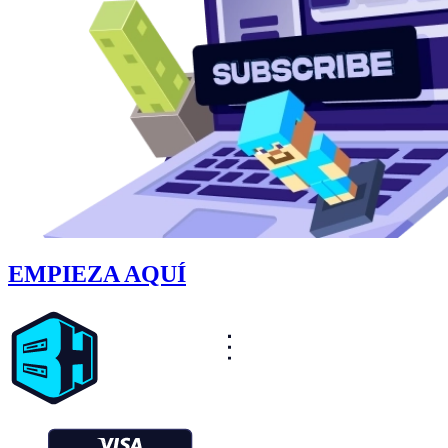
EMPIEZA AQUÍ