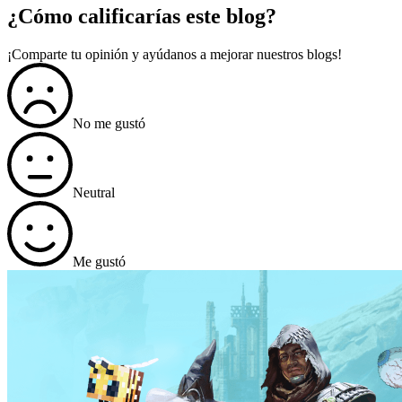
¿Cómo calificarías este blog?
¡Comparte tu opinión y ayúdanos a mejorar nuestros blogs!
No me gustó
Neutral
Me gustó