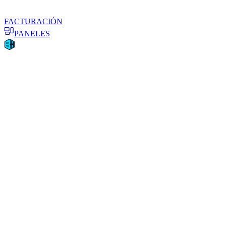
FACTURACIÓN
PANELES