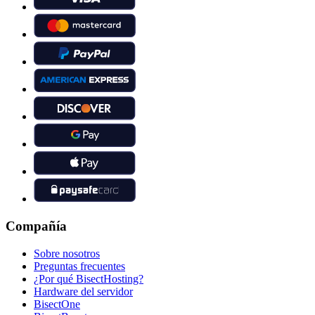
Compañía
Sobre nosotros
Preguntas frecuentes
¿Por qué BisectHosting?
Hardware del servidor
BisectOne