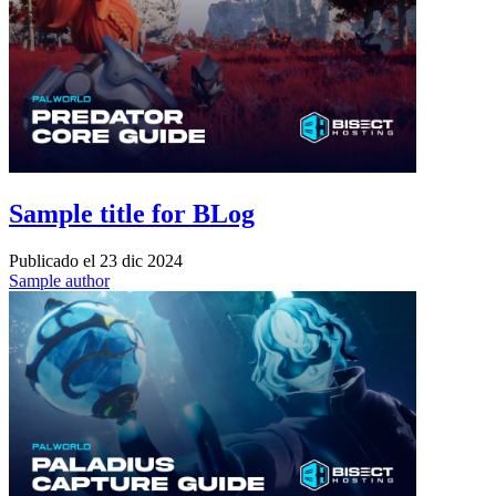
Sample title for BLog
Publicado el
23 dic 2024
Sample author