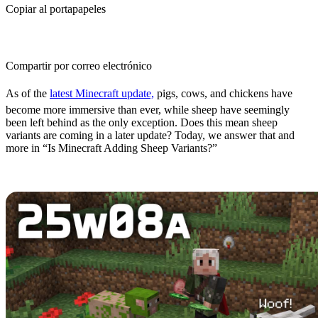
Copiar al portapapeles
Compartir por correo electrónico
As of the
latest Minecraft update,
pigs, cows, and chickens have
become more immersive than ever, while sheep have seemingly
been left behind as the only exception. Does this mean sheep
variants are coming in a later update? Today, we answer that and
more in “Is Minecraft Adding Sheep Variants?”
Warm and Cold Mob Variants