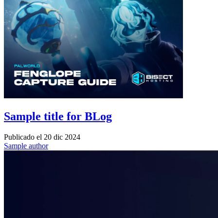
Sample title for BLog
Publicado el
20 dic 2024
Sample author