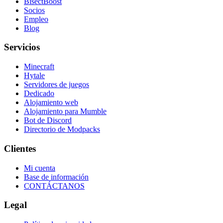
BisectBoost
Socios
Empleo
Blog
Servicios
Minecraft
Hytale
Servidores de juegos
Dedicado
Alojamiento web
Alojamiento para Mumble
Bot de Discord
Directorio de Modpacks
Clientes
Mi cuenta
Base de información
CONTÁCTANOS
Legal