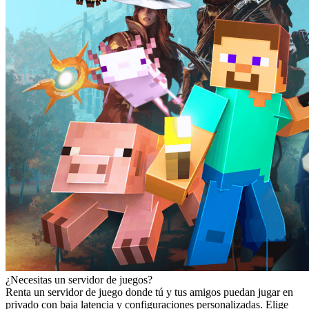
¿Necesitas un servidor de juegos?
Renta un servidor de juego donde tú y tus amigos puedan jugar en
privado con baja latencia y configuraciones personalizadas. Elige