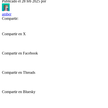
Publicado el
28 feb 2025
por
amber
Compartir:
Compartir en X
Compartir en Facebook
Compartir en Threads
Compartir en Bluesky