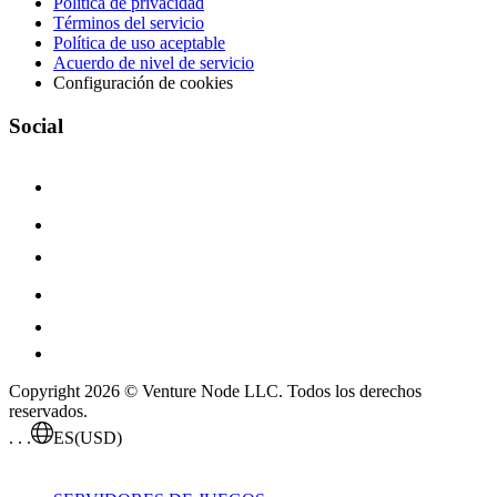
Política de privacidad
Términos del servicio
Política de uso aceptable
Acuerdo de nivel de servicio
Configuración de cookies
Social
Copyright 2026 © Venture Node LLC. Todos los derechos
reservados.
. . .
ES
(USD)