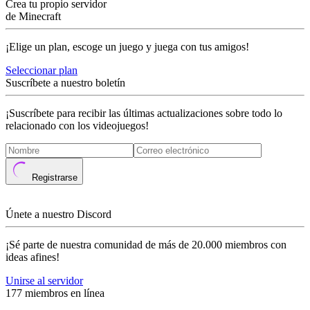
Crea tu propio servidor
de Minecraft
¡Elige un plan, escoge un juego y juega con tus amigos!
Seleccionar plan
Suscríbete a nuestro boletín
¡Suscríbete para recibir las últimas actualizaciones sobre todo lo
relacionado con los videojuegos!
Registrarse
Únete a nuestro Discord
¡Sé parte de nuestra comunidad de más de 20.000 miembros con
ideas afines!
Unirse al servidor
177 miembros en línea