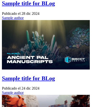
Sample title for BLog
Publicado el
28 dic 2024
Sample author
Sample title for BLog
Publicado el
24 dic 2024
Sample author