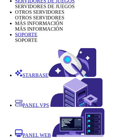
SERVIDORES DE JUEGOS
SERVIDORES DE JUEGOS
OTROS SERVIDORES
OTROS SERVIDORES
MÁS INFORMACIÓN
MÁS INFORMACIÓN
SOPORTE
SOPORTE
STARBASE
PANEL VPS
PANEL WEB