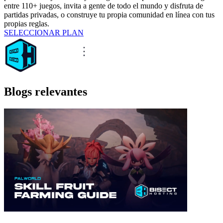
entre 110+ juegos, invita a gente de todo el mundo y disfruta de
partidas privadas, o construye tu propia comunidad en línea con tus
propias reglas.
SELECCIONAR PLAN
Blogs relevantes