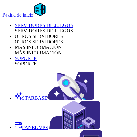
Página de inicio
SERVIDORES DE JUEGOS
SERVIDORES DE JUEGOS
OTROS SERVIDORES
OTROS SERVIDORES
MÁS INFORMACIÓN
MÁS INFORMACIÓN
SOPORTE
SOPORTE
STARBASE
PANEL VPS