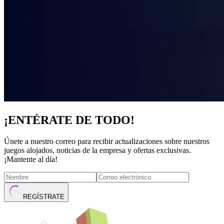
¡ENTÉRATE DE TODO!
Únete a nuestro correo para recibir actualizaciones sobre nuestros
juegos alojados, noticias de la empresa y ofertas exclusivas.
¡Mantente al día!
REGÍSTRATE