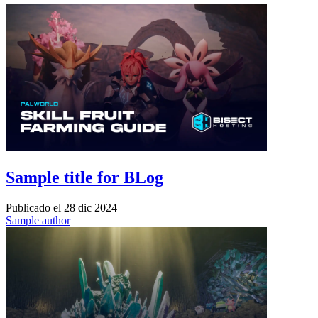
Sample title for BLog
Publicado el
28 dic 2024
Sample author