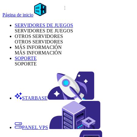
Página de inicio
SERVIDORES DE JUEGOS
SERVIDORES DE JUEGOS
OTROS SERVIDORES
OTROS SERVIDORES
MÁS INFORMACIÓN
MÁS INFORMACIÓN
SOPORTE
SOPORTE
STARBASE
PANEL VPS