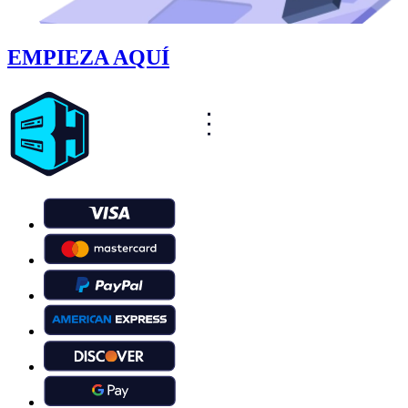
EMPIEZA AQUÍ