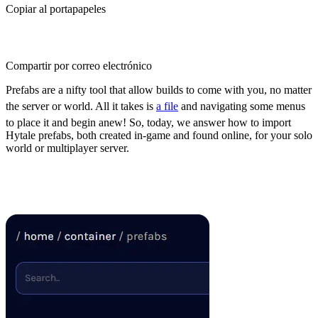
Copiar al portapapeles
Compartir por correo electrónico
Prefabs are a nifty tool that allow builds to come with you, no matter
the server or world. All it takes is
a file
and navigating some menus
to place it and begin anew! So, today, we answer how to import
Hytale prefabs, both created in-game and found online, for your solo
world or multiplayer server.
Where to Place Prefabs Found
Online