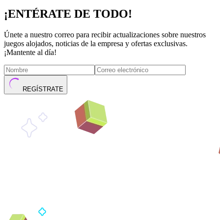
¡ENTÉRATE DE TODO!
Únete a nuestro correo para recibir actualizaciones sobre nuestros
juegos alojados, noticias de la empresa y ofertas exclusivas.
¡Mantente al día!
REGÍSTRATE