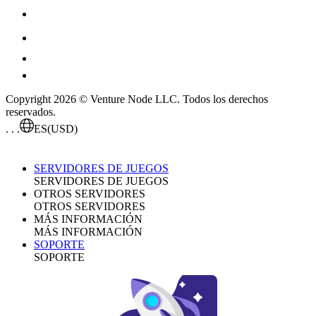
Copyright 2026 © Venture Node LLC. Todos los derechos
reservados.
. . .
ES
(USD)
SERVIDORES DE JUEGOS
SERVIDORES DE JUEGOS
OTROS SERVIDORES
OTROS SERVIDORES
MÁS INFORMACIÓN
MÁS INFORMACIÓN
SOPORTE
SOPORTE