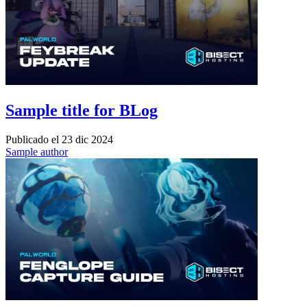
Sample title for BLog
Publicado el
23 dic 2024
Sample author