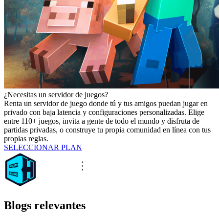
¿Necesitas un servidor de juegos?
Renta un servidor de juego donde tú y tus amigos puedan jugar en
privado con baja latencia y configuraciones personalizadas. Elige
entre 110+ juegos, invita a gente de todo el mundo y disfruta de
partidas privadas, o construye tu propia comunidad en línea con tus
propias reglas.
SELECCIONAR PLAN
Blogs relevantes