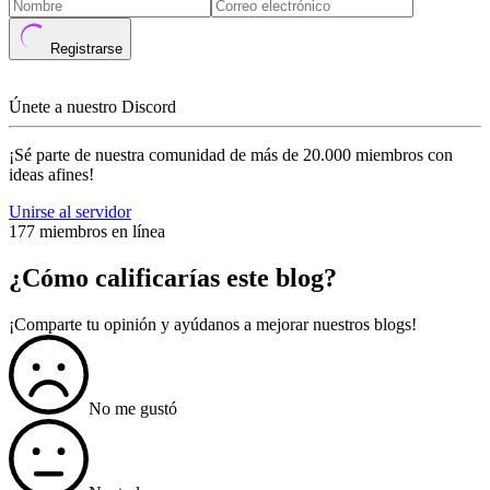
Registrarse
Únete a nuestro Discord
¡Sé parte de nuestra comunidad de más de 20.000 miembros con
ideas afines!
Unirse al servidor
177 miembros en línea
¿Cómo calificarías este blog?
¡Comparte tu opinión y ayúdanos a mejorar nuestros blogs!
No me gustó