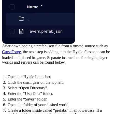
After downloading a prefab.json file from a trusted source such as
CurseForge,
the next step is adding it to the Hytale files so it can be
loaded and placed in-game. Separate instructions for single-player
worlds and servers can be found below.
Singleplayer Worlds
Open the Hytale Launcher.
Click the small gear on the top left.
Select “Open Directory”.
Enter the “UserData” folder.
Enter the “Saves” folder.
Open the folder of your desired world.
Create a folder inside called “prefabs” in all lowercase. If a