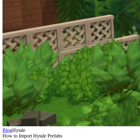
Blog
Hytale
How to Import Hytale Prefabs