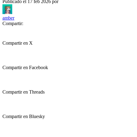
Publicado el
17 feb 2026
por
amber
Compartir:
Compartir en X
Compartir en Facebook
Compartir en Threads
Compartir en Bluesky