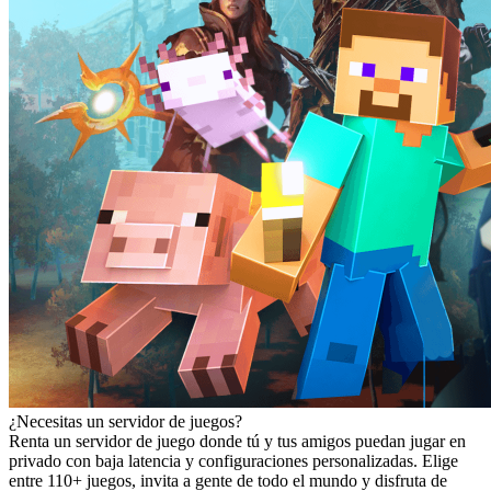
¿Necesitas un servidor de juegos?
Renta un servidor de juego donde tú y tus amigos puedan jugar en
privado con baja latencia y configuraciones personalizadas. Elige
entre 110+ juegos, invita a gente de todo el mundo y disfruta de