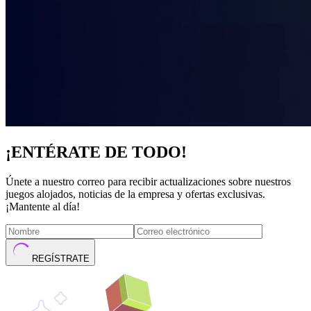
¡ENTÉRATE DE TODO!
Únete a nuestro correo para recibir actualizaciones sobre nuestros
juegos alojados, noticias de la empresa y ofertas exclusivas.
¡Mantente al día!
REGÍSTRATE