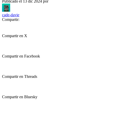
Publicado el
13 dic 2024
por
cade-davie
Compartir:
Compartir en X
Compartir en Facebook
Compartir en Threads
Compartir en Bluesky