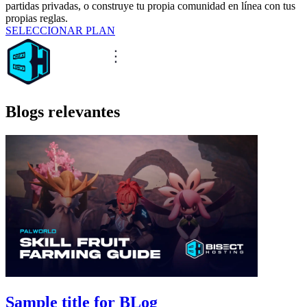
partidas privadas, o construye tu propia comunidad en línea con tus
propias reglas.
SELECCIONAR PLAN
Blogs relevantes
Sample title for BLog