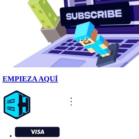
EMPIEZA AQUÍ