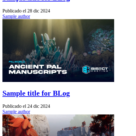
Publicado el
28 dic 2024
Sample author
Sample title for BLog
Publicado el
24 dic 2024
Sample author