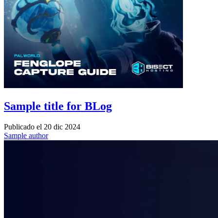
Sample title for BLog
Publicado el
20 dic 2024
Sample author