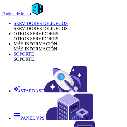
Página de inicio
SERVIDORES DE JUEGOS
SERVIDORES DE JUEGOS
OTROS SERVIDORES
OTROS SERVIDORES
MÁS INFORMACIÓN
MÁS INFORMACIÓN
SOPORTE
SOPORTE
STARBASE
PANEL VPS