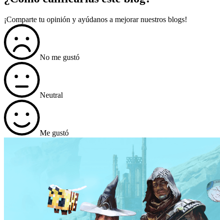
¡Comparte tu opinión y ayúdanos a mejorar nuestros blogs!
No me gustó
Neutral
Me gustó