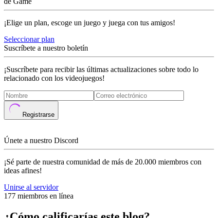
de Game
¡Elige un plan, escoge un juego y juega con tus amigos!
Seleccionar plan
Suscríbete a nuestro boletín
¡Suscríbete para recibir las últimas actualizaciones sobre todo lo
relacionado con los videojuegos!
Registrarse
Únete a nuestro Discord
¡Sé parte de nuestra comunidad de más de 20.000 miembros con
ideas afines!
Unirse al servidor
177 miembros en línea
¿Cómo calificarías este blog?