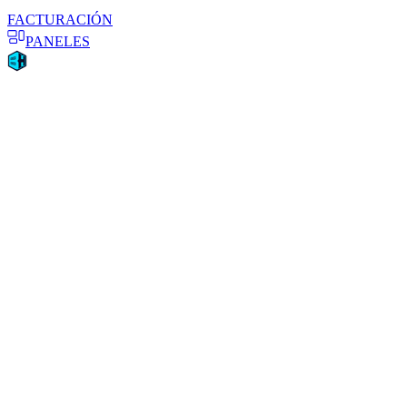
FACTURACIÓN
PANELES