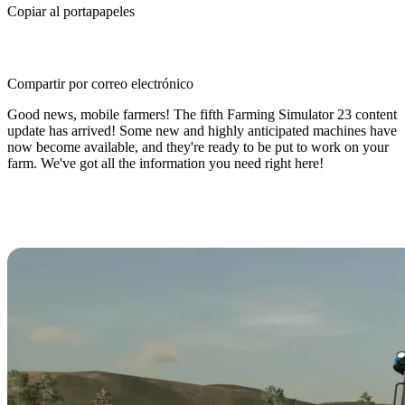
Copiar al portapapeles
Compartir por correo electrónico
Good news, mobile farmers! The fifth Farming Simulator 23 content
update has arrived! Some new and highly anticipated machines have
now become available, and they're ready to be put to work on your
farm. We've got all the information you need right here!
What's New in Farming Simulator
23 Content Update #5?