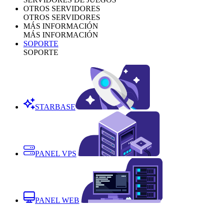
OTROS SERVIDORES
OTROS SERVIDORES
MÁS INFORMACIÓN
MÁS INFORMACIÓN
SOPORTE
SOPORTE
STARBASE
PANEL VPS
PANEL WEB