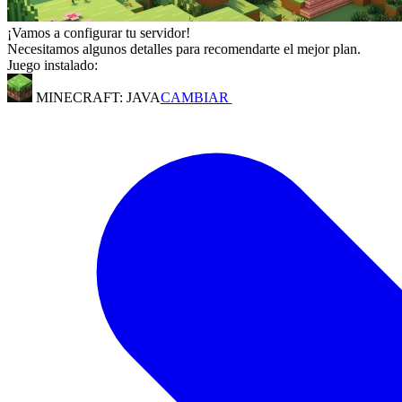
¡Vamos a configurar tu servidor!
Necesitamos algunos detalles para recomendarte el mejor plan.
Juego instalado:
MINECRAFT: JAVA
CAMBIAR