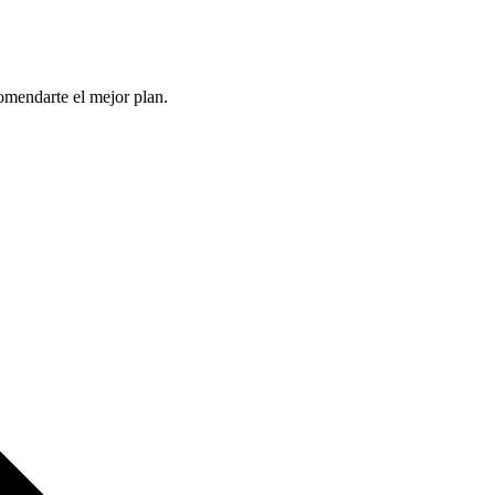
comendarte el mejor plan.