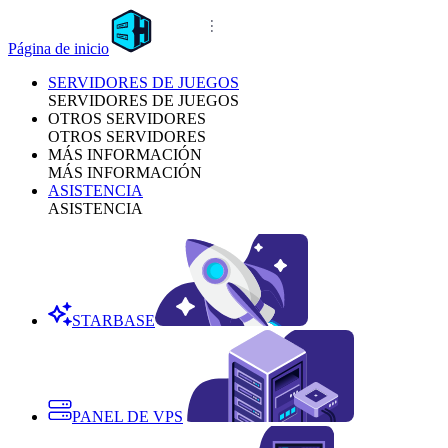
Página de inicio
SERVIDORES DE JUEGOS
SERVIDORES DE JUEGOS
OTROS SERVIDORES
OTROS SERVIDORES
MÁS INFORMACIÓN
MÁS INFORMACIÓN
ASISTENCIA
ASISTENCIA
STARBASE
PANEL DE VPS