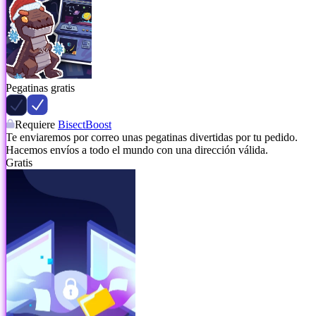
Pegatinas gratis
Requiere
BisectBoost
Te enviaremos por correo unas pegatinas divertidas por tu pedido.
Hacemos envíos a todo el mundo con una dirección válida.
Gratis