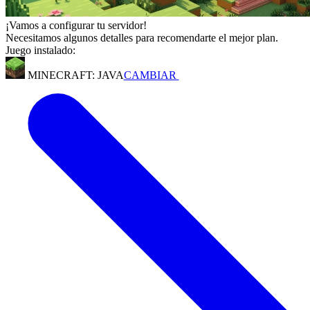
¡Vamos a configurar tu servidor!
Necesitamos algunos detalles para recomendarte el mejor plan.
Juego instalado:
MINECRAFT: JAVA
CAMBIAR