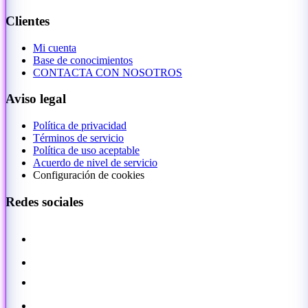
Clientes
Mi cuenta
Base de conocimientos
CONTACTA CON NOSOTROS
Aviso legal
Política de privacidad
Términos de servicio
Política de uso aceptable
Acuerdo de nivel de servicio
Configuración de cookies
Redes sociales