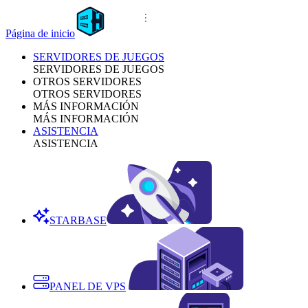
Página de inicio
SERVIDORES DE JUEGOS
SERVIDORES DE JUEGOS
OTROS SERVIDORES
OTROS SERVIDORES
MÁS INFORMACIÓN
MÁS INFORMACIÓN
ASISTENCIA
ASISTENCIA
STARBASE
PANEL DE VPS