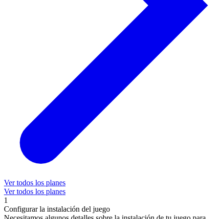
Ver todos los planes
Ver todos los planes
1
Configurar la instalación del juego
Necesitamos algunos detalles sobre la instalación de tu juego para