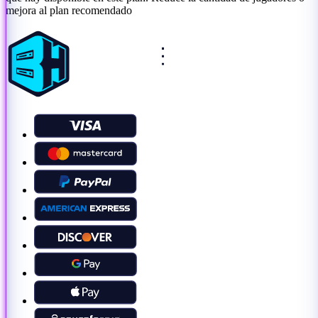
mejora al plan recomendado