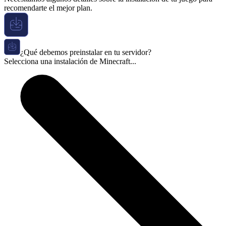
recomendarte el mejor plan.
¿Qué debemos preinstalar en tu servidor?
Selecciona una instalación de Minecraft...