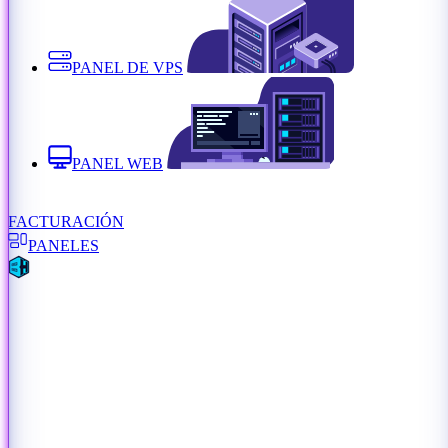
PANEL DE VPS
PANEL WEB
FACTURACIÓN
PANELES