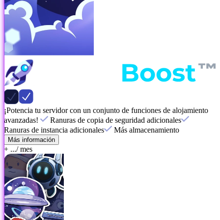
¡Potencia tu servidor con un conjunto de funciones de alojamiento
avanzadas!
Ranuras de copia de seguridad adicionales
Ranuras de instancia adicionales
Más almacenamiento
Más información
+ ...
/ mes