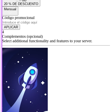
... / GB
20 % DE DESCUENTO
Mensual
Código promocional
APLICAR
4
Complementos
(opcional)
Select additional functionality and features to your server.