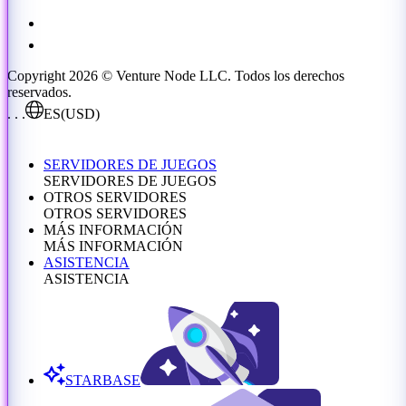
Copyright 2026 © Venture Node LLC. Todos los derechos
reservados.
. . .
ES
(USD)
SERVIDORES DE JUEGOS
SERVIDORES DE JUEGOS
OTROS SERVIDORES
OTROS SERVIDORES
MÁS INFORMACIÓN
MÁS INFORMACIÓN
ASISTENCIA
ASISTENCIA
STARBASE