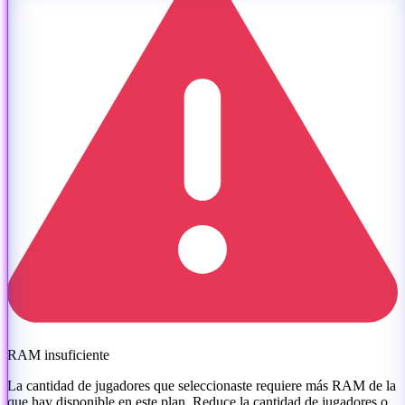
RAM insuficiente
La cantidad de jugadores que seleccionaste requiere más RAM de la
que hay disponible en este plan. Reduce la cantidad de jugadores o