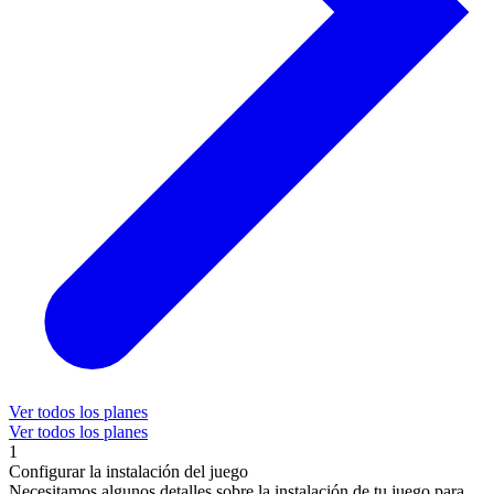
Ver todos los planes
Ver todos los planes
1
Configurar la instalación del juego
Necesitamos algunos detalles sobre la instalación de tu juego para