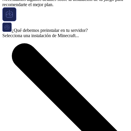
recomendarte el mejor plan.
¿Qué debemos preinstalar en tu servidor?
Selecciona una instalación de Minecraft...