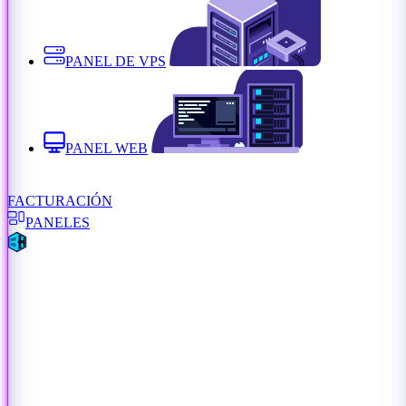
PANEL DE VPS
PANEL WEB
FACTURACIÓN
PANELES