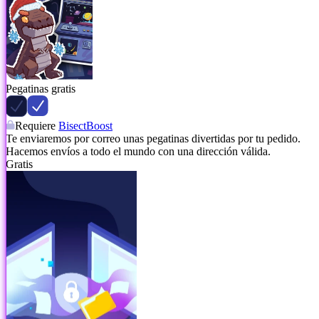
Pegatinas gratis
Requiere
BisectBoost
Te enviaremos por correo unas pegatinas divertidas por tu pedido.
Hacemos envíos a todo el mundo con una dirección válida.
Gratis