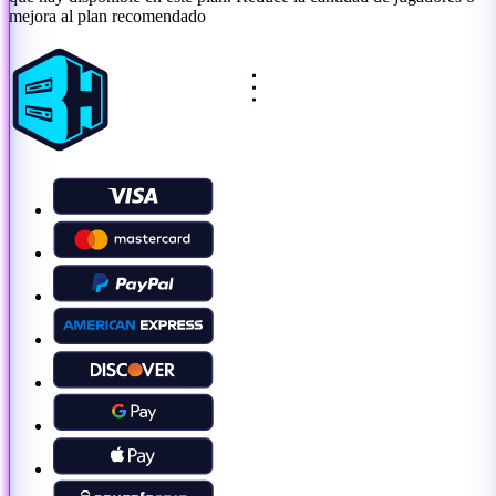
mejora al plan recomendado