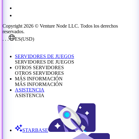
Copyright 2026 © Venture Node LLC. Todos los derechos
reservados.
. . .
ES
(USD)
SERVIDORES DE JUEGOS
SERVIDORES DE JUEGOS
OTROS SERVIDORES
OTROS SERVIDORES
MÁS INFORMACIÓN
MÁS INFORMACIÓN
ASISTENCIA
ASISTENCIA
STARBASE