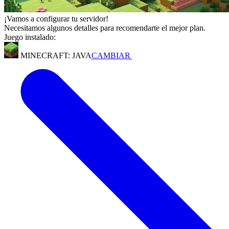
¡Vamos a configurar tu servidor!
Necesitamos algunos detalles para recomendarte el mejor plan.
Juego instalado:
MINECRAFT: JAVA
CAMBIAR