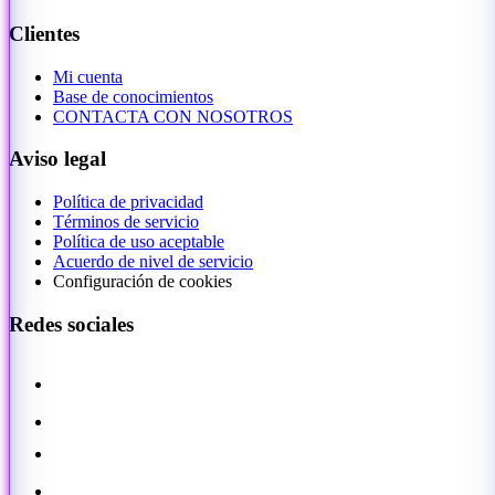
Clientes
Mi cuenta
Base de conocimientos
CONTACTA CON NOSOTROS
Aviso legal
Política de privacidad
Términos de servicio
Política de uso aceptable
Acuerdo de nivel de servicio
Configuración de cookies
Redes sociales