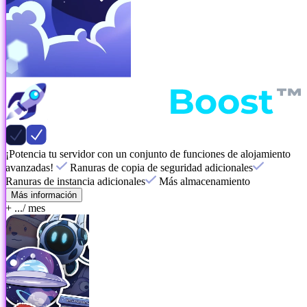
¡Potencia tu servidor con un conjunto de funciones de alojamiento
avanzadas!
Ranuras de copia de seguridad adicionales
Ranuras de instancia adicionales
Más almacenamiento
Más información
+ ...
/ mes