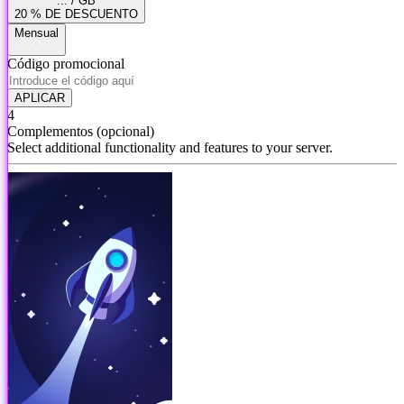
... / GB
20 % DE DESCUENTO
Mensual
Código promocional
APLICAR
4
Complementos
(opcional)
Select additional functionality and features to your server.