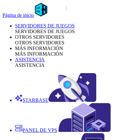
Página de inicio
SERVIDORES DE JUEGOS
SERVIDORES DE JUEGOS
OTROS SERVIDORES
OTROS SERVIDORES
MÁS INFORMACIÓN
MÁS INFORMACIÓN
ASISTENCIA
ASISTENCIA
STARBASE
PANEL DE VPS