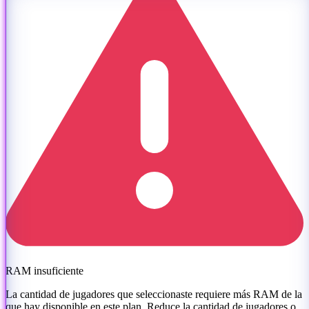
RAM insuficiente
La cantidad de jugadores que seleccionaste requiere más RAM de la
que hay disponible en este plan. Reduce la cantidad de jugadores o