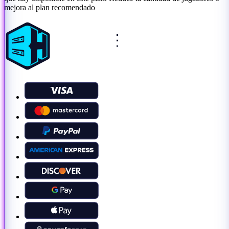
mejora al plan recomendado