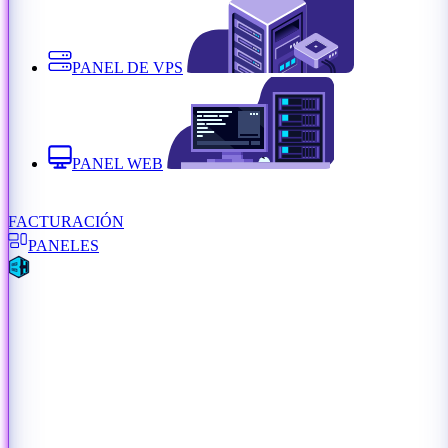
PANEL DE VPS
PANEL WEB
FACTURACIÓN
PANELES