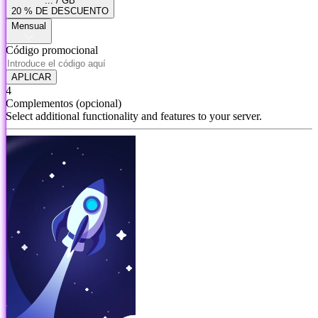
... / GB
20 % DE DESCUENTO
Mensual
Código promocional
APLICAR
4
Complementos
(opcional)
Select additional functionality and features to your server.