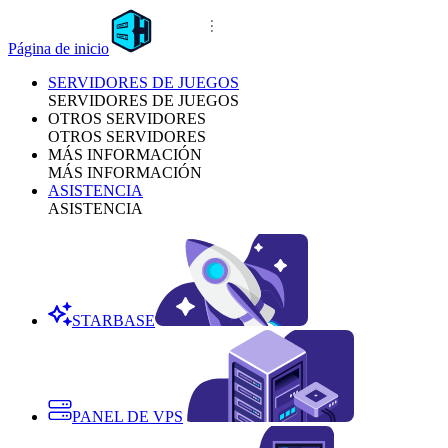
Página de inicio
SERVIDORES DE JUEGOS
SERVIDORES DE JUEGOS
OTROS SERVIDORES
OTROS SERVIDORES
MÁS INFORMACIÓN
MÁS INFORMACIÓN
ASISTENCIA
ASISTENCIA
STARBASE
PANEL DE VPS