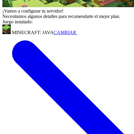
¡Vamos a configurar tu servidor!
Necesitamos algunos detalles para recomendarte el mejor plan.
Juego instalado:
MINECRAFT: JAVA
CAMBIAR