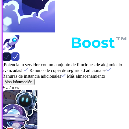
¡Potencia tu servidor con un conjunto de funciones de alojamiento
avanzadas!
Ranuras de copia de seguridad adicionales
Ranuras de instancia adicionales
Más almacenamiento
Más información
+ ...
/ mes