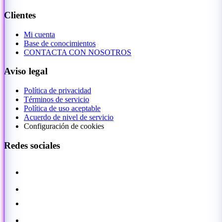
Clientes
Mi cuenta
Base de conocimientos
CONTACTA CON NOSOTROS
Aviso legal
Política de privacidad
Términos de servicio
Política de uso aceptable
Acuerdo de nivel de servicio
Configuración de cookies
Redes sociales