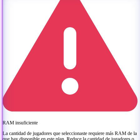
RAM insuficiente
La cantidad de jugadores que seleccionaste requiere más RAM de la
que hay disponible en este plan. Reduce la cantidad de jugadores o