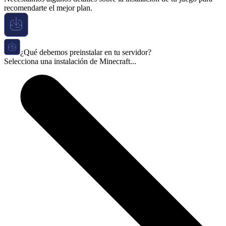
recomendarte el mejor plan.
¿Qué debemos preinstalar en tu servidor?
Selecciona una instalación de Minecraft...