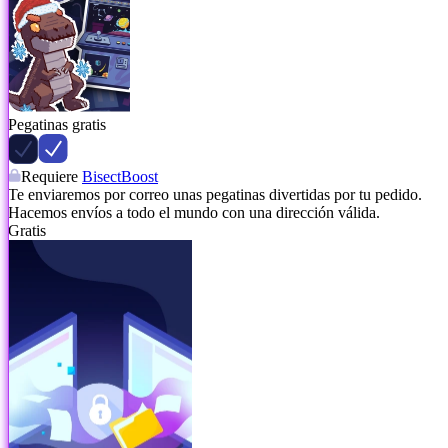
Pegatinas gratis
Requiere
BisectBoost
Te enviaremos por correo unas pegatinas divertidas por tu pedido.
Hacemos envíos a todo el mundo con una dirección válida.
Gratis