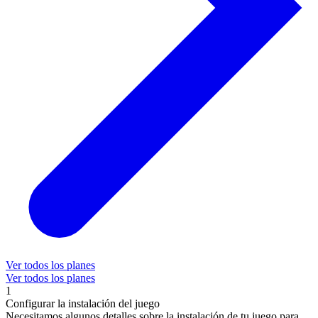
Ver todos los planes
Ver todos los planes
1
Configurar la instalación del juego
Necesitamos algunos detalles sobre la instalación de tu juego para