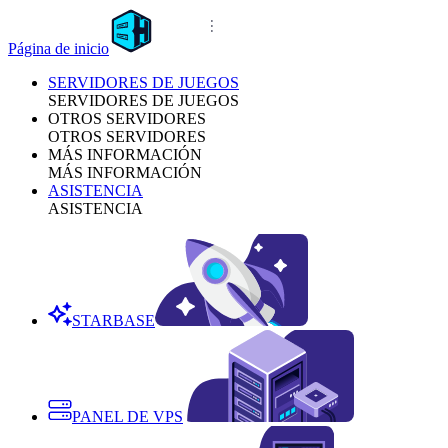
Página de inicio
SERVIDORES DE JUEGOS
SERVIDORES DE JUEGOS
OTROS SERVIDORES
OTROS SERVIDORES
MÁS INFORMACIÓN
MÁS INFORMACIÓN
ASISTENCIA
ASISTENCIA
STARBASE
PANEL DE VPS