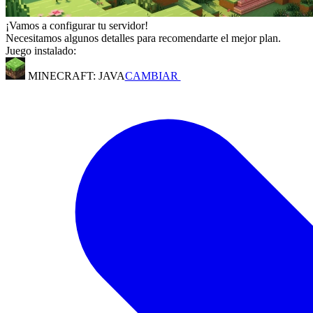
¡Vamos a configurar tu servidor!
Necesitamos algunos detalles para recomendarte el mejor plan.
Juego instalado:
MINECRAFT: JAVA
CAMBIAR