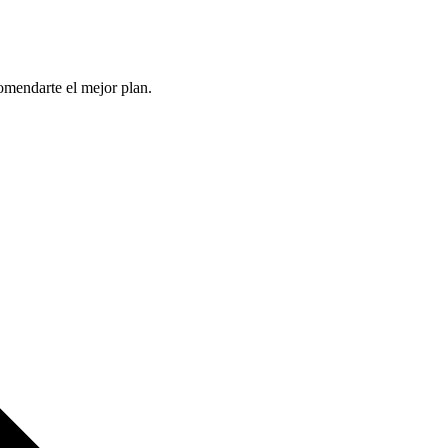
comendarte el mejor plan.