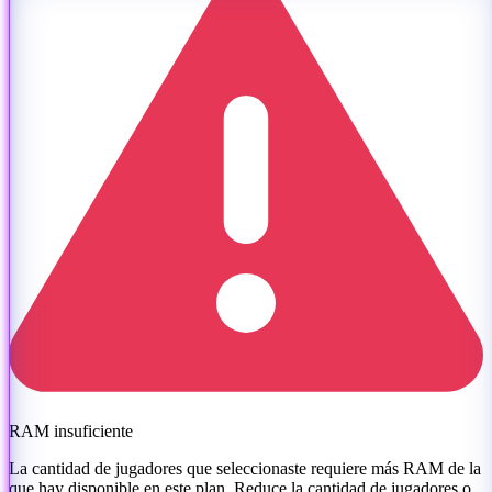
RAM insuficiente
La cantidad de jugadores que seleccionaste requiere más RAM de la
que hay disponible en este plan. Reduce la cantidad de jugadores o