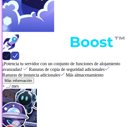
¡Potencia tu servidor con un conjunto de funciones de alojamiento
avanzadas!
Ranuras de copia de seguridad adicionales
Ranuras de instancia adicionales
Más almacenamiento
Más información
+ ...
/ mes