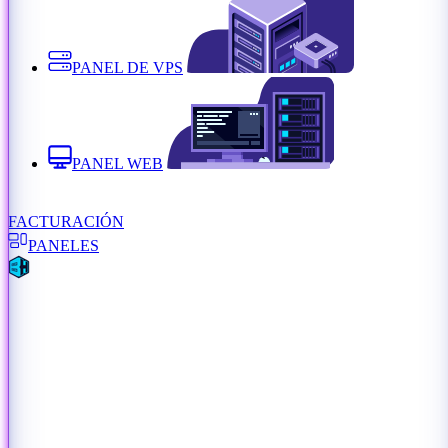
PANEL DE VPS
PANEL WEB
FACTURACIÓN
PANELES