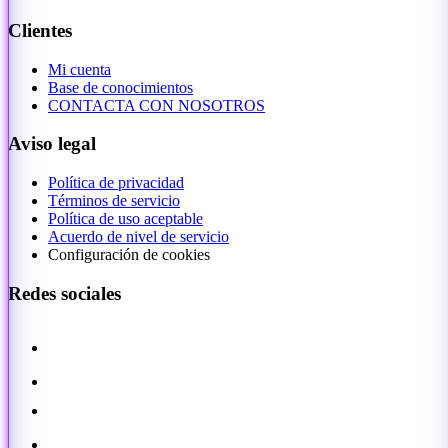
Clientes
Mi cuenta
Base de conocimientos
CONTACTA CON NOSOTROS
Aviso legal
Política de privacidad
Términos de servicio
Política de uso aceptable
Acuerdo de nivel de servicio
Configuración de cookies
Redes sociales