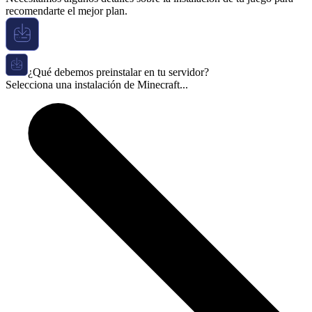
recomendarte el mejor plan.
¿Qué debemos preinstalar en tu servidor?
Selecciona una instalación de Minecraft...