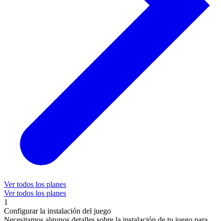
Ver todos los planes
Ver todos los planes
1
Configurar la instalación del juego
Necesitamos algunos detalles sobre la instalación de tu juego para