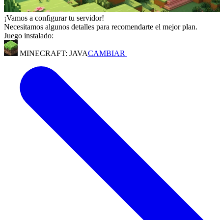
¡Vamos a configurar tu servidor!
Necesitamos algunos detalles para recomendarte el mejor plan.
Juego instalado:
MINECRAFT: JAVA
CAMBIAR