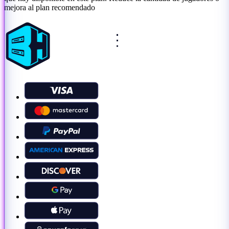
mejora al plan recomendado