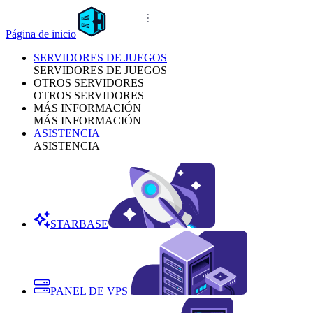
Página de inicio
SERVIDORES DE JUEGOS
SERVIDORES DE JUEGOS
OTROS SERVIDORES
OTROS SERVIDORES
MÁS INFORMACIÓN
MÁS INFORMACIÓN
ASISTENCIA
ASISTENCIA
STARBASE
PANEL DE VPS