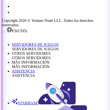
Copyright 2026 © Venture Node LLC. Todos los derechos
reservados.
. . .
ES
(USD)
SERVIDORES DE JUEGOS
SERVIDORES DE JUEGOS
OTROS SERVIDORES
OTROS SERVIDORES
MÁS INFORMACIÓN
MÁS INFORMACIÓN
ASISTENCIA
ASISTENCIA
STARBASE