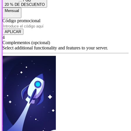
... / GB
20 % DE DESCUENTO
Mensual
Código promocional
APLICAR
4
Complementos
(opcional)
Select additional functionality and features to your server.