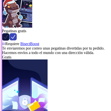
Pegatinas gratis
Requiere
BisectBoost
Te enviaremos por correo unas pegatinas divertidas por tu pedido.
Hacemos envíos a todo el mundo con una dirección válida.
Gratis