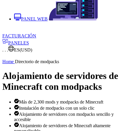
PANEL WEB
FACTURACIÓN
PANELES
. . .
ES
(USD)
Home
Directorio de modpacks
Alojamiento de servidores de
Minecraft con modpacks
Más de 2,300 mods y modpacks de Minecraft
Instalación de modpacks con un solo clic
Alojamiento de servidores con modpacks sencillo y
accesible
Alojamiento de servidores de Minecraft altamente
personalizable