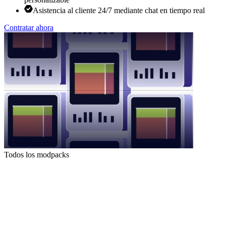
Asistencia al cliente 24/7 mediante chat en tiempo real
Contratar ahora
Todos los modpacks