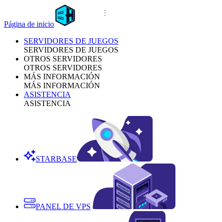
Página de inicio
SERVIDORES DE JUEGOS
SERVIDORES DE JUEGOS
OTROS SERVIDORES
OTROS SERVIDORES
MÁS INFORMACIÓN
MÁS INFORMACIÓN
ASISTENCIA
ASISTENCIA
STARBASE
PANEL DE VPS